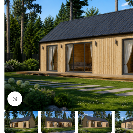
Klick zum Vergrößern