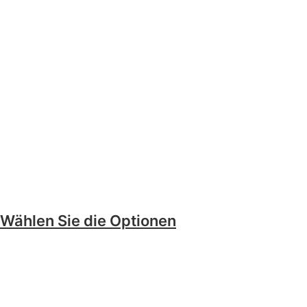
Wählen Sie die Optionen