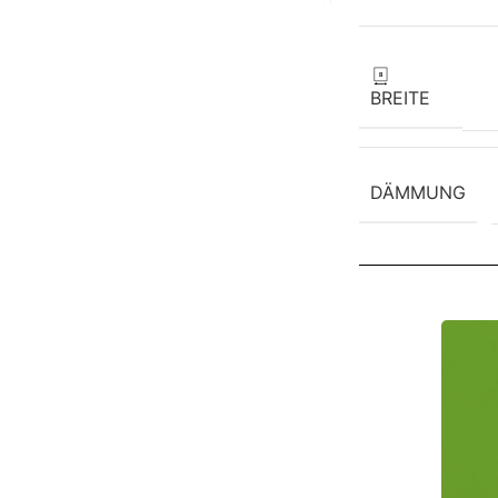
BREITE
DÄMMUNG