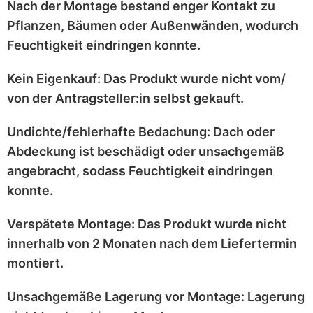
Nach der Montage bestand enger Kontakt zu
Pflanzen, Bäumen oder Außenwänden
, wodurch
Feuchtigkeit eindringen konnte.
Kein Eigenkauf:
Das Produkt wurde
nicht vom/
von der Antragsteller:in selbst
gekauft.
Undichte/fehlerhafte Bedachung:
Dach oder
Abdeckung ist
beschädigt
oder
unsachgemäß
angebracht
, sodass Feuchtigkeit eindringen
konnte.
Verspätete Montage:
Das Produkt wurde
nicht
innerhalb von 2 Monaten
nach dem Liefertermin
montiert.
Unsachgemäße Lagerung vor Montage:
Lagerung