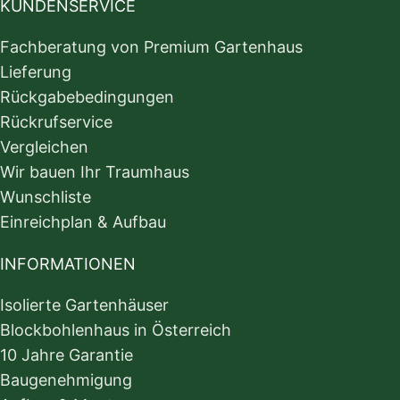
KUNDENSERVICE
Fachberatung von Premium Gartenhaus
Lieferung
Rückgabebedingungen
Rückrufservice
Vergleichen
Wir bauen Ihr Traumhaus
Wunschliste
Einreichplan & Aufbau
INFORMATIONEN
Isolierte Gartenhäuser
Blockbohlenhaus in Österreich
10 Jahre Garantie
Baugenehmigung