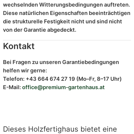
wechselnden Witterungsbedingungen auftreten.
Diese
natürlichen Eigenschaften
beeinträchtigen
die strukturelle Festigkeit nicht und sind
nicht
von der Garantie abgedeckt
.
Kontakt
Bei Fragen zu unseren Garantiebedingungen
helfen wir gerne:
Telefon:
+43 664 674 27 19
(Mo–Fr, 8–17 Uhr)
E-Mail:
office@premium-gartenhaus.at
Dieses Holzfertighaus bietet eine