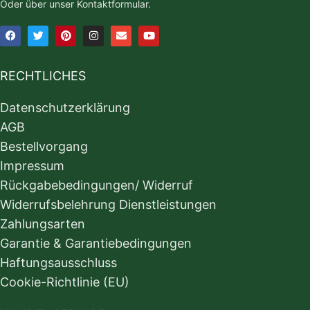
Oder über unser Kontaktformular.
RECHTLICHES
Datenschutzerklärung
AGB
Bestellvorgang
Impressum
Rückgabebedingungen/ Widerruf
Widerrufsbelehrung Dienstleistungen
Zahlungsarten
Garantie & Garantiebedingungen
Haftungsausschluss
Cookie-Richtlinie (EU)