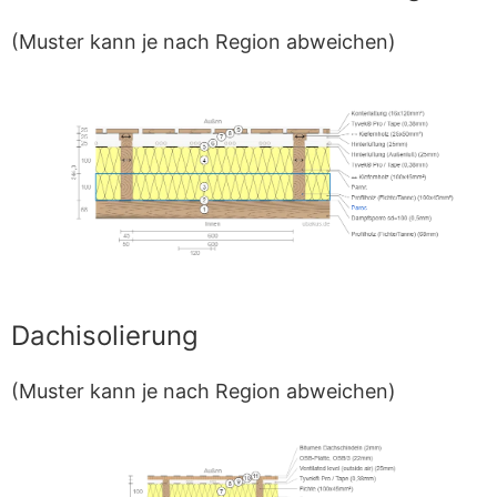
(Muster kann je nach Region abweichen)
Dachisolierung
(Muster kann je nach Region abweichen)