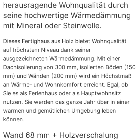
herausragende Wohnqualität durch
seine hochwertige Wärmedämmung
mit Mineral oder Steinwolle.
Dieses Fertighaus aus Holz bietet Wohnqualität
auf höchstem Niveau dank seiner
ausgezeichneten Wärmedämmung. Mit einer
Dachisolierung von 300 mm, isolierten Böden (150
mm) und Wänden (200 mm) wird ein Höchstmaß
an Wärme- und Wohnkomfort erreicht. Egal, ob
Sie es als Ferienhaus oder als Hauptwohnsitz
nutzen, Sie werden das ganze Jahr über in einer
warmen und gemütlichen Umgebung leben
können.
Wand 68 mm + Holzverschalung