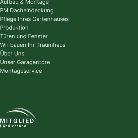
Aufbau & Montage
PM Dacheindeckung
Pflege Ihres Gartenhauses
Produktion
Türen und Fenster
Wir bauen Ihr Traumhaus
Über Uns
Unser Garagentore
Montageservice