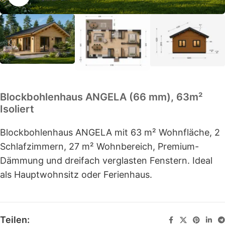
Blockbohlenhaus ANGELA (66 mm), 63m²
Isoliert
Blockbohlenhaus ANGELA mit 63 m² Wohnfläche, 2
Schlafzimmern, 27 m² Wohnbereich, Premium-
Dämmung und dreifach verglasten Fenstern. Ideal
als Hauptwohnsitz oder Ferienhaus.
Teilen: