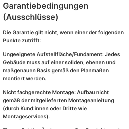
Garantiebedingungen
(Ausschlüsse)
Die Garantie gilt
nicht
, wenn einer der folgenden
Punkte zutrifft:
Ungeeignete Aufstellfläche/Fundament:
Jedes
Gebäude muss auf einer
soliden, ebenen und
maßgenauen
Basis gemäß den Planmaßen
montiert werden.
Nicht fachgerechte Montage:
Aufbau nicht
gemäß der mitgelieferten
Montageanleitung
(durch Kund:innen oder Dritte wie
Montageservices).