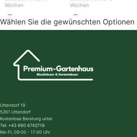
Wochen
Wochen
Wählen Sie die gewünschten Optionen
Uttendorf 19
5261 Uttendorf
Kostenlose Beratung unter
Tel: +43 660 6742719
Mo-Fr, 09:00 - 17:00 Uhr