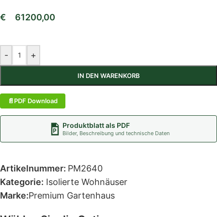
€
61200,00
-
+
IN DEN WARENKORB
PDF Download
Produktblatt als PDF
Bilder, Beschreibung und technische Daten
Artikelnummer:
PM2640
Kategorie:
Isolierte Wohnäuser
Marke:
Premium Gartenhaus