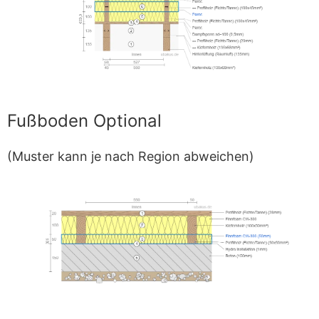
Fußboden Optional
(Muster kann je nach Region abweichen)