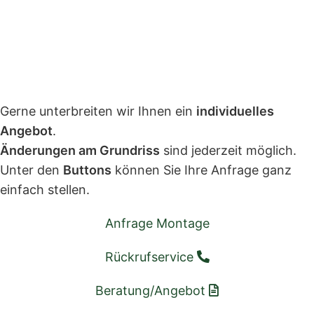
Gerne unterbreiten wir Ihnen ein
individuelles
Angebot
.
Änderungen am Grundriss
sind jederzeit möglich.
Unter den
Buttons
können Sie Ihre Anfrage ganz
einfach stellen.
Anfrage Montage
Rückrufservice
Beratung/Angebot