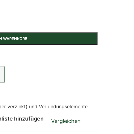
EN WARENKORB
 oder verzinkt) und Verbindungselemente.
liste hinzufügen
Vergleichen