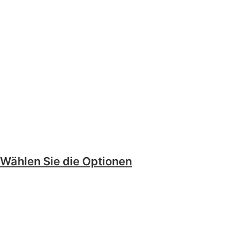
Wählen Sie die Optionen