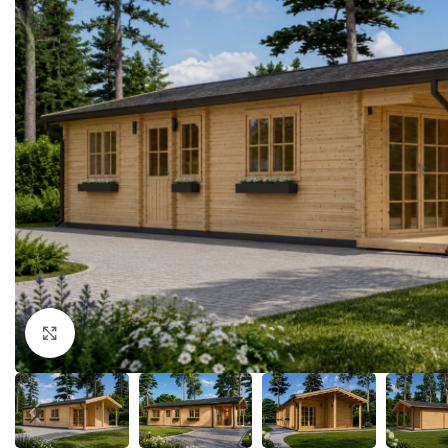
Klick zum Vergrößern