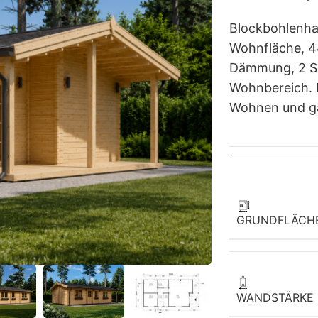
Blockbohlenha
Wohnfläche, 
Dämmung, 2 S
Wohnbereich. 
Wohnen und ga
GRUNDFLÄCH
WANDSTÄRKE