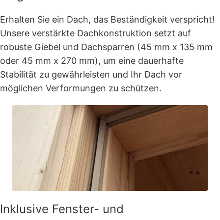
Erhalten Sie ein Dach, das Beständigkeit verspricht!
Unsere verstärkte Dachkonstruktion setzt auf
robuste Giebel und Dachsparren (45 mm x 135 mm
oder 45 mm x 270 mm), um eine dauerhafte
Stabilität zu gewährleisten und Ihr Dach vor
möglichen Verformungen zu schützen.
Inklusive Fenster- und