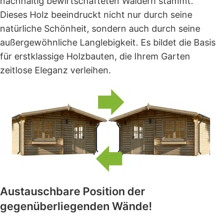
nachhaltig bewirtschafteten Wäldern stammt.
Dieses Holz beeindruckt nicht nur durch seine
natürliche Schönheit, sondern auch durch seine
außergewöhnliche Langlebigkeit. Es bildet die Basis
für erstklassige Holzbauten, die Ihrem Garten
zeitlose Eleganz verleihen.
Austauschbare Position der
gegenüberliegenden Wände!