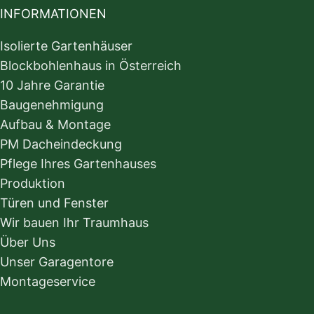
INFORMATIONEN
Isolierte Gartenhäuser
Blockbohlenhaus in Österreich
10 Jahre Garantie
Baugenehmigung
Aufbau & Montage
PM Dacheindeckung
Pflege Ihres Gartenhauses
Produktion
Türen und Fenster
Wir bauen Ihr Traumhaus
Über Uns
Unser Garagentore
Montageservice