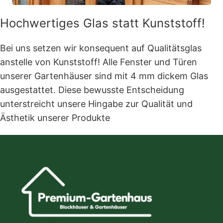
Hochwertiges Glas statt Kunststoff!
Bei uns setzen wir konsequent auf Qualitätsglas
anstelle von Kunststoff! Alle Fenster und Türen
unserer Gartenhäuser sind mit 4 mm dickem Glas
ausgestattet. Diese bewusste Entscheidung
unterstreicht unsere Hingabe zur Qualität und
Ästhetik unserer Produkte