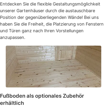
Entdecken Sie die flexible Gestaltungsmöglichkeit
unserer Gartenhäuser durch die austauschbare
Position der gegenüberliegenden Wände! Bei uns
haben Sie die Freiheit, die Platzierung von Fenstern
und Türen ganz nach Ihren Vorstellungen
anzupassen.
Fußboden als optionales Zubehör
erhältlich