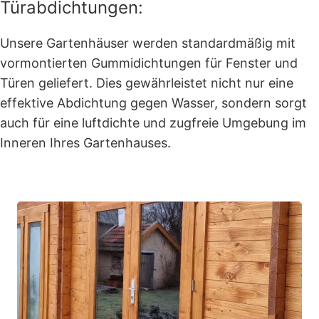
Türabdichtungen:
Unsere Gartenhäuser werden standardmäßig mit
vormontierten Gummidichtungen für Fenster und
Türen geliefert. Dies gewährleistet nicht nur eine
effektive Abdichtung gegen Wasser, sondern sorgt
auch für eine luftdichte und zugfreie Umgebung im
Inneren Ihres Gartenhauses.