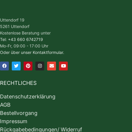
Uttendorf 19
5261 Uttendorf
Kostenlose Beratung unter
Tel: +43 660 6742719
Mo-Fr, 09:00 - 17:00 Uhr
Oder über unser Kontaktformular.
RECHTLICHES
Datenschutzerklärung
AGB
Bestellvorgang
Impressum
Rückgabebedingungen/ Widerruf