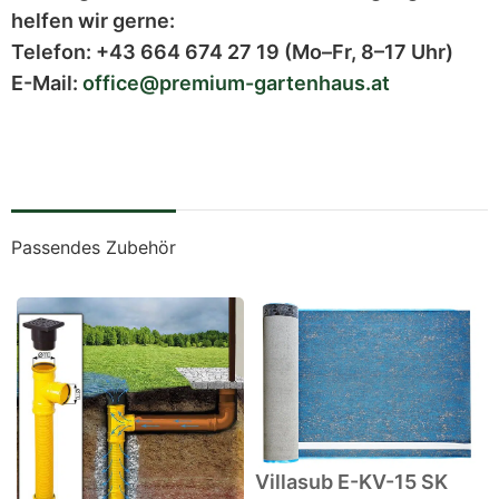
helfen wir gerne:
Telefon:
+43 664 674 27 19
(Mo–Fr, 8–17 Uhr)
E-Mail:
office@premium-gartenhaus.at
Passendes Zubehör
Villasub E-KV-15 SK