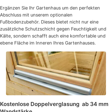
Ergänzen Sie Ihr Gartenhaus um den perfekten
Abschluss mit unserem optionalen
Fußbodenzubehör. Dieses bietet nicht nur eine
zusätzliche Schutzschicht gegen Feuchtigkeit und
Kälte, sondern schafft auch eine komfortable und
ebene Fläche im Inneren Ihres Gartenhauses.
Kostenlose Doppelverglasung ab 34 mm
Wandstärke