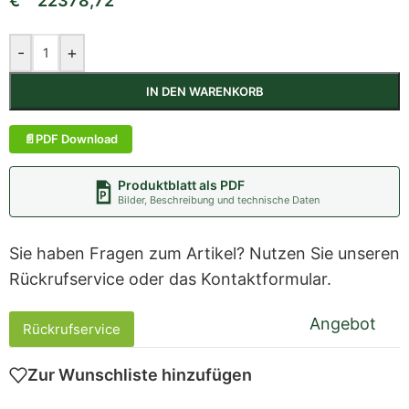
€
22378,72
-
+
IN DEN WARENKORB
PDF Download
Produktblatt als PDF
Bilder, Beschreibung und technische Daten
Sie haben Fragen zum Artikel? Nutzen Sie unseren
Rückrufservice oder das Kontaktformular.
Angebot
Rückrufservice
Zur Wunschliste hinzufügen