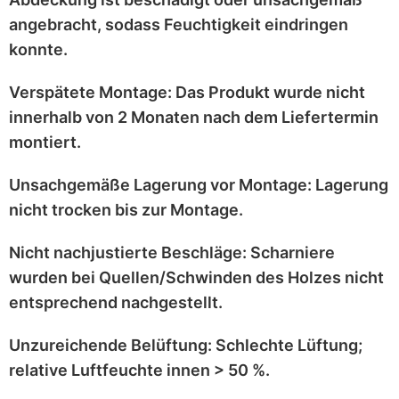
angebracht
, sodass Feuchtigkeit eindringen
konnte.
Verspätete Montage:
Das Produkt wurde
nicht
innerhalb von 2 Monaten
nach dem Liefertermin
montiert.
Unsachgemäße Lagerung vor Montage:
Lagerung
nicht trocken
bis zur Montage.
Nicht nachjustierte Beschläge:
Scharniere
wurden bei
Quellen/Schwinden
des Holzes nicht
entsprechend
nachgestellt
.
Unzureichende Belüftung:
Schlechte Lüftung;
relative Luftfeuchte innen > 50 %
.