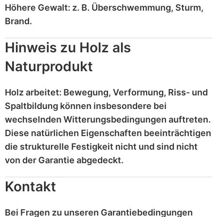
Höhere Gewalt:
z. B.
Überschwemmung, Sturm,
Brand
.
Hinweis zu Holz als
Naturprodukt
Holz
arbeitet
: Bewegung, Verformung, Riss- und
Spaltbildung können insbesondere bei
wechselnden Witterungsbedingungen auftreten.
Diese
natürlichen Eigenschaften
beeinträchtigen
die strukturelle Festigkeit nicht und sind
nicht
von der Garantie abgedeckt
.
Kontakt
Bei Fragen zu unseren Garantiebedingungen