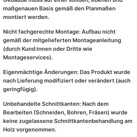
maßgenauen
Basis gemäß den Planmaßen
montiert werden.
Nicht fachgerechte Montage:
Aufbau nicht
gemäß der mitgelieferten
Montageanleitung
(durch Kund:innen oder Dritte wie
Montageservices).
Eigenmächtige Änderungen:
Das Produkt wurde
nach Lieferung
modifiziert
oder
verändert
(auch
geringfügig).
Unbehandelte Schnittkanten:
Nach dem
Bearbeiten (Schneiden, Bohren, Fräsen) wurde
keine zugelassene Schnittkantenbehandlung
am
Holz vorgenommen.