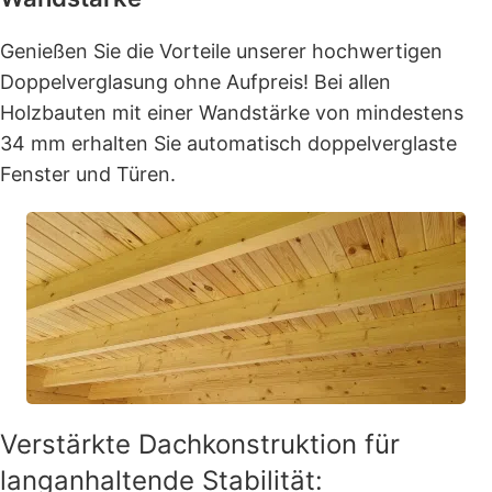
Genießen Sie die Vorteile unserer hochwertigen
Doppelverglasung ohne Aufpreis! Bei allen
Holzbauten mit einer Wandstärke von mindestens
34 mm erhalten Sie automatisch doppelverglaste
Fenster und Türen.
Verstärkte Dachkonstruktion für
langanhaltende Stabilität: