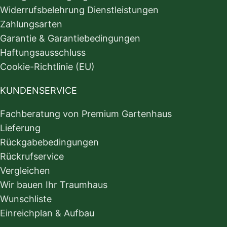
Widerrufsbelehrung Dienstleistungen
Zahlungsarten
Garantie & Garantiebedingungen
Haftungsausschluss
Cookie-Richtlinie (EU)
KUNDENSERVICE
Fachberatung von Premium Gartenhaus
Lieferung
Rückgabebedingungen
Rückrufservice
Vergleichen
Wir bauen Ihr Traumhaus
Wunschliste
Einreichplan & Aufbau