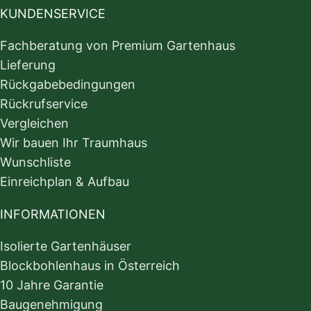
KUNDENSERVICE
Fachberatung von Premium Gartenhaus
Lieferung
Rückgabebedingungen
Rückrufservice
Vergleichen
Wir bauen Ihr Traumhaus
Wunschliste
Einreichplan & Aufbau
INFORMATIONEN
Isolierte Gartenhäuser
Blockbohlenhaus in Österreich
10 Jahre Garantie
Baugenehmigung