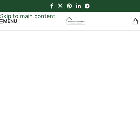
Skip to navigation
Skip to main content
MENÜ