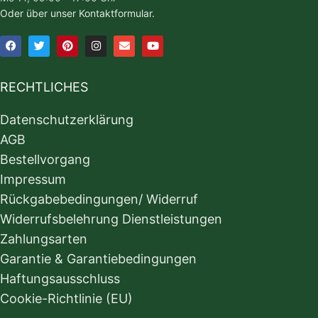
Oder über unser Kontaktformular.
RECHTLICHES
Datenschutzerklärung
AGB
Bestellvorgang
Impressum
Rückgabebedingungen/ Widerruf
Widerrufsbelehrung Dienstleistungen
Zahlungsarten
Garantie & Garantiebedingungen
Haftungsausschluss
Cookie-Richtlinie (EU)