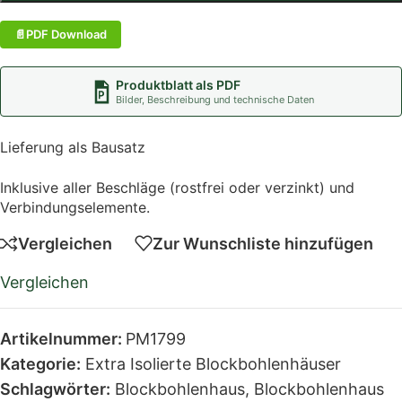
PDF Download
Produktblatt als PDF
Bilder, Beschreibung und technische Daten
Lieferung als Bausatz
Inklusive aller Beschläge (rostfrei oder verzinkt) und
Verbindungselemente.
Vergleichen
Zur Wunschliste hinzufügen
Vergleichen
Artikelnummer:
PM1799
Kategorie:
Extra Isolierte Blockbohlenhäuser
Schlagwörter:
Blockbohlenhaus
,
Blockbohlenhaus