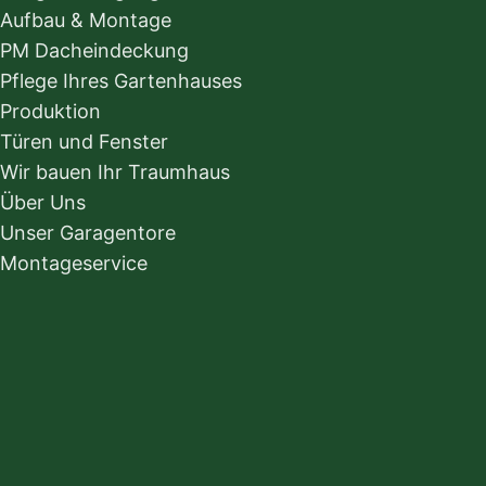
Aufbau & Montage
PM Dacheindeckung
Pflege Ihres Gartenhauses
Produktion
Türen und Fenster
Wir bauen Ihr Traumhaus
Über Uns
Unser Garagentore
Montageservice