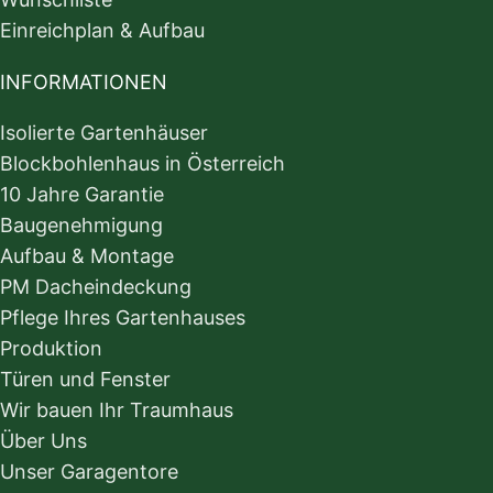
Einreichplan & Aufbau
INFORMATIONEN
Isolierte Gartenhäuser
Blockbohlenhaus in Österreich
10 Jahre Garantie
Baugenehmigung
Aufbau & Montage
PM Dacheindeckung
Pflege Ihres Gartenhauses
Produktion
Türen und Fenster
Wir bauen Ihr Traumhaus
Über Uns
Unser Garagentore