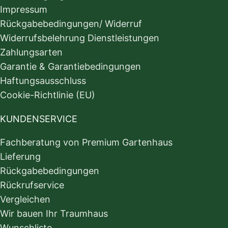
Impressum
Rückgabebedingungen/ Widerruf
Widerrufsbelehrung Dienstleistungen
Zahlungsarten
Garantie & Garantiebedingungen
Haftungsausschluss
Cookie-Richtlinie (EU)
KUNDENSERVICE
Fachberatung von Premium Gartenhaus
Lieferung
Rückgabebedingungen
Rückrufservice
Vergleichen
Wir bauen Ihr Traumhaus
Wunschliste