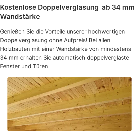
Kostenlose Doppelverglasung ab 34 mm
Wandstärke
Genießen Sie die Vorteile unserer hochwertigen
Doppelverglasung ohne Aufpreis! Bei allen
Holzbauten mit einer Wandstärke von mindestens
34 mm erhalten Sie automatisch doppelverglaste
Fenster und Türen.