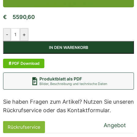
€
5590,60
-
+
IN DEN WARENKORB
PDF Download
Produktblatt als PDF
Bilder, Beschreibung und technische Daten
Sie haben Fragen zum Artikel? Nutzen Sie unseren
Rückrufservice oder das Kontaktformular.
Angebot
Rückrufservice