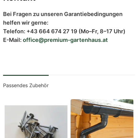
Bei Fragen zu unseren Garantiebedingungen
helfen wir gerne:
Telefon:
+43 664 674 27 19
(Mo–Fr, 8–17 Uhr)
E-Mail:
office@premium-gartenhaus.at
Passendes Zubehör