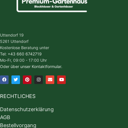
Uttendorf 19
5261 Uttendorf
Kostenlose Beratung unter
Tel: +43 660 6742719
Mo-Fr, 09:00 - 17:00 Uhr
Oder über unser Kontaktformular.
RECHTLICHES
Datenschutzerklärung
AGB
Bestellvorgang