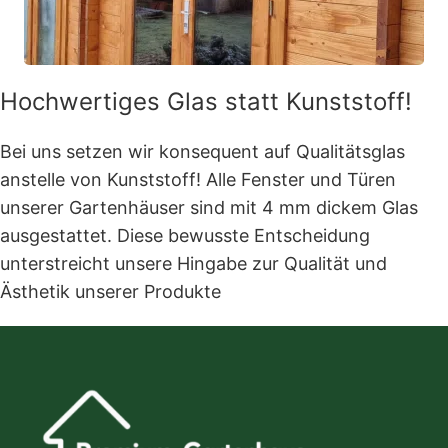
Hochwertiges Glas statt Kunststoff!
Bei uns setzen wir konsequent auf Qualitätsglas
anstelle von Kunststoff! Alle Fenster und Türen
unserer Gartenhäuser sind mit 4 mm dickem Glas
ausgestattet. Diese bewusste Entscheidung
unterstreicht unsere Hingabe zur Qualität und
Ästhetik unserer Produkte