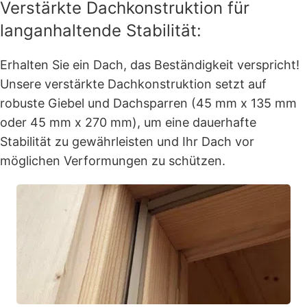
Verstärkte Dachkonstruktion für
langanhaltende Stabilität:
Erhalten Sie ein Dach, das Beständigkeit verspricht!
Unsere verstärkte Dachkonstruktion setzt auf
robuste Giebel und Dachsparren (45 mm x 135 mm
oder 45 mm x 270 mm), um eine dauerhafte
Stabilität zu gewährleisten und Ihr Dach vor
möglichen Verformungen zu schützen.