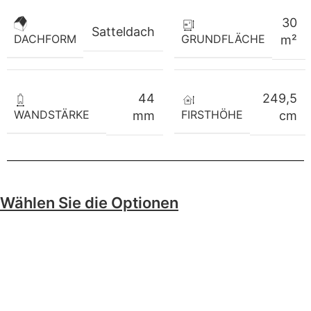
30
Satteldach
GRUNDFLÄCHE
DACHFORM
m²
44
249,5
WANDSTÄRKE
FIRSTHÖHE
mm
cm
Wählen Sie die Optionen