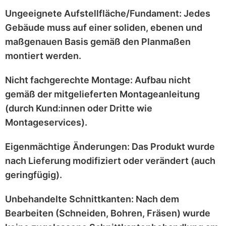
Ungeeignete Aufstellfläche/Fundament:
Jedes
Gebäude muss auf einer
soliden, ebenen und
maßgenauen
Basis gemäß den Planmaßen
montiert werden.
Nicht fachgerechte Montage:
Aufbau nicht
gemäß der mitgelieferten
Montageanleitung
(durch Kund:innen oder Dritte wie
Montageservices).
Eigenmächtige Änderungen:
Das Produkt wurde
nach Lieferung
modifiziert
oder
verändert
(auch
geringfügig).
Unbehandelte Schnittkanten:
Nach dem
Bearbeiten (Schneiden, Bohren, Fräsen) wurde