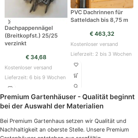
PVC Dachrinnen für
Satteldach bis 8,75 m
Dachpappennägel
€
463,32
(Breitkopfst.) 25/25
verzinkt
Kostenloser versand
Lieferzeit:
2 bis 3 Wochen
€
34,68
Kostenloser versand
Lieferzeit:
6 bis 9 Wochen
Premium Gartenhäuser - Qualität beginnt
bei der Auswahl der Materialien
Bei Premium Gartenhaus setzen wir Qualität und
Nachhaltigkeit an oberste Stelle. Unsere Premium