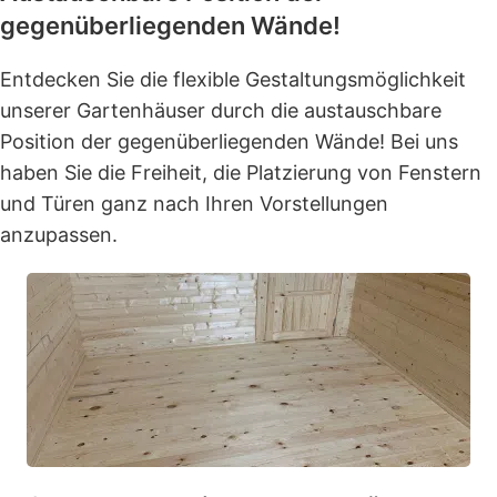
gegenüberliegenden Wände!
Entdecken Sie die flexible Gestaltungsmöglichkeit
unserer Gartenhäuser durch die austauschbare
Position der gegenüberliegenden Wände! Bei uns
haben Sie die Freiheit, die Platzierung von Fenstern
und Türen ganz nach Ihren Vorstellungen
anzupassen.