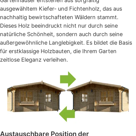
Gartenhäuser entstehen aus sorgfältig
ausgewähltem Kiefer- und Fichtenholz, das aus
nachhaltig bewirtschafteten Wäldern stammt.
Dieses Holz beeindruckt nicht nur durch seine
natürliche Schönheit, sondern auch durch seine
außergewöhnliche Langlebigkeit. Es bildet die Basis
für erstklassige Holzbauten, die Ihrem Garten
zeitlose Eleganz verleihen.
Austauschbare Position der