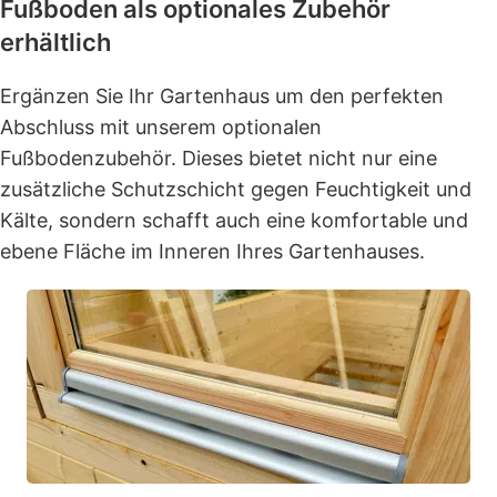
Fußboden als optionales Zubehör
erhältlich
Ergänzen Sie Ihr Gartenhaus um den perfekten
Abschluss mit unserem optionalen
Fußbodenzubehör. Dieses bietet nicht nur eine
zusätzliche Schutzschicht gegen Feuchtigkeit und
Kälte, sondern schafft auch eine komfortable und
ebene Fläche im Inneren Ihres Gartenhauses.