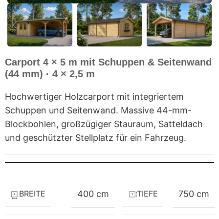
Carport 4 × 5 m mit Schuppen & Seitenwand
(44 mm) · 4 × 2,5 m
Hochwertiger Holzcarport mit integriertem
Schuppen und Seitenwand. Massive 44-mm-
Blockbohlen, großzügiger Stauraum, Satteldach
und geschützter Stellplatz für ein Fahrzeug.
BREITE
TIEFE
400 cm
750 cm