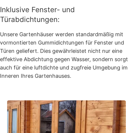
Inklusive Fenster- und
Türabdichtungen:
Unsere Gartenhäuser werden standardmäßig mit
vormontierten Gummidichtungen für Fenster und
Türen geliefert. Dies gewährleistet nicht nur eine
effektive Abdichtung gegen Wasser, sondern sorgt
auch für eine luftdichte und zugfreie Umgebung im
Inneren Ihres Gartenhauses.