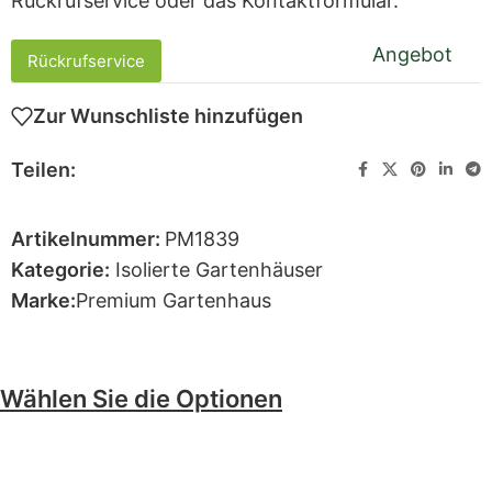
Rückrufservice oder das Kontaktformular.
Angebot
Rückrufservice
Zur Wunschliste hinzufügen
Teilen:
Artikelnummer:
PM1839
Kategorie:
Isolierte Gartenhäuser
Marke:
Premium Gartenhaus
Wählen Sie die Optionen