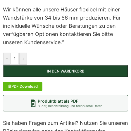
Wir können alle unsere Häuser flexibel mit einer
Wandstärke von 34 bis 66 mm produzieren. Für
individuelle Wünsche oder Beratungen zu den
verfügbaren Optionen kontaktieren Sie bitte
unseren Kundenservice.“
-
+
IN DEN WARENKORB
PDF Download
Produktblatt als PDF
Bilder, Beschreibung und technische Daten
Sie haben Fragen zum Artikel? Nutzen Sie unseren