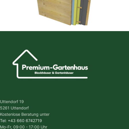
Uttendorf 19
5261 Uttendorf
Kostenlose Beratung unter
Tel: +43 660 6742719
Mo-Fr, 09:00 - 17:00 Uhr