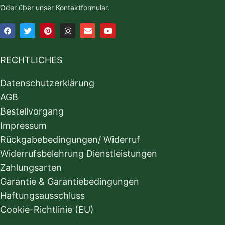
Oder über unser Kontaktformular.
RECHTLICHES
Datenschutzerklärung
AGB
Bestellvorgang
Impressum
Rückgabebedingungen/ Widerruf
Widerrufsbelehrung Dienstleistungen
Zahlungsarten
Garantie & Garantiebedingungen
Haftungsausschluss
Cookie-Richtlinie (EU)