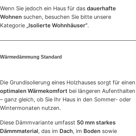
Wenn Sie jedoch ein Haus für das
dauerhafte
Wohnen
suchen, besuchen Sie bitte unsere
Kategorie
„Isolierte Wohnhäuser“
.
Wärmedämmung Standard
Die Grundisolierung eines Holzhauses sorgt für einen
optimalen Wärmekomfort
bei längeren Aufenthalten
– ganz gleich, ob Sie Ihr Haus in den Sommer- oder
Wintermonaten nutzen.
Diese Dämmvariante umfasst
50 mm starkes
Dämmmaterial
, das im
Dach
, im
Boden
sowie