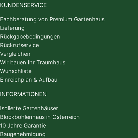
KUNDENSERVICE
Fachberatung von Premium Gartenhaus
Lieferung
Rückgabebedingungen
Rückrufservice
Vergleichen
Wir bauen Ihr Traumhaus
Wunschliste
Einreichplan & Aufbau
INFORMATIONEN
Isolierte Gartenhäuser
Blockbohlenhaus in Österreich
10 Jahre Garantie
Baugenehmigung