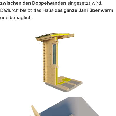
zwischen den Doppelwänden
eingesetzt wird.
Dadurch bleibt das Haus
das ganze Jahr über warm
und behaglich
.