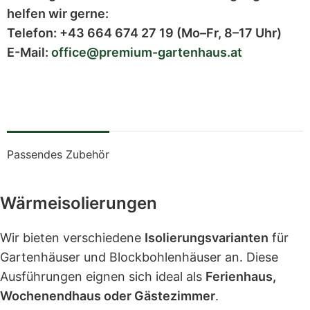
helfen wir gerne:
Telefon:
+43 664 674 27 19
(Mo–Fr, 8–17 Uhr)
E-Mail:
office@premium-gartenhaus.at
Passendes Zubehör
Wärmeisolierungen
Wir bieten verschiedene
Isolierungsvarianten
für
Gartenhäuser und Blockbohlenhäuser an. Diese
Ausführungen eignen sich ideal als
Ferienhaus,
Wochenendhaus oder Gästezimmer
.