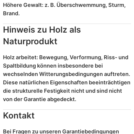
Höhere Gewalt:
z. B.
Überschwemmung, Sturm,
Brand
.
Hinweis zu Holz als
Naturprodukt
Holz
arbeitet
: Bewegung, Verformung, Riss- und
Spaltbildung können insbesondere bei
wechselnden Witterungsbedingungen auftreten.
Diese
natürlichen Eigenschaften
beeinträchtigen
die strukturelle Festigkeit nicht und sind
nicht
von der Garantie abgedeckt
.
Kontakt
Bei Fragen zu unseren Garantiebedingungen