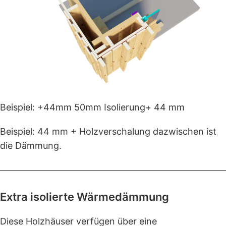
Beispiel: +44mm 50mm Isolierung+ 44 mm
Beispiel: 44 mm + Holzverschalung dazwischen ist
die Dämmung.
Extra isolierte Wärmedämmung
Diese Holzhäuser verfügen über eine