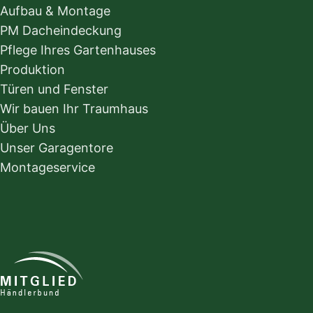
Aufbau & Montage
PM Dacheindeckung
Pflege Ihres Gartenhauses
Produktion
Türen und Fenster
Wir bauen Ihr Traumhaus
Über Uns
Unser Garagentore
Montageservice