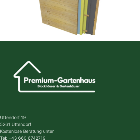
Uttendorf 19
5261 Uttendorf
Kostenlose Beratung unter
Tel: +43 660 6742719