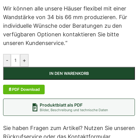
Wir können alle unsere Häuser flexibel mit einer
Wandstärke von 34 bis 66 mm produzieren. Für
individuelle Wünsche oder Beratungen zu den
verfügbaren Optionen kontaktieren Sie bitte
unseren Kundenservice.“
-
+
IN DEN WARENKORB
PDF Download
Produktblatt als PDF
Bilder, Beschreibung und technische Daten
Sie haben Fragen zum Artikel? Nutzen Sie unseren
Rückrufservice oder das Kontaktformular.