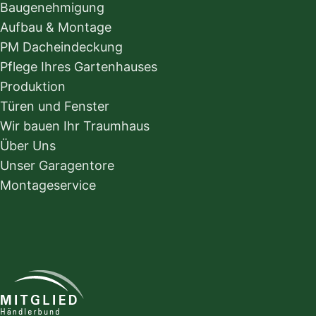
Baugenehmigung
Aufbau & Montage
PM Dacheindeckung
Pflege Ihres Gartenhauses
Produktion
Türen und Fenster
Wir bauen Ihr Traumhaus
Über Uns
Unser Garagentore
Montageservice