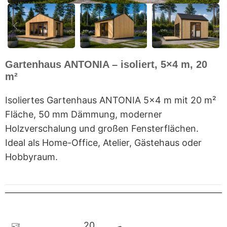
Gartenhaus ANTONIA – isoliert, 5×4 m, 20
m²
Isoliertes Gartenhaus ANTONIA 5×4 m mit 20 m²
Fläche, 50 mm Dämmung, moderner
Holzverschalung und großen Fensterflächen.
Ideal als Home-Office, Atelier, Gästehaus oder
Hobbyraum.
20