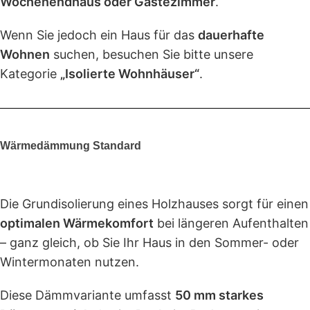
Wochenendhaus oder Gästezimmer
.
Wenn Sie jedoch ein Haus für das
dauerhafte
Wohnen
suchen, besuchen Sie bitte unsere
Kategorie
„Isolierte Wohnhäuser“
.
Wärmedämmung Standard
Die Grundisolierung eines Holzhauses sorgt für einen
optimalen Wärmekomfort
bei längeren Aufenthalten
– ganz gleich, ob Sie Ihr Haus in den Sommer- oder
Wintermonaten nutzen.
Diese Dämmvariante umfasst
50 mm starkes