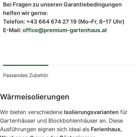
Bei Fragen zu unseren Garantiebedingungen
helfen wir gerne:
Telefon:
+43 664 674 27 19
(Mo–Fr, 8–17 Uhr)
E-Mail:
office@premium-gartenhaus.at
Passendes Zubehör
Wärmeisolierungen
Wir bieten verschiedene
Isolierungsvarianten
für
Gartenhäuser und Blockbohlenhäuser an. Diese
Ausführungen eignen sich ideal als
Ferienhaus,