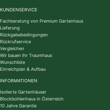
KUNDENSERVICE
Fachberatung von Premium Gartenhaus
Lieferung
Rückgabebedingungen
Rückrufservice
Vergleichen
Wir bauen Ihr Traumhaus
Wunschliste
Einreichplan & Aufbau
INFORMATIONEN
Isolierte Gartenhäuser
Blockbohlenhaus in Österreich
10 Jahre Garantie