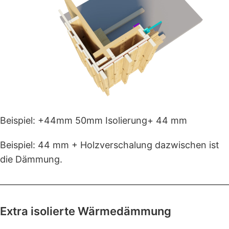
Beispiel: +44mm 50mm Isolierung+ 44 mm
Beispiel: 44 mm + Holzverschalung dazwischen ist
die Dämmung.
Extra isolierte Wärmedämmung