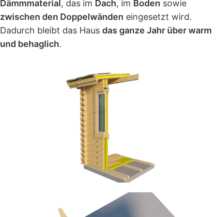
Dämmmaterial
, das im
Dach
, im
Boden
sowie
zwischen den Doppelwänden
eingesetzt wird.
Dadurch bleibt das Haus
das ganze Jahr über warm
und behaglich
.