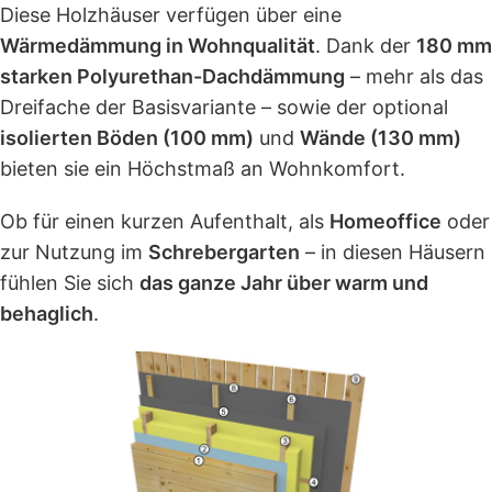
Diese Holzhäuser verfügen über eine
Wärmedämmung in Wohnqualität
. Dank der
180 mm
starken Polyurethan-Dachdämmung
– mehr als das
Dreifache der Basisvariante – sowie der optional
isolierten Böden (100 mm)
und
Wände (130 mm)
bieten sie ein Höchstmaß an Wohnkomfort.
Ob für einen kurzen Aufenthalt, als
Homeoffice
oder
zur Nutzung im
Schrebergarten
– in diesen Häusern
fühlen Sie sich
das ganze Jahr über warm und
behaglich
.