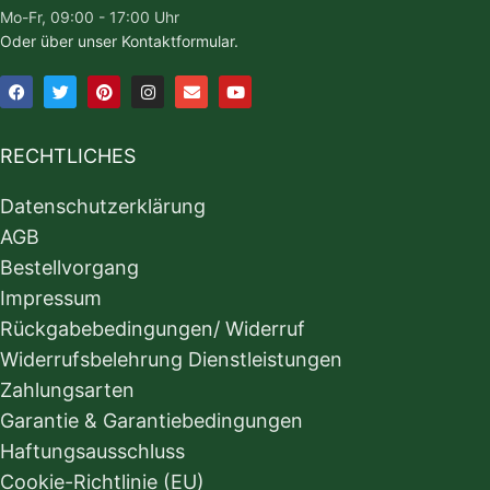
Mo-Fr, 09:00 - 17:00 Uhr
Oder über unser Kontaktformular.
RECHTLICHES
Datenschutzerklärung
AGB
Bestellvorgang
Impressum
Rückgabebedingungen/ Widerruf
Widerrufsbelehrung Dienstleistungen
Zahlungsarten
Garantie & Garantiebedingungen
Haftungsausschluss
Cookie-Richtlinie (EU)