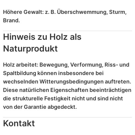
Höhere Gewalt:
z. B.
Überschwemmung, Sturm,
Brand
.
Hinweis zu Holz als
Naturprodukt
Holz
arbeitet
: Bewegung, Verformung, Riss- und
Spaltbildung können insbesondere bei
wechselnden Witterungsbedingungen auftreten.
Diese
natürlichen Eigenschaften
beeinträchtigen
die strukturelle Festigkeit nicht und sind
nicht
von der Garantie abgedeckt
.
Kontakt