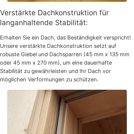
Verstärkte Dachkonstruktion für
langanhaltende Stabilität:
Erhalten Sie ein Dach, das Beständigkeit verspricht!
Unsere verstärkte Dachkonstruktion setzt auf
robuste Giebel und Dachsparren (45 mm x 135 mm
oder 45 mm x 270 mm), um eine dauerhafte
Stabilität zu gewährleisten und Ihr Dach vor
möglichen Verformungen zu schützen.