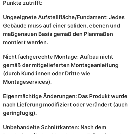
Punkte zutrifft:
Ungeeignete Aufstellfläche/Fundament:
Jedes
Gebäude muss auf einer
soliden, ebenen und
maßgenauen
Basis gemäß den Planmaßen
montiert werden.
Nicht fachgerechte Montage:
Aufbau nicht
gemäß der mitgelieferten
Montageanleitung
(durch Kund:innen oder Dritte wie
Montageservices).
Eigenmächtige Änderungen:
Das Produkt wurde
nach Lieferung
modifiziert
oder
verändert
(auch
geringfügig).
Unbehandelte Schnittkanten:
Nach dem