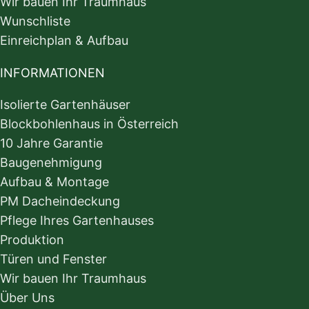
Wir bauen Ihr Traumhaus
Wunschliste
Einreichplan & Aufbau
INFORMATIONEN
Isolierte Gartenhäuser
Blockbohlenhaus in Österreich
10 Jahre Garantie
Baugenehmigung
Aufbau & Montage
PM Dacheindeckung
Pflege Ihres Gartenhauses
Produktion
Türen und Fenster
Wir bauen Ihr Traumhaus
Über Uns