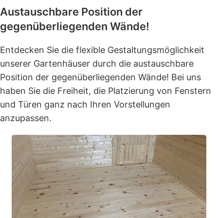
Austauschbare Position der
gegenüberliegenden Wände!
Entdecken Sie die flexible Gestaltungsmöglichkeit
unserer Gartenhäuser durch die austauschbare
Position der gegenüberliegenden Wände! Bei uns
haben Sie die Freiheit, die Platzierung von Fenstern
und Türen ganz nach Ihren Vorstellungen
anzupassen.