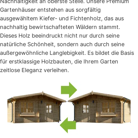
Nachhaltigkeit an oberste Stelle. Unsere Premium
Gartenhäuser entstehen aus sorgfältig
ausgewähltem Kiefer- und Fichtenholz, das aus
nachhaltig bewirtschafteten Wäldern stammt.
Dieses Holz beeindruckt nicht nur durch seine
natürliche Schönheit, sondern auch durch seine
außergewöhnliche Langlebigkeit. Es bildet die Basis
für erstklassige Holzbauten, die Ihrem Garten
zeitlose Eleganz verleihen.