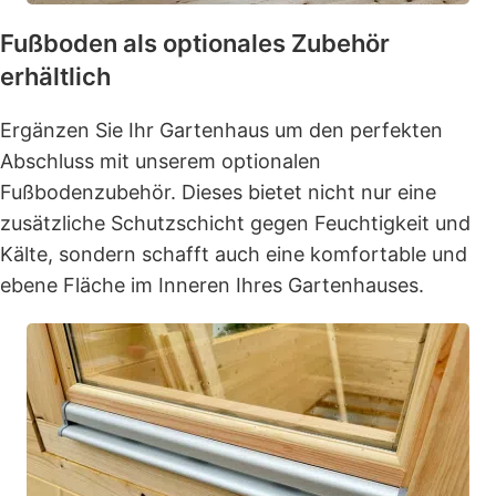
Fußboden als optionales Zubehör
erhältlich
Ergänzen Sie Ihr Gartenhaus um den perfekten
Abschluss mit unserem optionalen
Fußbodenzubehör. Dieses bietet nicht nur eine
zusätzliche Schutzschicht gegen Feuchtigkeit und
Kälte, sondern schafft auch eine komfortable und
ebene Fläche im Inneren Ihres Gartenhauses.