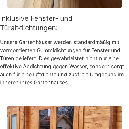
Inklusive Fenster- und
Türabdichtungen:
Unsere Gartenhäuser werden standardmäßig mit
vormontierten Gummidichtungen für Fenster und
Türen geliefert. Dies gewährleistet nicht nur eine
effektive Abdichtung gegen Wasser, sondern sorgt
auch für eine luftdichte und zugfreie Umgebung im
Inneren Ihres Gartenhauses.