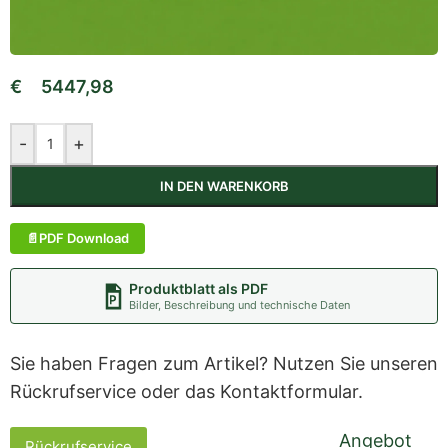
€
5447,98
-
+
IN DEN WARENKORB
PDF Download
Produktblatt als PDF
Bilder, Beschreibung und technische Daten
Sie haben Fragen zum Artikel? Nutzen Sie unseren
Rückrufservice oder das Kontaktformular.
Angebot
Rückrufservice