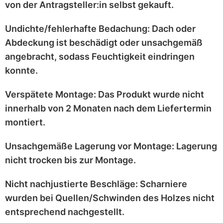
von der Antragsteller:in selbst
gekauft.
Undichte/fehlerhafte Bedachung:
Dach oder
Abdeckung ist
beschädigt
oder
unsachgemäß
angebracht
, sodass Feuchtigkeit eindringen
konnte.
Verspätete Montage:
Das Produkt wurde
nicht
innerhalb von 2 Monaten
nach dem Liefertermin
montiert.
Unsachgemäße Lagerung vor Montage:
Lagerung
nicht trocken
bis zur Montage.
Nicht nachjustierte Beschläge:
Scharniere
wurden bei
Quellen/Schwinden
des Holzes nicht
entsprechend
nachgestellt
.