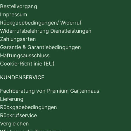
Bestellvorgang
Impressum
Rückgabebedingungen/ Widerruf
Widerrufsbelehrung Dienstleistungen
Zahlungsarten
Garantie & Garantiebedingungen
Haftungsausschluss
Cookie-Richtlinie (EU)
KUNDENSERVICE
Fachberatung von Premium Gartenhaus
Lieferung
Rückgabebedingungen
Rückrufservice
Vergleichen