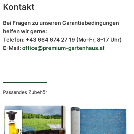
Kontakt
Bei Fragen zu unseren Garantiebedingungen
helfen wir gerne:
Telefon:
+43 664 674 27 19
(Mo–Fr, 8–17 Uhr)
E-Mail:
office@premium-gartenhaus.at
Passendes Zubehör