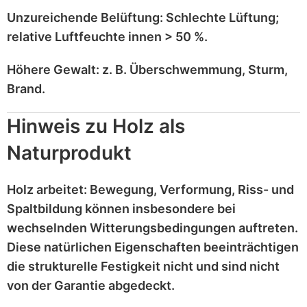
Unzureichende Belüftung:
Schlechte Lüftung;
relative Luftfeuchte innen > 50 %
.
Höhere Gewalt:
z. B.
Überschwemmung, Sturm,
Brand
.
Hinweis zu Holz als
Naturprodukt
Holz
arbeitet
: Bewegung, Verformung, Riss- und
Spaltbildung können insbesondere bei
wechselnden Witterungsbedingungen auftreten.
Diese
natürlichen Eigenschaften
beeinträchtigen
die strukturelle Festigkeit nicht und sind
nicht
von der Garantie abgedeckt
.