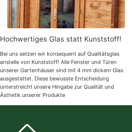
Hochwertiges Glas statt Kunststoff!
Bei uns setzen wir konsequent auf Qualitätsglas
anstelle von Kunststoff! Alle Fenster und Türen
unserer Gartenhäuser sind mit 4 mm dickem Glas
ausgestattet. Diese bewusste Entscheidung
unterstreicht unsere Hingabe zur Qualität und
Ästhetik unserer Produkte