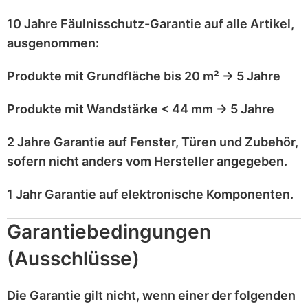
10 Jahre Fäulnisschutz-Garantie
auf alle Artikel,
ausgenommen
:
Produkte mit
Grundfläche bis 20 m²
→
5 Jahre
Produkte mit
Wandstärke < 44 mm
→
5 Jahre
2 Jahre Garantie
auf
Fenster, Türen und Zubehör
,
sofern nicht anders vom Hersteller angegeben.
1 Jahr Garantie
auf
elektronische Komponenten
.
Garantiebedingungen
(Ausschlüsse)
Die Garantie gilt
nicht
, wenn einer der folgenden