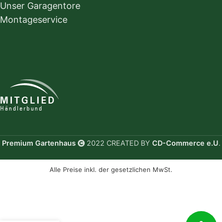
Unser Garagentore
Montageservice
Premium Gartenhaus
2022 CREATED BY
CD-Commerce e.U
.
Alle Preise inkl. der gesetzlichen MwSt.