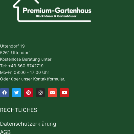
Uttendorf 19
5261 Uttendorf
Kostenlose Beratung unter
Tel: +43 660 6742719
Mo-Fr, 09:00 - 17:00 Uhr
Oder über unser Kontaktformular.
RECHTLICHES
Datenschutzerklärung
AGB