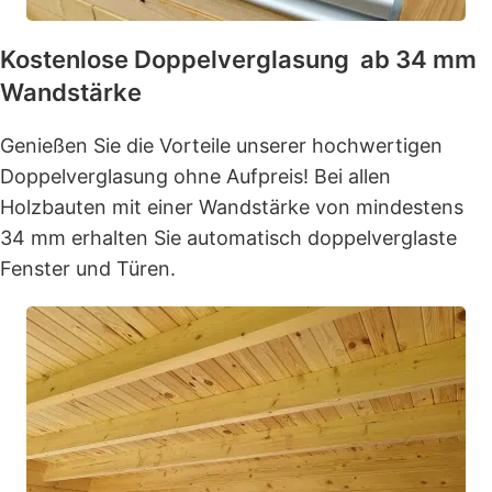
Kostenlose Doppelverglasung ab 34 mm
Wandstärke
Genießen Sie die Vorteile unserer hochwertigen
Doppelverglasung ohne Aufpreis! Bei allen
Holzbauten mit einer Wandstärke von mindestens
34 mm erhalten Sie automatisch doppelverglaste
Fenster und Türen.