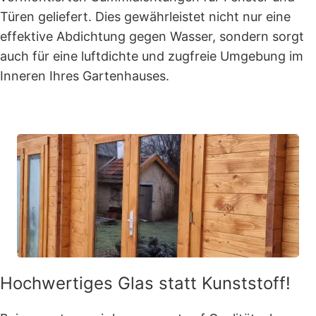
Türen geliefert. Dies gewährleistet nicht nur eine
effektive Abdichtung gegen Wasser, sondern sorgt
auch für eine luftdichte und zugfreie Umgebung im
Inneren Ihres Gartenhauses.
Hochwertiges Glas statt Kunststoff!