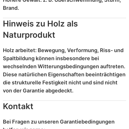
Brand
.
Hinweis zu Holz als
Naturprodukt
Holz
arbeitet
: Bewegung, Verformung, Riss- und
Spaltbildung können insbesondere bei
wechselnden Witterungsbedingungen auftreten.
Diese
natürlichen Eigenschaften
beeinträchtigen
die strukturelle Festigkeit nicht und sind
nicht
von der Garantie abgedeckt
.
Kontakt
Bei Fragen zu unseren Garantiebedingungen