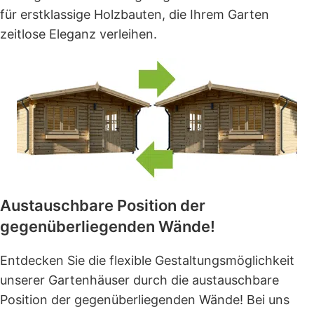
für erstklassige Holzbauten, die Ihrem Garten
zeitlose Eleganz verleihen.
Austauschbare Position der
gegenüberliegenden Wände!
Entdecken Sie die flexible Gestaltungsmöglichkeit
unserer Gartenhäuser durch die austauschbare
Position der gegenüberliegenden Wände! Bei uns