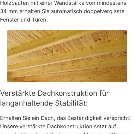
Holzbauten mit einer Wandstärke von mindestens
34 mm erhalten Sie automatisch doppelverglaste
Fenster und Türen.
Verstärkte Dachkonstruktion für
langanhaltende Stabilität:
Erhalten Sie ein Dach, das Beständigkeit verspricht!
Unsere verstärkte Dachkonstruktion setzt auf