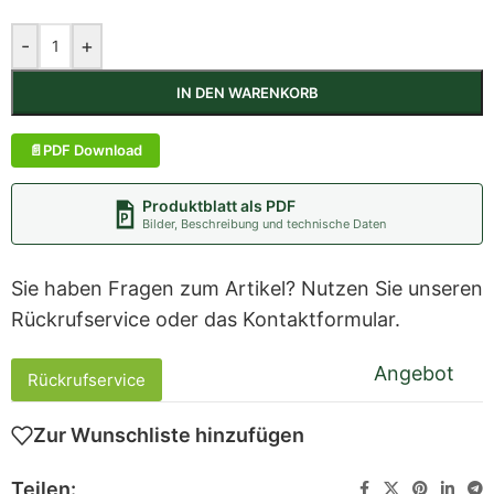
-
+
IN DEN WARENKORB
PDF Download
Produktblatt als PDF
Bilder, Beschreibung und technische Daten
Sie haben Fragen zum Artikel? Nutzen Sie unseren
Rückrufservice oder das Kontaktformular.
Angebot
Rückrufservice
Zur Wunschliste hinzufügen
Teilen: