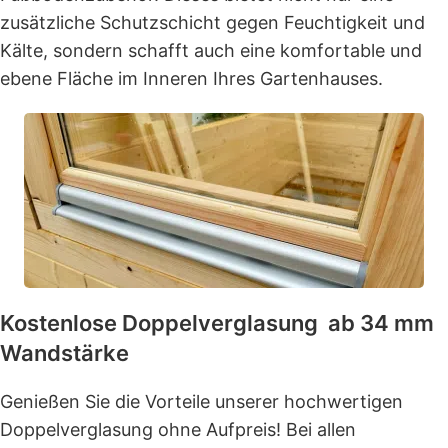
zusätzliche Schutzschicht gegen Feuchtigkeit und
Kälte, sondern schafft auch eine komfortable und
ebene Fläche im Inneren Ihres Gartenhauses.
Kostenlose Doppelverglasung ab 34 mm
Wandstärke
Genießen Sie die Vorteile unserer hochwertigen
Doppelverglasung ohne Aufpreis! Bei allen