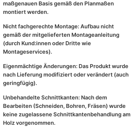
maßgenauen
Basis gemäß den Planmaßen
montiert werden.
Nicht fachgerechte Montage:
Aufbau nicht
gemäß der mitgelieferten
Montageanleitung
(durch Kund:innen oder Dritte wie
Montageservices).
Eigenmächtige Änderungen:
Das Produkt wurde
nach Lieferung
modifiziert
oder
verändert
(auch
geringfügig).
Unbehandelte Schnittkanten:
Nach dem
Bearbeiten (Schneiden, Bohren, Fräsen) wurde
keine zugelassene Schnittkantenbehandlung
am
Holz vorgenommen.