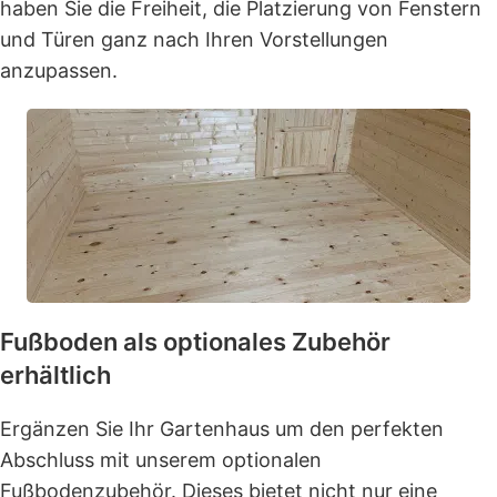
haben Sie die Freiheit, die Platzierung von Fenstern
und Türen ganz nach Ihren Vorstellungen
anzupassen.
Fußboden als optionales Zubehör
erhältlich
Ergänzen Sie Ihr Gartenhaus um den perfekten
Abschluss mit unserem optionalen
Fußbodenzubehör. Dieses bietet nicht nur eine