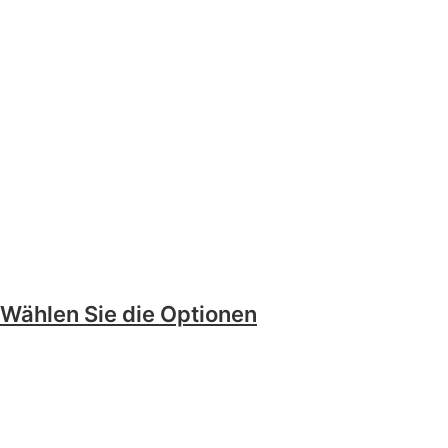
Wählen Sie die Optionen