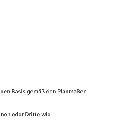
auen
Basis gemäß den Planmaßen
nen oder Dritte wie