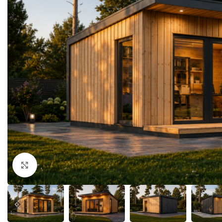
Klick zum Vergrößern