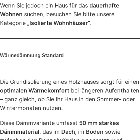
Wenn Sie jedoch ein Haus für das
dauerhafte
Wohnen
suchen, besuchen Sie bitte unsere
Kategorie
„Isolierte Wohnhäuser“
.
Wärmedämmung Standard
Die Grundisolierung eines Holzhauses sorgt für einen
optimalen Wärmekomfort
bei längeren Aufenthalten
– ganz gleich, ob Sie Ihr Haus in den Sommer- oder
Wintermonaten nutzen.
Diese Dämmvariante umfasst
50 mm starkes
Dämmmaterial
, das im
Dach
, im
Boden
sowie