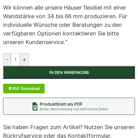
Wir können alle unsere Häuser flexibel mit einer
Wandstärke von 34 bis 66 mm produzieren. Für
individuelle Wünsche oder Beratungen zu den
verfügbaren Optionen kontaktieren Sie bitte
unseren Kundenservice.“
-
+
IN DEN WARENKORB
PDF Download
Produktblatt als PDF
Bilder, Beschreibung und technische Daten
Sie haben Fragen zum Artikel? Nutzen Sie unseren
Rückrufservice oder das Kontaktformular.