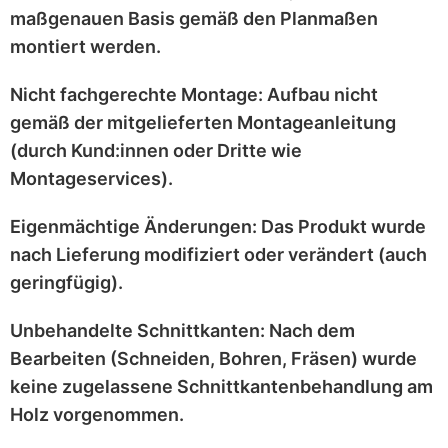
maßgenauen
Basis gemäß den Planmaßen
montiert werden.
Nicht fachgerechte Montage:
Aufbau nicht
gemäß der mitgelieferten
Montageanleitung
(durch Kund:innen oder Dritte wie
Montageservices).
Eigenmächtige Änderungen:
Das Produkt wurde
nach Lieferung
modifiziert
oder
verändert
(auch
geringfügig).
Unbehandelte Schnittkanten:
Nach dem
Bearbeiten (Schneiden, Bohren, Fräsen) wurde
keine zugelassene Schnittkantenbehandlung
am
Holz vorgenommen.