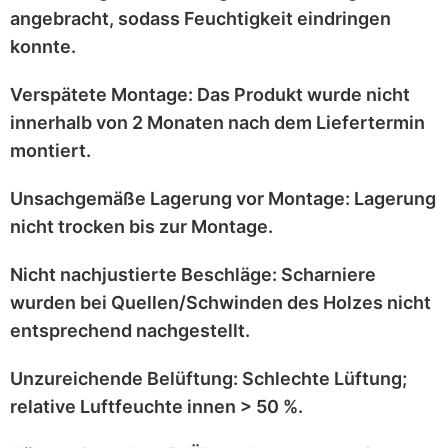
angebracht
, sodass Feuchtigkeit eindringen
konnte.
Verspätete Montage:
Das Produkt wurde
nicht
innerhalb von 2 Monaten
nach dem Liefertermin
montiert.
Unsachgemäße Lagerung vor Montage:
Lagerung
nicht trocken
bis zur Montage.
Nicht nachjustierte Beschläge:
Scharniere
wurden bei
Quellen/Schwinden
des Holzes nicht
entsprechend
nachgestellt
.
Unzureichende Belüftung:
Schlechte Lüftung;
relative Luftfeuchte innen > 50 %
.