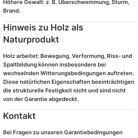
Höhere Gewalt:
z. B.
Überschwemmung, Sturm,
Brand
.
Hinweis zu Holz als
Naturprodukt
Holz
arbeitet
: Bewegung, Verformung, Riss- und
Spaltbildung können insbesondere bei
wechselnden Witterungsbedingungen auftreten.
Diese
natürlichen Eigenschaften
beeinträchtigen
die strukturelle Festigkeit nicht und sind
nicht
von der Garantie abgedeckt
.
Kontakt
Bei Fragen zu unseren Garantiebedingungen