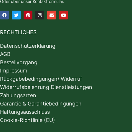
Oder über unser Kontaktformular.
RECHTLICHES
Datenschutzerklärung
AGB
Bestellvorgang
Impressum
Rückgabebedingungen/ Widerruf
Widerrufsbelehrung Dienstleistungen
Zahlungsarten
Garantie & Garantiebedingungen
Haftungsausschluss
Cookie-Richtlinie (EU)