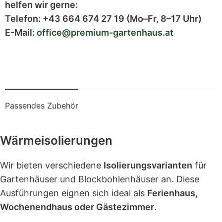
helfen wir gerne:
Telefon:
+43 664 674 27 19
(Mo–Fr, 8–17 Uhr)
E-Mail:
office@premium-gartenhaus.at
Passendes Zubehör
Wärmeisolierungen
Wir bieten verschiedene
Isolierungsvarianten
für
Gartenhäuser und Blockbohlenhäuser an. Diese
Ausführungen eignen sich ideal als
Ferienhaus,
Wochenendhaus oder Gästezimmer
.