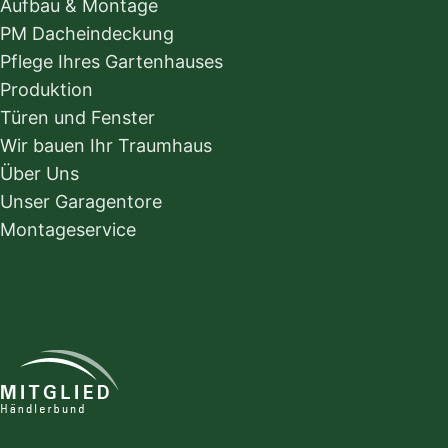
Aufbau & Montage
PM Dacheindeckung
Pflege Ihres Gartenhauses
Produktion
Türen und Fenster
Wir bauen Ihr Traumhaus
Über Uns
Unser Garagentore
Montageservice