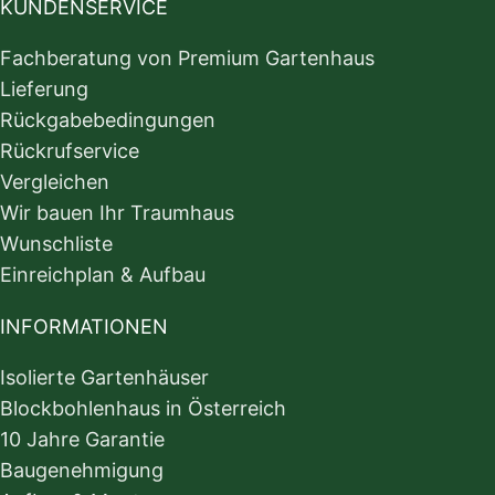
KUNDENSERVICE
Fachberatung von Premium Gartenhaus
Lieferung
Rückgabebedingungen
Rückrufservice
Vergleichen
Wir bauen Ihr Traumhaus
Wunschliste
Einreichplan & Aufbau
INFORMATIONEN
Isolierte Gartenhäuser
Blockbohlenhaus in Österreich
10 Jahre Garantie
Baugenehmigung