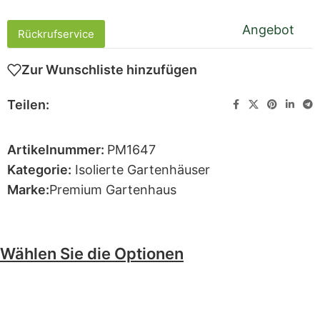
Angebot
Rückrufservice
Zur Wunschliste hinzufügen
Teilen:
Artikelnummer:
PM1647
Kategorie:
Isolierte Gartenhäuser
Marke:
Premium Gartenhaus
Wählen Sie die Optionen