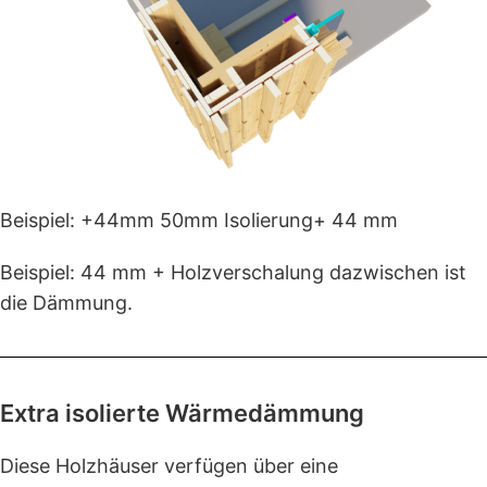
Beispiel: +44mm 50mm Isolierung+ 44 mm
Beispiel: 44 mm + Holzverschalung dazwischen ist
die Dämmung.
Extra isolierte Wärmedämmung
Diese Holzhäuser verfügen über eine