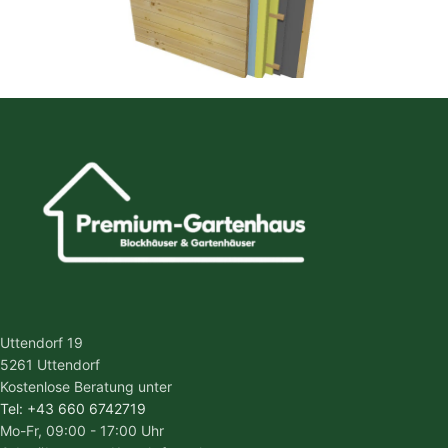
Uttendorf 19
5261 Uttendorf
Kostenlose Beratung unter
Tel: +43 660 6742719
Mo-Fr, 09:00 - 17:00 Uhr