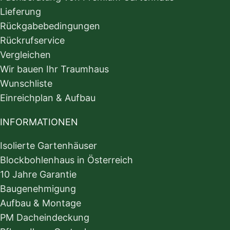
Lieferung
Rückgabebedingungen
Rückrufservice
Vergleichen
Wir bauen Ihr Traumhaus
Wunschliste
Einreichplan & Aufbau
INFORMATIONEN
Isolierte Gartenhäuser
Blockbohlenhaus in Österreich
10 Jahre Garantie
Baugenehmigung
Aufbau & Montage
PM Dacheindeckung