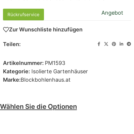
Angebot
Rückrufservice
Zur Wunschliste hinzufügen
Teilen:
Artikelnummer:
PM1593
Kategorie:
Isolierte Gartenhäuser
Marke:
Blockbohlenhaus.at
Wählen Sie die Optionen