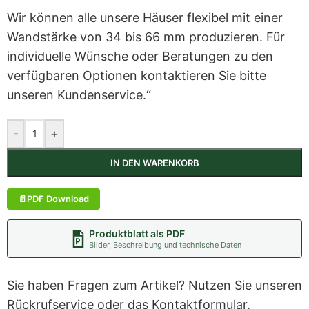
Wir können alle unsere Häuser flexibel mit einer
Wandstärke von 34 bis 66 mm produzieren. Für
individuelle Wünsche oder Beratungen zu den
verfügbaren Optionen kontaktieren Sie bitte
unseren Kundenservice.“
-
+
IN DEN WARENKORB
PDF Download
Produktblatt als PDF
Bilder, Beschreibung und technische Daten
Sie haben Fragen zum Artikel? Nutzen Sie unseren
Rückrufservice oder das Kontaktformular.