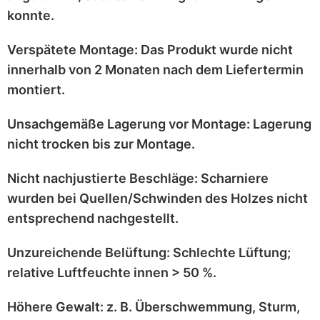
konnte.
Verspätete Montage:
Das Produkt wurde
nicht
innerhalb von 2 Monaten
nach dem Liefertermin
montiert.
Unsachgemäße Lagerung vor Montage:
Lagerung
nicht trocken
bis zur Montage.
Nicht nachjustierte Beschläge:
Scharniere
wurden bei
Quellen/Schwinden
des Holzes nicht
entsprechend
nachgestellt
.
Unzureichende Belüftung:
Schlechte Lüftung;
relative Luftfeuchte innen > 50 %
.
Höhere Gewalt:
z. B.
Überschwemmung, Sturm,