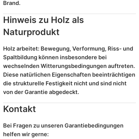
Brand
.
Hinweis zu Holz als
Naturprodukt
Holz
arbeitet
: Bewegung, Verformung, Riss- und
Spaltbildung können insbesondere bei
wechselnden Witterungsbedingungen auftreten.
Diese
natürlichen Eigenschaften
beeinträchtigen
die strukturelle Festigkeit nicht und sind
nicht
von der Garantie abgedeckt
.
Kontakt
Bei Fragen zu unseren Garantiebedingungen
helfen wir gerne: