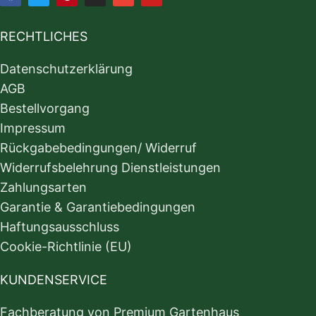
RECHTLICHES
Datenschutzerklärung
AGB
Bestellvorgang
Impressum
Rückgabebedingungen/ Widerruf
Widerrufsbelehrung Dienstleistungen
Zahlungsarten
Garantie & Garantiebedingungen
Haftungsausschluss
Cookie-Richtlinie (EU)
KUNDENSERVICE
Fachberatung von Premium Gartenhaus