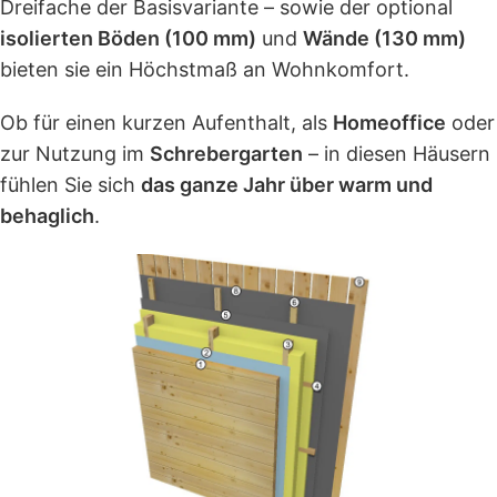
Dreifache der Basisvariante – sowie der optional
isolierten Böden (100 mm)
und
Wände (130 mm)
bieten sie ein Höchstmaß an Wohnkomfort.
Ob für einen kurzen Aufenthalt, als
Homeoffice
oder
zur Nutzung im
Schrebergarten
– in diesen Häusern
fühlen Sie sich
das ganze Jahr über warm und
behaglich
.