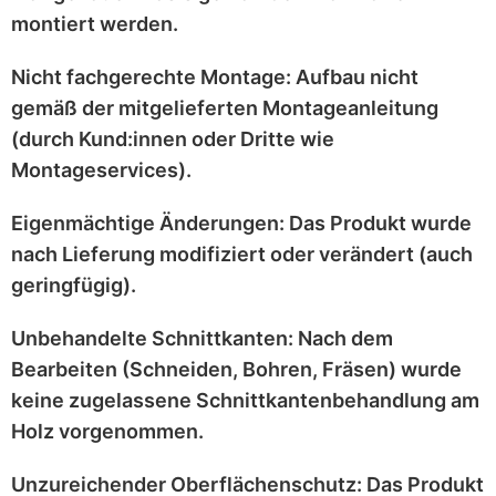
montiert werden.
Nicht fachgerechte Montage:
Aufbau nicht
gemäß der mitgelieferten
Montageanleitung
(durch Kund:innen oder Dritte wie
Montageservices).
Eigenmächtige Änderungen:
Das Produkt wurde
nach Lieferung
modifiziert
oder
verändert
(auch
geringfügig).
Unbehandelte Schnittkanten:
Nach dem
Bearbeiten (Schneiden, Bohren, Fräsen) wurde
keine zugelassene Schnittkantenbehandlung
am
Holz vorgenommen.
Unzureichender Oberflächenschutz:
Das Produkt