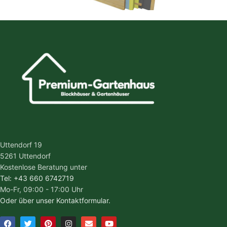
Uttendorf 19
5261 Uttendorf
Kostenlose Beratung unter
Tel: +43 660 6742719
Mo-Fr, 09:00 - 17:00 Uhr
Oder über unser Kontaktformular.