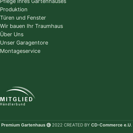
Pflege Ihres Gartenhauses
Produktion
Türen und Fenster
Wir bauen Ihr Traumhaus
Über Uns
Unser Garagentore
Montageservice
Premium Gartenhaus
2022 CREATED BY
CD-Commerce e.U
.