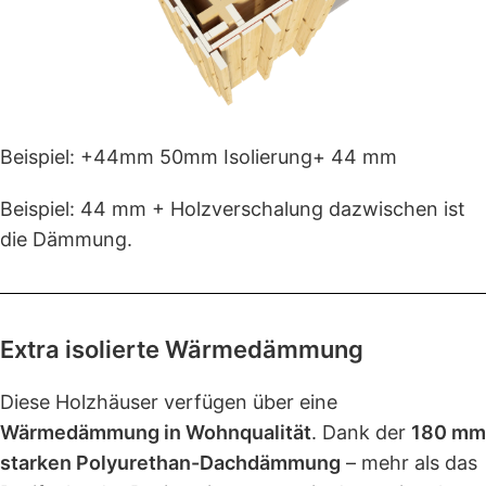
Beispiel: +44mm 50mm Isolierung+ 44 mm
Beispiel: 44 mm + Holzverschalung dazwischen ist
die Dämmung.
Extra isolierte Wärmedämmung
Diese Holzhäuser verfügen über eine
Wärmedämmung in Wohnqualität
. Dank der
180 mm
starken Polyurethan-Dachdämmung
– mehr als das