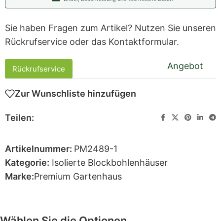
Sie haben Fragen zum Artikel? Nutzen Sie unseren
Rückrufservice oder das Kontaktformular.
Angebot
Rückrufservice
Zur Wunschliste hinzufügen
Teilen:
Artikelnummer:
PM2489-1
Kategorie:
Isolierte Blockbohlenhäuser
Marke:
Premium Gartenhaus
Wählen Sie die Optionen