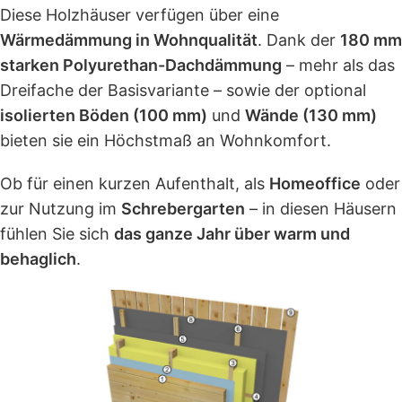
Diese Holzhäuser verfügen über eine
Wärmedämmung in Wohnqualität
. Dank der
180 mm
starken Polyurethan-Dachdämmung
– mehr als das
Dreifache der Basisvariante – sowie der optional
isolierten Böden (100 mm)
und
Wände (130 mm)
bieten sie ein Höchstmaß an Wohnkomfort.
Ob für einen kurzen Aufenthalt, als
Homeoffice
oder
zur Nutzung im
Schrebergarten
– in diesen Häusern
fühlen Sie sich
das ganze Jahr über warm und
behaglich
.