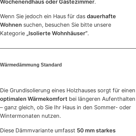
Wochenendhaus oder Gästezimmer
.
Wenn Sie jedoch ein Haus für das
dauerhafte
Wohnen
suchen, besuchen Sie bitte unsere
Kategorie
„Isolierte Wohnhäuser“
.
Wärmedämmung Standard
Die Grundisolierung eines Holzhauses sorgt für einen
optimalen Wärmekomfort
bei längeren Aufenthalten
– ganz gleich, ob Sie Ihr Haus in den Sommer- oder
Wintermonaten nutzen.
Diese Dämmvariante umfasst
50 mm starkes