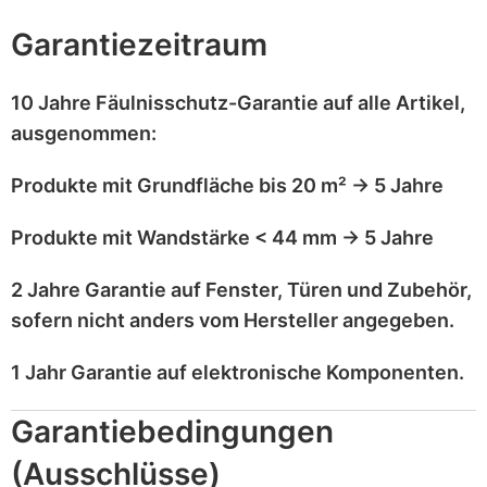
Garantiezeitraum
10 Jahre Fäulnisschutz-Garantie
auf alle Artikel,
ausgenommen
:
Produkte mit
Grundfläche bis 20 m²
→
5 Jahre
Produkte mit
Wandstärke < 44 mm
→
5 Jahre
2 Jahre Garantie
auf
Fenster, Türen und Zubehör
,
sofern nicht anders vom Hersteller angegeben.
1 Jahr Garantie
auf
elektronische Komponenten
.
Garantiebedingungen
(Ausschlüsse)