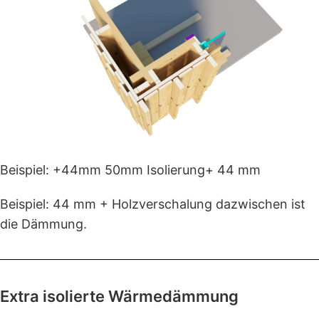
Beispiel: +44mm 50mm Isolierung+ 44 mm
Beispiel: 44 mm + Holzverschalung dazwischen ist
die Dämmung.
Extra isolierte Wärmedämmung