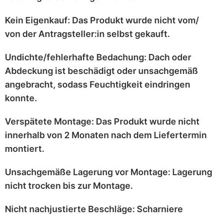
Kein Eigenkauf:
Das Produkt wurde
nicht vom/
von der Antragsteller:in selbst
gekauft.
Undichte/fehlerhafte Bedachung:
Dach oder
Abdeckung ist
beschädigt
oder
unsachgemäß
angebracht
, sodass Feuchtigkeit eindringen
konnte.
Verspätete Montage:
Das Produkt wurde
nicht
innerhalb von 2 Monaten
nach dem Liefertermin
montiert.
Unsachgemäße Lagerung vor Montage:
Lagerung
nicht trocken
bis zur Montage.
Nicht nachjustierte Beschläge:
Scharniere