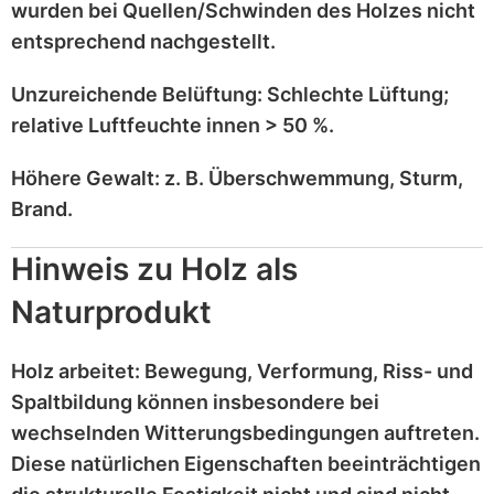
wurden bei
Quellen/Schwinden
des Holzes nicht
entsprechend
nachgestellt
.
Unzureichende Belüftung:
Schlechte Lüftung;
relative Luftfeuchte innen > 50 %
.
Höhere Gewalt:
z. B.
Überschwemmung, Sturm,
Brand
.
Hinweis zu Holz als
Naturprodukt
Holz
arbeitet
: Bewegung, Verformung, Riss- und
Spaltbildung können insbesondere bei
wechselnden Witterungsbedingungen auftreten.
Diese
natürlichen Eigenschaften
beeinträchtigen