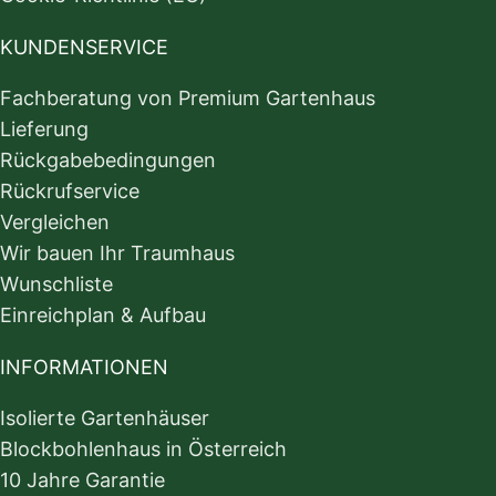
KUNDENSERVICE
Fachberatung von Premium Gartenhaus
Lieferung
Rückgabebedingungen
Rückrufservice
Vergleichen
Wir bauen Ihr Traumhaus
Wunschliste
Einreichplan & Aufbau
INFORMATIONEN
Isolierte Gartenhäuser
Blockbohlenhaus in Österreich
10 Jahre Garantie