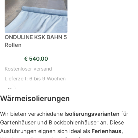
ONDULINE KSK BAHN 5
Rollen
€
540,00
Kostenloser versand
Lieferzeit:
6 bis 9 Wochen
Wärmeisolierungen
Wir bieten verschiedene
Isolierungsvarianten
für
Gartenhäuser und Blockbohlenhäuser an. Diese
Ausführungen eignen sich ideal als
Ferienhaus,