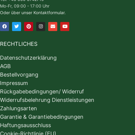
Mo-Fr, 09:00 - 17:00 Uhr
Oder über unser Kontaktformular.
RECHTLICHES
Datenschutzerklärung
AGB
Bestellvorgang
Impressum
Rückgabebedingungen/ Widerruf
Widerrufsbelehrung Dienstleistungen
Zahlungsarten
Garantie & Garantiebedingungen
Haftungsausschluss
Cookie-Richtlinie (EU)