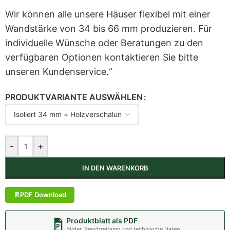
Wir können alle unsere Häuser flexibel mit einer
Wandstärke von 34 bis 66 mm produzieren. Für
individuelle Wünsche oder Beratungen zu den
verfügbaren Optionen kontaktieren Sie bitte
unseren Kundenservice.“
PRODUKTVARIANTE AUSWÄHLEN
-
+
IN DEN WARENKORB
PDF Download
Produktblatt als PDF
Bilder, Beschreibung und technische Daten