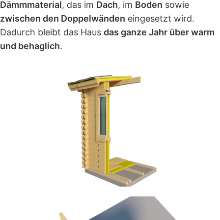
Dämmmaterial
, das im
Dach
, im
Boden
sowie
zwischen den Doppelwänden
eingesetzt wird.
Dadurch bleibt das Haus
das ganze Jahr über warm
und behaglich
.