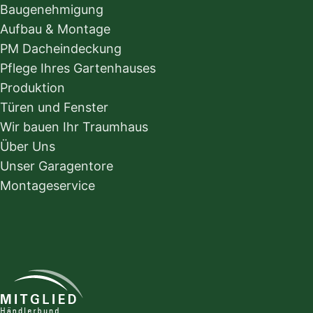
Baugenehmigung
Aufbau & Montage
PM Dacheindeckung
Pflege Ihres Gartenhauses
Produktion
Türen und Fenster
Wir bauen Ihr Traumhaus
Über Uns
Unser Garagentore
Montageservice