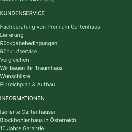
KUNDENSERVICE
Fachberatung von Premium Gartenhaus
Lieferung
Rückgabebedingungen
Rückrufservice
Vergleichen
Wir bauen Ihr Traumhaus
Wunschliste
Einreichplan & Aufbau
INFORMATIONEN
Isolierte Gartenhäuser
Blockbohlenhaus in Österreich
10 Jahre Garantie