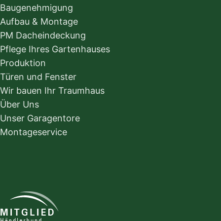
Baugenehmigung
Aufbau & Montage
PM Dacheindeckung
Pflege Ihres Gartenhauses
Produktion
Türen und Fenster
Wir bauen Ihr Traumhaus
Über Uns
Unser Garagentore
Montageservice