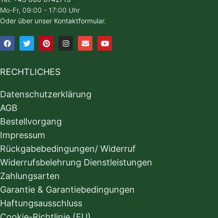
Mo-Fr, 09:00 - 17:00 Uhr
Oder über unser Kontaktformular.
RECHTLICHES
Datenschutzerklärung
AGB
Bestellvorgang
Impressum
Rückgabebedingungen/ Widerruf
Widerrufsbelehrung Dienstleistungen
Zahlungsarten
Garantie & Garantiebedingungen
Haftungsausschluss
Cookie-Richtlinie (EU)