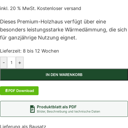
inkl. 20 % MwSt.
Kostenloser versand
Dieses Premium-Holzhaus verfügt über eine
besonders leistungsstarke Wärmedämmung, die sich
für ganzjährige Nutzung eignet.
Lieferzeit:
8 bis 12 Wochen
-
+
IN DEN WARENKORB
PDF Download
Produktblatt als PDF
Bilder, Beschreibung und technische Daten
Lieferung als Bausatz