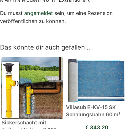
Du musst
angemeldet
sein, um eine Rezension
veröffentlichen zu können.
Das könnte dir auch gefallen …
Villasub E-KV-15 SK
Schalungsbahn 60 m²
Sickerschacht mit
€
343,20