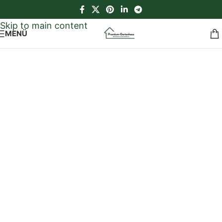
Skip to navigation
Skip to main content
MENÜ