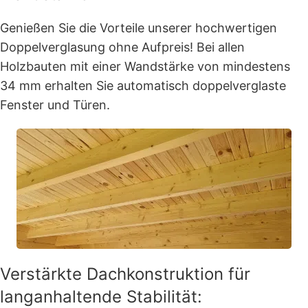
Genießen Sie die Vorteile unserer hochwertigen
Doppelverglasung ohne Aufpreis! Bei allen
Holzbauten mit einer Wandstärke von mindestens
34 mm erhalten Sie automatisch doppelverglaste
Fenster und Türen.
Verstärkte Dachkonstruktion für
langanhaltende Stabilität: