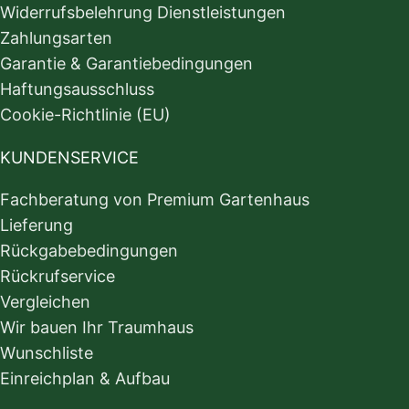
Widerrufsbelehrung Dienstleistungen
Zahlungsarten
Garantie & Garantiebedingungen
Haftungsausschluss
Cookie-Richtlinie (EU)
KUNDENSERVICE
Fachberatung von Premium Gartenhaus
Lieferung
Rückgabebedingungen
Rückrufservice
Vergleichen
Wir bauen Ihr Traumhaus
Wunschliste
Einreichplan & Aufbau