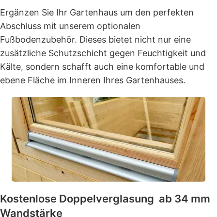
Ergänzen Sie Ihr Gartenhaus um den perfekten
Abschluss mit unserem optionalen
Fußbodenzubehör. Dieses bietet nicht nur eine
zusätzliche Schutzschicht gegen Feuchtigkeit und
Kälte, sondern schafft auch eine komfortable und
ebene Fläche im Inneren Ihres Gartenhauses.
Kostenlose Doppelverglasung ab 34 mm
Wandstärke