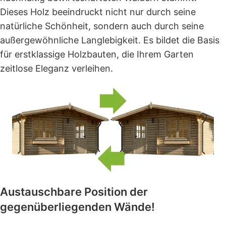
Dieses Holz beeindruckt nicht nur durch seine
natürliche Schönheit, sondern auch durch seine
außergewöhnliche Langlebigkeit. Es bildet die Basis
für erstklassige Holzbauten, die Ihrem Garten
zeitlose Eleganz verleihen.
Austauschbare Position der
gegenüberliegenden Wände!