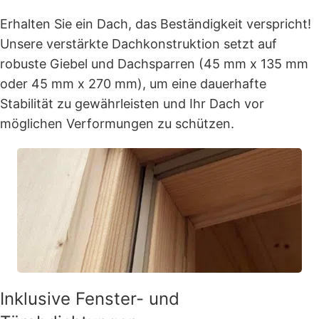
Erhalten Sie ein Dach, das Beständigkeit verspricht!
Unsere verstärkte Dachkonstruktion setzt auf
robuste Giebel und Dachsparren (45 mm x 135 mm
oder 45 mm x 270 mm), um eine dauerhafte
Stabilität zu gewährleisten und Ihr Dach vor
möglichen Verformungen zu schützen.
Inklusive Fenster- und