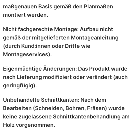
maßgenauen
Basis gemäß den Planmaßen
montiert werden.
Nicht fachgerechte Montage:
Aufbau nicht
gemäß der mitgelieferten
Montageanleitung
(durch Kund:innen oder Dritte wie
Montageservices).
Eigenmächtige Änderungen:
Das Produkt wurde
nach Lieferung
modifiziert
oder
verändert
(auch
geringfügig).
Unbehandelte Schnittkanten:
Nach dem
Bearbeiten (Schneiden, Bohren, Fräsen) wurde
keine zugelassene Schnittkantenbehandlung
am
Holz vorgenommen.