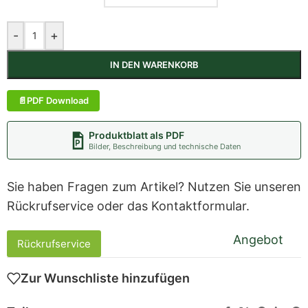
-
+
IN DEN WARENKORB
PDF Download
Produktblatt als PDF
Bilder, Beschreibung und technische Daten
Sie haben Fragen zum Artikel? Nutzen Sie unseren
Rückrufservice oder das Kontaktformular.
Angebot
Rückrufservice
Zur Wunschliste hinzufügen