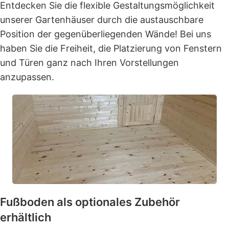
Entdecken Sie die flexible Gestaltungsmöglichkeit
unserer Gartenhäuser durch die austauschbare
Position der gegenüberliegenden Wände! Bei uns
haben Sie die Freiheit, die Platzierung von Fenstern
und Türen ganz nach Ihren Vorstellungen
anzupassen.
Fußboden als optionales Zubehör
erhältlich