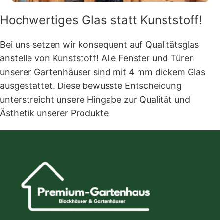
Hochwertiges Glas statt Kunststoff!
Bei uns setzen wir konsequent auf Qualitätsglas
anstelle von Kunststoff! Alle Fenster und Türen
unserer Gartenhäuser sind mit 4 mm dickem Glas
ausgestattet. Diese bewusste Entscheidung
unterstreicht unsere Hingabe zur Qualität und
Ästhetik unserer Produkte