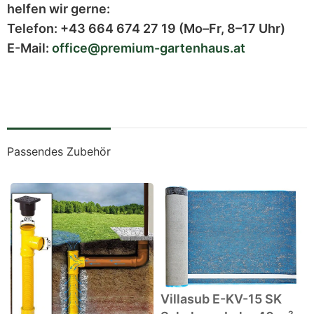
helfen wir gerne:
Telefon:
+43 664 674 27 19
(Mo–Fr, 8–17 Uhr)
E-Mail:
office@premium-gartenhaus.at
Passendes Zubehör
Villasub E-KV-15 SK