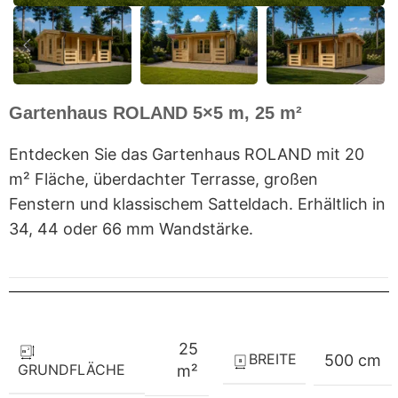
Gartenhaus ROLAND 5×5 m, 25 m²
Entdecken Sie das Gartenhaus ROLAND mit 20
m² Fläche, überdachter Terrasse, großen
Fenstern und klassischem Satteldach. Erhältlich in
34, 44 oder 66 mm Wandstärke.
25
BREITE
500 cm
GRUNDFLÄCHE
m²