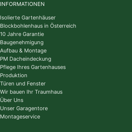
INFORMATIONEN
Isolierte Gartenhäuser
Blockbohlenhaus in Österreich
10 Jahre Garantie
Baugenehmigung
Aufbau & Montage
PM Dacheindeckung
Pflege Ihres Gartenhauses
Produktion
Türen und Fenster
Wir bauen Ihr Traumhaus
Über Uns
Unser Garagentore
Montageservice