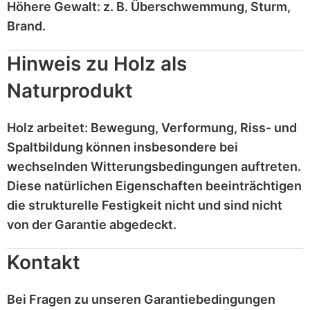
Höhere Gewalt:
z. B.
Überschwemmung, Sturm,
Brand
.
Hinweis zu Holz als
Naturprodukt
Holz
arbeitet
: Bewegung, Verformung, Riss- und
Spaltbildung können insbesondere bei
wechselnden Witterungsbedingungen auftreten.
Diese
natürlichen Eigenschaften
beeinträchtigen
die strukturelle Festigkeit nicht und sind
nicht
von der Garantie abgedeckt
.
Kontakt
Bei Fragen zu unseren Garantiebedingungen