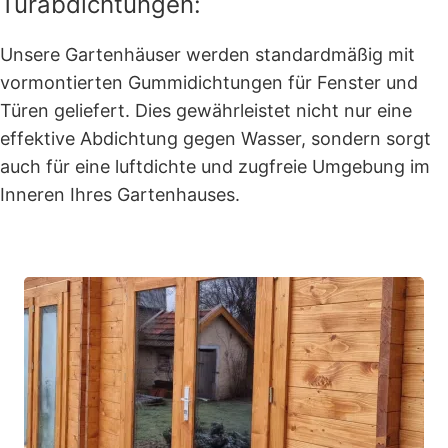
Türabdichtungen:
Unsere Gartenhäuser werden standardmäßig mit
vormontierten Gummidichtungen für Fenster und
Türen geliefert. Dies gewährleistet nicht nur eine
effektive Abdichtung gegen Wasser, sondern sorgt
auch für eine luftdichte und zugfreie Umgebung im
Inneren Ihres Gartenhauses.