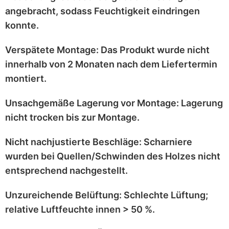
angebracht
, sodass Feuchtigkeit eindringen
konnte.
Verspätete Montage:
Das Produkt wurde
nicht
innerhalb von 2 Monaten
nach dem Liefertermin
montiert.
Unsachgemäße Lagerung vor Montage:
Lagerung
nicht trocken
bis zur Montage.
Nicht nachjustierte Beschläge:
Scharniere
wurden bei
Quellen/Schwinden
des Holzes nicht
entsprechend
nachgestellt
.
Unzureichende Belüftung:
Schlechte Lüftung;
relative Luftfeuchte innen > 50 %
.