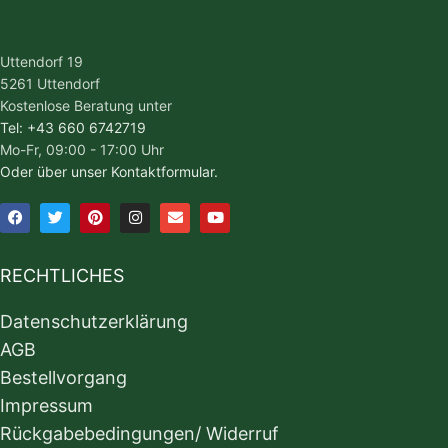
Uttendorf 19
5261 Uttendorf
Kostenlose Beratung unter
Tel: +43 660 6742719
Mo-Fr, 09:00 - 17:00 Uhr
Oder über unser Kontaktformular.
RECHTLICHES
Datenschutzerklärung
AGB
Bestellvorgang
Impressum
Rückgabebedingungen/ Widerruf