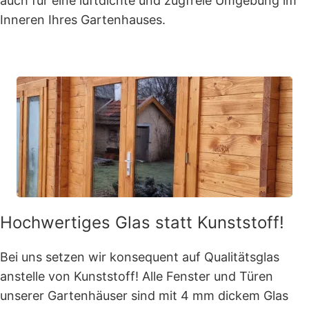
auch für eine luftdichte und zugfreie Umgebung im
Inneren Ihres Gartenhauses.
Hochwertiges Glas statt Kunststoff!
Bei uns setzen wir konsequent auf Qualitätsglas
anstelle von Kunststoff! Alle Fenster und Türen
unserer Gartenhäuser sind mit 4 mm dickem Glas