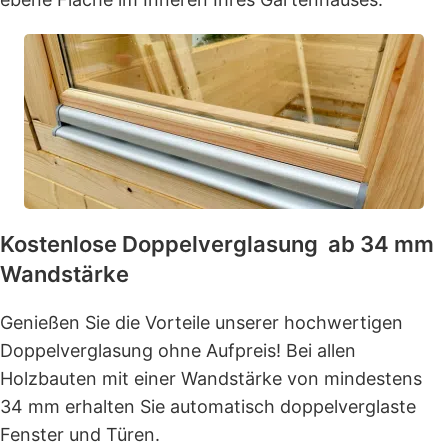
Kostenlose Doppelverglasung ab 34 mm
Wandstärke
Genießen Sie die Vorteile unserer hochwertigen
Doppelverglasung ohne Aufpreis! Bei allen
Holzbauten mit einer Wandstärke von mindestens
34 mm erhalten Sie automatisch doppelverglaste
Fenster und Türen.