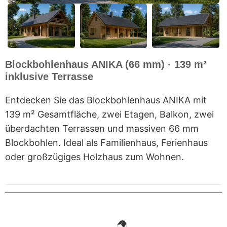
Blockbohlenhaus ANIKA (66 mm) · 139 m²
inklusive Terrasse
Entdecken Sie das Blockbohlenhaus ANIKA mit
139 m² Gesamtfläche, zwei Etagen, Balkon, zwei
überdachten Terrassen und massiven 66 mm
Blockbohlen. Ideal als Familienhaus, Ferienhaus
oder großzügiges Holzhaus zum Wohnen.