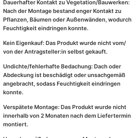
Dauerhafter Kontakt zu Vegetation/Bauwerken:
Nach der Montage bestand enger Kontakt zu
Pflanzen, Bäumen oder Außenwänden
, wodurch
Feuchtigkeit eindringen konnte.
Kein Eigenkauf:
Das Produkt wurde
nicht vom/
von der Antragsteller:in selbst
gekauft.
Undichte/fehlerhafte Bedachung:
Dach oder
Abdeckung ist
beschädigt
oder
unsachgemäß
angebracht
, sodass Feuchtigkeit eindringen
konnte.
Verspätete Montage:
Das Produkt wurde
nicht
innerhalb von 2 Monaten
nach dem Liefertermin
montiert.