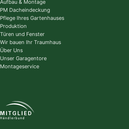
Aufbau & Montage
PM Dacheindeckung
Pflege Ihres Gartenhauses
Produktion
Türen und Fenster
Wir bauen Ihr Traumhaus
Über Uns
Unser Garagentore
Montageservice