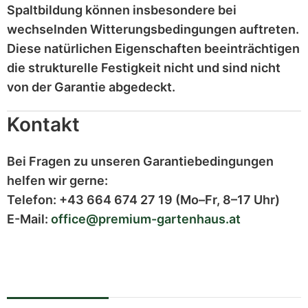
Spaltbildung können insbesondere bei
wechselnden Witterungsbedingungen auftreten.
Diese
natürlichen Eigenschaften
beeinträchtigen
die strukturelle Festigkeit nicht und sind
nicht
von der Garantie abgedeckt
.
Kontakt
Bei Fragen zu unseren Garantiebedingungen
helfen wir gerne:
Telefon:
+43 664 674 27 19
(Mo–Fr, 8–17 Uhr)
E-Mail:
office@premium-gartenhaus.at