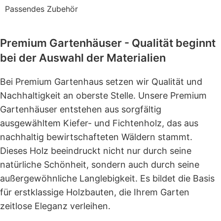
Passendes Zubehör
Premium Gartenhäuser - Qualität beginnt
bei der Auswahl der Materialien
Bei Premium Gartenhaus setzen wir Qualität und
Nachhaltigkeit an oberste Stelle. Unsere Premium
Gartenhäuser entstehen aus sorgfältig
ausgewähltem Kiefer- und Fichtenholz, das aus
nachhaltig bewirtschafteten Wäldern stammt.
Dieses Holz beeindruckt nicht nur durch seine
natürliche Schönheit, sondern auch durch seine
außergewöhnliche Langlebigkeit. Es bildet die Basis
für erstklassige Holzbauten, die Ihrem Garten
zeitlose Eleganz verleihen.