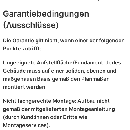
Garantiebedingungen
(Ausschlüsse)
Die Garantie gilt
nicht
, wenn einer der folgenden
Punkte zutrifft:
Ungeeignete Aufstellfläche/Fundament:
Jedes
Gebäude muss auf einer
soliden, ebenen und
maßgenauen
Basis gemäß den Planmaßen
montiert werden.
Nicht fachgerechte Montage:
Aufbau nicht
gemäß der mitgelieferten
Montageanleitung
(durch Kund:innen oder Dritte wie
Montageservices).