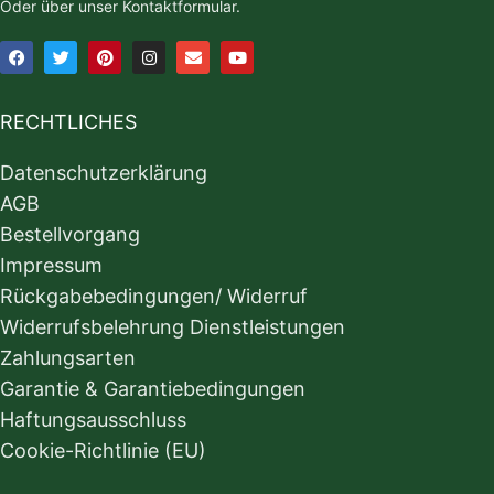
Oder über unser Kontaktformular.
RECHTLICHES
Datenschutzerklärung
AGB
Bestellvorgang
Impressum
Rückgabebedingungen/ Widerruf
Widerrufsbelehrung Dienstleistungen
Zahlungsarten
Garantie & Garantiebedingungen
Haftungsausschluss
Cookie-Richtlinie (EU)