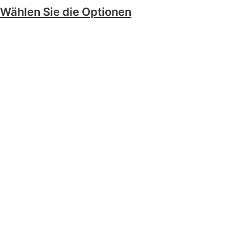
Wählen Sie die Optionen