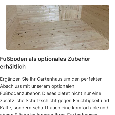
Fußboden als optionales Zubehör
erhältlich
Ergänzen Sie Ihr Gartenhaus um den perfekten
Abschluss mit unserem optionalen
Fußbodenzubehör. Dieses bietet nicht nur eine
zusätzliche Schutzschicht gegen Feuchtigkeit und
Kälte, sondern schafft auch eine komfortable und
ebene Fläche im Inneren Ihres Gartenhauses.