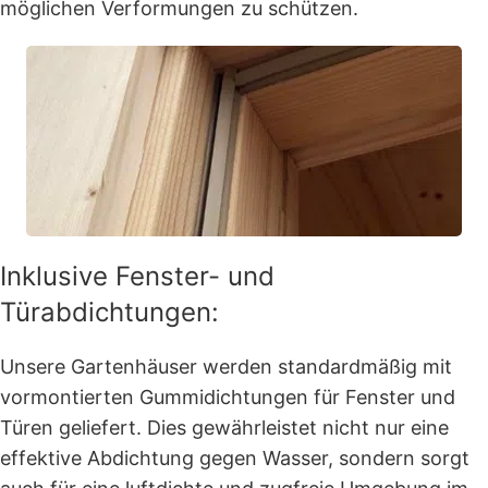
möglichen Verformungen zu schützen.
Inklusive Fenster- und
Türabdichtungen:
Unsere Gartenhäuser werden standardmäßig mit
vormontierten Gummidichtungen für Fenster und
Türen geliefert. Dies gewährleistet nicht nur eine
effektive Abdichtung gegen Wasser, sondern sorgt