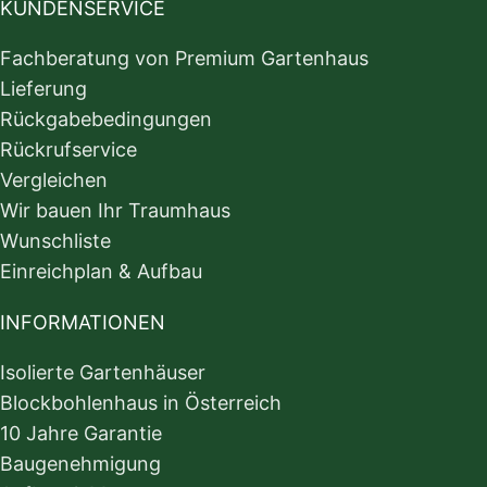
KUNDENSERVICE
Fachberatung von Premium Gartenhaus
Lieferung
Rückgabebedingungen
Rückrufservice
Vergleichen
Wir bauen Ihr Traumhaus
Wunschliste
Einreichplan & Aufbau
INFORMATIONEN
Isolierte Gartenhäuser
Blockbohlenhaus in Österreich
10 Jahre Garantie
Baugenehmigung