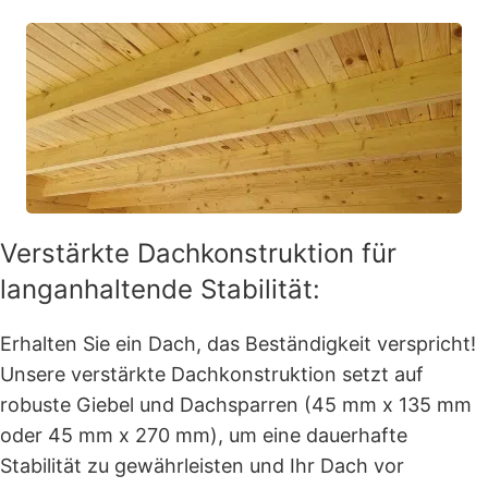
Verstärkte Dachkonstruktion für
langanhaltende Stabilität:
Erhalten Sie ein Dach, das Beständigkeit verspricht!
Unsere verstärkte Dachkonstruktion setzt auf
robuste Giebel und Dachsparren (45 mm x 135 mm
oder 45 mm x 270 mm), um eine dauerhafte
Stabilität zu gewährleisten und Ihr Dach vor