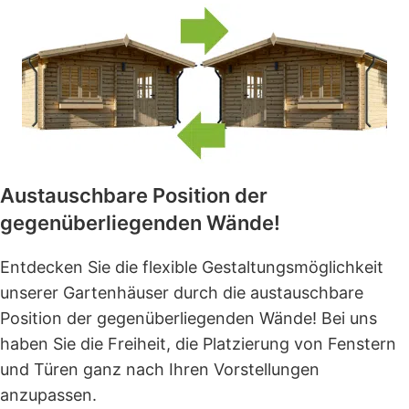
Austauschbare Position der
gegenüberliegenden Wände!
Entdecken Sie die flexible Gestaltungsmöglichkeit
unserer Gartenhäuser durch die austauschbare
Position der gegenüberliegenden Wände! Bei uns
haben Sie die Freiheit, die Platzierung von Fenstern
und Türen ganz nach Ihren Vorstellungen
anzupassen.