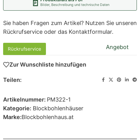
Bilder, Beschreibung und technische Daten
Sie haben Fragen zum Artikel? Nutzen Sie unseren
Rückrufservice oder das Kontaktformular.
Angebot
Rückrufservice
Zur Wunschliste hinzufügen
Teilen:
Artikelnummer:
PM322-1
Kategorie:
Blockbohlenhäuser
Marke:
Blockbohlenhaus.at