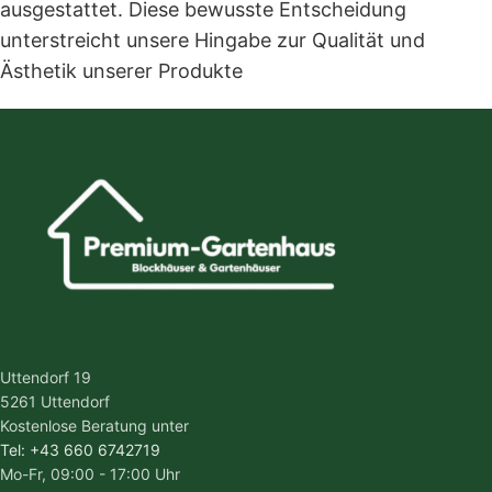
ausgestattet. Diese bewusste Entscheidung
unterstreicht unsere Hingabe zur Qualität und
Ästhetik unserer Produkte
Uttendorf 19
5261 Uttendorf
Kostenlose Beratung unter
Tel: +43 660 6742719
Mo-Fr, 09:00 - 17:00 Uhr