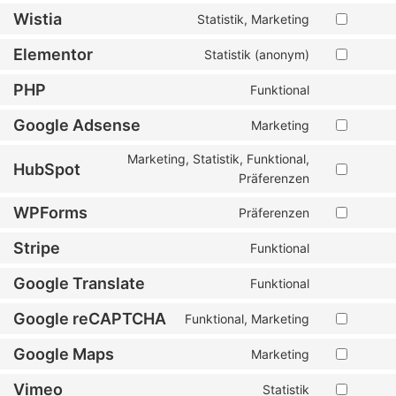
Wistia
Statistik, Marketing
Elementor
Statistik (anonym)
PHP
Funktional
Google Adsense
Marketing
Marketing, Statistik, Funktional,
HubSpot
Präferenzen
WPForms
Präferenzen
Stripe
Funktional
Google Translate
Funktional
Google reCAPTCHA
Funktional, Marketing
Google Maps
Marketing
Vimeo
Statistik