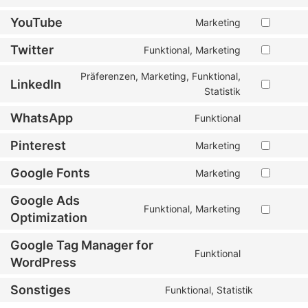
YouTube
Marketing
Twitter
Funktional, Marketing
Präferenzen, Marketing, Funktional,
LinkedIn
Statistik
WhatsApp
Funktional
Pinterest
Marketing
Google Fonts
Marketing
Google Ads
Funktional, Marketing
Optimization
Google Tag Manager for
Funktional
WordPress
Sonstiges
Funktional, Statistik