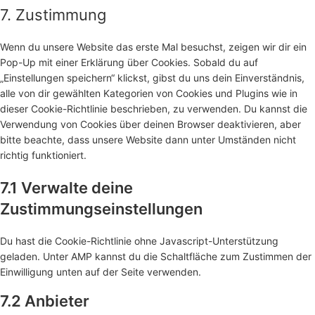
7. Zustimmung
Wenn du unsere Website das erste Mal besuchst, zeigen wir dir ein
Pop-Up mit einer Erklärung über Cookies. Sobald du auf
„Einstellungen speichern“ klickst, gibst du uns dein Einverständnis,
alle von dir gewählten Kategorien von Cookies und Plugins wie in
dieser Cookie-Richtlinie beschrieben, zu verwenden. Du kannst die
Verwendung von Cookies über deinen Browser deaktivieren, aber
bitte beachte, dass unsere Website dann unter Umständen nicht
richtig funktioniert.
7.1 Verwalte deine
Zustimmungseinstellungen
Du hast die Cookie-Richtlinie ohne Javascript-Unterstützung
geladen. Unter AMP kannst du die Schaltfläche zum Zustimmen der
Einwilligung unten auf der Seite verwenden.
7.2 Anbieter