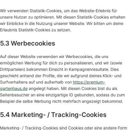
Wir verwenden Statistik-Cookies, um das Website-Erlebnis für
unsere Nutzer zu optimieren. Mit diesen Statistik-Cookies erhalten
wir Einblicke in die Nutzung unserer Website. Wir bitten um deine
Erlaubnis Statistik-Cookies zu setzen.
5.3 Werbecookies
Auf dieser Website verwenden wir Werbecookies, die uns
ermöglichen Werbung für dich zu personalisieren, und wir (sowie
Drittparteien) bekommen Einsicht in Kampagnenresultate. Dies
geschieht anhand der Profile, die wir aufgrund deines Klick- und
Surfverhaltens auf und außerhalb von
https://premium-
gartenhaus.de
angelegt haben. Mit diesen Cookies bist du als
Seitenbesucher an eine einzigartige ID gebunden, sodass du zum
Beispiel die selbe Werbung nicht mehrfach angezeigt bekommst.
5.4 Marketing- / Tracking-Cookies
Marketing- / Tracking-Cookies sind Cookies oder eine andere Form