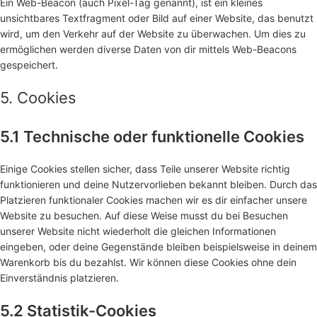
Ein Web-Beacon (auch Pixel-Tag genannt), ist ein kleines
unsichtbares Textfragment oder Bild auf einer Website, das benutzt
wird, um den Verkehr auf der Website zu überwachen. Um dies zu
ermöglichen werden diverse Daten von dir mittels Web-Beacons
gespeichert.
5. Cookies
5.1 Technische oder funktionelle Cookies
Einige Cookies stellen sicher, dass Teile unserer Website richtig
funktionieren und deine Nutzervorlieben bekannt bleiben. Durch das
Platzieren funktionaler Cookies machen wir es dir einfacher unsere
Website zu besuchen. Auf diese Weise musst du bei Besuchen
unserer Website nicht wiederholt die gleichen Informationen
eingeben, oder deine Gegenstände bleiben beispielsweise in deinem
Warenkorb bis du bezahlst. Wir können diese Cookies ohne dein
Einverständnis platzieren.
5.2 Statistik-Cookies