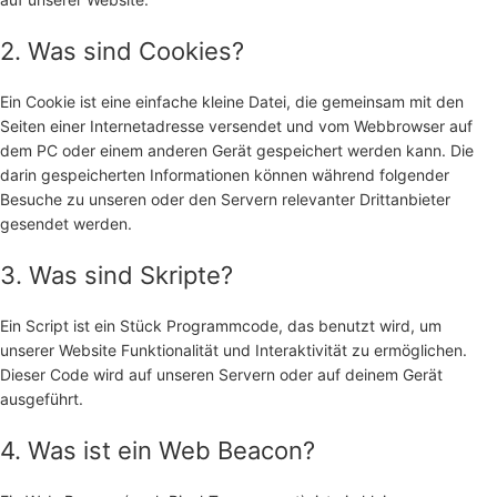
2. Was sind Cookies?
Ein Cookie ist eine einfache kleine Datei, die gemeinsam mit den
Seiten einer Internetadresse versendet und vom Webbrowser auf
dem PC oder einem anderen Gerät gespeichert werden kann. Die
darin gespeicherten Informationen können während folgender
Besuche zu unseren oder den Servern relevanter Drittanbieter
gesendet werden.
3. Was sind Skripte?
Ein Script ist ein Stück Programmcode, das benutzt wird, um
unserer Website Funktionalität und Interaktivität zu ermöglichen.
Dieser Code wird auf unseren Servern oder auf deinem Gerät
ausgeführt.
4. Was ist ein Web Beacon?