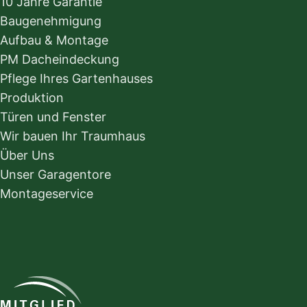
10 Jahre Garantie
Baugenehmigung
Aufbau & Montage
PM Dacheindeckung
Pflege Ihres Gartenhauses
Produktion
Türen und Fenster
Wir bauen Ihr Traumhaus
Über Uns
Unser Garagentore
Montageservice