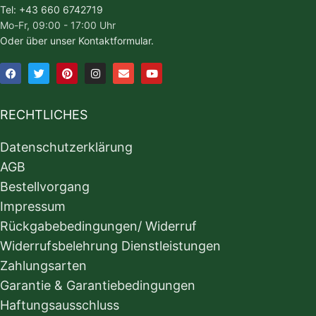
Tel: +43 660 6742719
Mo-Fr, 09:00 - 17:00 Uhr
Oder über unser Kontaktformular.
RECHTLICHES
Datenschutzerklärung
AGB
Bestellvorgang
Impressum
Rückgabebedingungen/ Widerruf
Widerrufsbelehrung Dienstleistungen
Zahlungsarten
Garantie & Garantiebedingungen
Haftungsausschluss