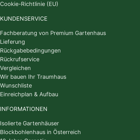
Cookie-Richtlinie (EU)
KUNDENSERVICE
Fachberatung von Premium Gartenhaus
Lieferung
Rückgabebedingungen
Rückrufservice
Vergleichen
Wir bauen Ihr Traumhaus
Wunschliste
Einreichplan & Aufbau
INFORMATIONEN
Isolierte Gartenhäuser
Blockbohlenhaus in Österreich