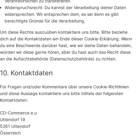
Verantwortlichen zu transferieren.
Widerspruchsrecht: Du kannst der Verarbeitung deiner Daten
widersprechen. Wir entsprechen dem, es sei denn es gibt
berechtigte Gründe für die Verarbeitung.
Um diese Rechte auszuüben kontaktiere uns bitte. Bitte beziehe
dich auf die Kontaktdaten am Ende dieser Cookie-Erklärung. Wenn
du eine Beschwerde darüber hast, wie wir deine Daten behandeln,
würden wir diese gerne hören, aber du hast auch das Recht diese
an die Aufsichtsbehörde (Datenschutzbehörde) zu richten.
10. Kontaktdaten
Für Fragen und/oder Kommentare über unsere Cookie-Richtlinien
und diese Aussage kontaktiere uns bitte mittels der folgenden
Kontaktdaten:
CD-Commerce e.u
Uttendorf 19
5261 Uttendorf
Österreich