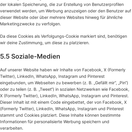
der lokalen Speicherung, die zur Erstellung von Benutzerprofilen
verwendet werden, um Werbung anzuzeigen oder den Benutzer auf
dieser Website oder über mehrere Websites hinweg für ähnliche
Marketingzwecke zu verfolgen.
Da diese Cookies als Verfolgungs-Cookie markiert sind, benötigen
wir deine Zustimmung, um diese zu platzieren.
5.5 Soziale-Medien
Auf unserer Website haben wir Inhalte von Facebook, X (Formerly
Twitter), LinkedIn, WhatsApp, Instagram und Pinterest
eingebunden, um Webseiten zu bewerben (z. B. „Gefällt mir“, „Pin“)
oder zu teilen (z. B. „Tweet“) in sozialen Netzwerken wie Facebook,
X (Formerly Twitter), LinkedIn, WhatsApp, Instagram und Pinterest.
Dieser Inhalt ist mit einem Code eingebettet, der von Facebook, X
(Formerly Twitter), LinkedIn, WhatsApp, Instagram und Pinterest
stammt und Cookies platziert. Diese Inhalte können bestimmte
Informationen für personalisierte Werbung speichern und
verarbeiten.