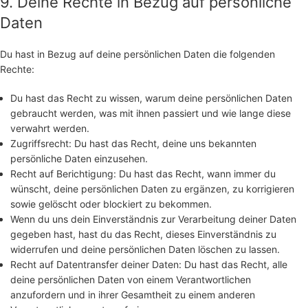
9. Deine Rechte in Bezug auf persönliche
Daten
Du hast in Bezug auf deine persönlichen Daten die folgenden
Rechte:
Du hast das Recht zu wissen, warum deine persönlichen Daten
gebraucht werden, was mit ihnen passiert und wie lange diese
verwahrt werden.
Zugriffsrecht: Du hast das Recht, deine uns bekannten
persönliche Daten einzusehen.
Recht auf Berichtigung: Du hast das Recht, wann immer du
wünscht, deine persönlichen Daten zu ergänzen, zu korrigieren
sowie gelöscht oder blockiert zu bekommen.
Wenn du uns dein Einverständnis zur Verarbeitung deiner Daten
gegeben hast, hast du das Recht, dieses Einverständnis zu
widerrufen und deine persönlichen Daten löschen zu lassen.
Recht auf Datentransfer deiner Daten: Du hast das Recht, alle
deine persönlichen Daten von einem Verantwortlichen
anzufordern und in ihrer Gesamtheit zu einem anderen