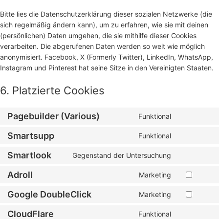
Bitte lies die Datenschutzerklärung dieser sozialen Netzwerke (die
sich regelmäßig ändern kann), um zu erfahren, wie sie mit deinen
(persönlichen) Daten umgehen, die sie mithilfe dieser Cookies
verarbeiten. Die abgerufenen Daten werden so weit wie möglich
anonymisiert. Facebook, X (Formerly Twitter), LinkedIn, WhatsApp,
Instagram und Pinterest hat seine Sitze in den Vereinigten Staaten.
6. Platzierte Cookies
Pagebuilder (Various)
Funktional
Smartsupp
Funktional
Smartlook
Gegenstand der Untersuchung
Adroll
Marketing
Google DoubleClick
Marketing
CloudFlare
Funktional