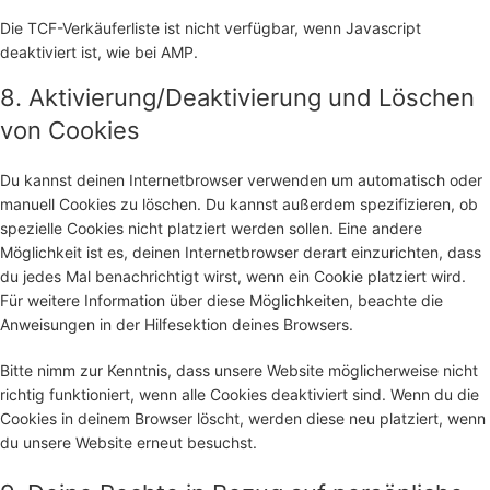
Die TCF-Verkäuferliste ist nicht verfügbar, wenn Javascript
deaktiviert ist, wie bei AMP.
8. Aktivierung/Deaktivierung und Löschen
von Cookies
Du kannst deinen Internetbrowser verwenden um automatisch oder
manuell Cookies zu löschen. Du kannst außerdem spezifizieren, ob
spezielle Cookies nicht platziert werden sollen. Eine andere
Möglichkeit ist es, deinen Internetbrowser derart einzurichten, dass
du jedes Mal benachrichtigt wirst, wenn ein Cookie platziert wird.
Für weitere Information über diese Möglichkeiten, beachte die
Anweisungen in der Hilfesektion deines Browsers.
Bitte nimm zur Kenntnis, dass unsere Website möglicherweise nicht
richtig funktioniert, wenn alle Cookies deaktiviert sind. Wenn du die
Cookies in deinem Browser löscht, werden diese neu platziert, wenn
du unsere Website erneut besuchst.