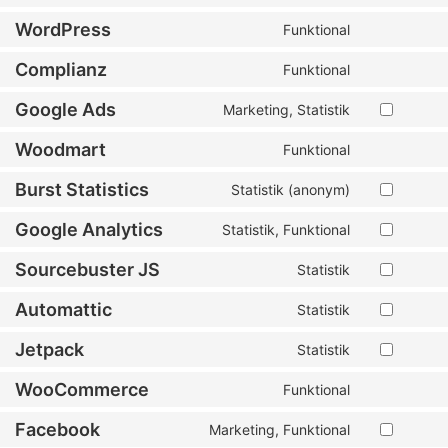
WordPress
Funktional
Complianz
Funktional
Google Ads
Marketing, Statistik
Woodmart
Funktional
Burst Statistics
Statistik (anonym)
Google Analytics
Statistik, Funktional
Sourcebuster JS
Statistik
Automattic
Statistik
Jetpack
Statistik
WooCommerce
Funktional
Facebook
Marketing, Funktional