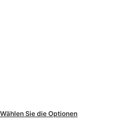
Wählen Sie die Optionen