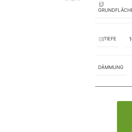
GRUNDFLÄCH
TIEFE
DÄMMUNG