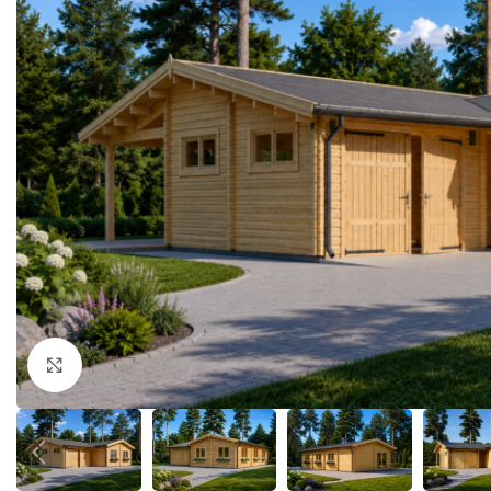
Klick zum Vergrößern