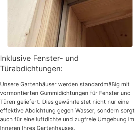
Inklusive Fenster- und
Türabdichtungen:
Unsere Gartenhäuser werden standardmäßig mit
vormontierten Gummidichtungen für Fenster und
Türen geliefert. Dies gewährleistet nicht nur eine
effektive Abdichtung gegen Wasser, sondern sorgt
auch für eine luftdichte und zugfreie Umgebung im
Inneren Ihres Gartenhauses.