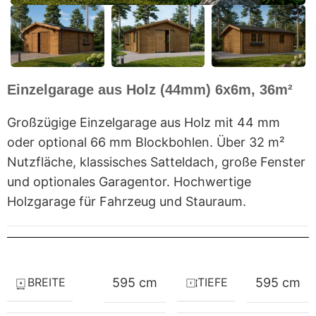
Einzelgarage aus Holz (44mm) 6x6m, 36m²
Großzügige Einzelgarage aus Holz mit 44 mm
oder optional 66 mm Blockbohlen. Über 32 m²
Nutzfläche, klassisches Satteldach, große Fenster
und optionales Garagentor. Hochwertige
Holzgarage für Fahrzeug und Stauraum.
BREITE
TIEFE
595 cm
595 cm