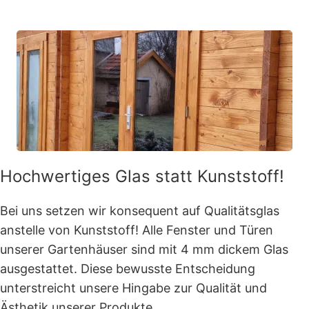
Hochwertiges Glas statt Kunststoff!
Bei uns setzen wir konsequent auf Qualitätsglas
anstelle von Kunststoff! Alle Fenster und Türen
unserer Gartenhäuser sind mit 4 mm dickem Glas
ausgestattet. Diese bewusste Entscheidung
unterstreicht unsere Hingabe zur Qualität und
Ästhetik unserer Produkte