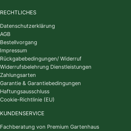
RECHTLICHES
Datenschutzerklärung
AGB
Bestellvorgang
Impressum
Rückgabebedingungen/ Widerruf
Widerrufsbelehrung Dienstleistungen
Zahlungsarten
Garantie & Garantiebedingungen
Haftungsausschluss
Cookie-Richtlinie (EU)
KUNDENSERVICE
Fachberatung von Premium Gartenhaus