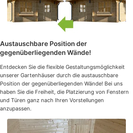
Austauschbare Position der
gegenüberliegenden Wände!
Entdecken Sie die flexible Gestaltungsmöglichkeit
unserer Gartenhäuser durch die austauschbare
Position der gegenüberliegenden Wände! Bei uns
haben Sie die Freiheit, die Platzierung von Fenstern
und Türen ganz nach Ihren Vorstellungen
anzupassen.