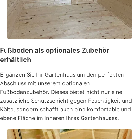
Fußboden als optionales Zubehör
erhältlich
Ergänzen Sie Ihr Gartenhaus um den perfekten
Abschluss mit unserem optionalen
Fußbodenzubehör. Dieses bietet nicht nur eine
zusätzliche Schutzschicht gegen Feuchtigkeit und
Kälte, sondern schafft auch eine komfortable und
ebene Fläche im Inneren Ihres Gartenhauses.