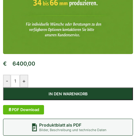
€
6400,00
-
+
IN DEN WARENKORB
PDF Download
Produktblatt als PDF
Bilder, Beschreibung und technische Daten