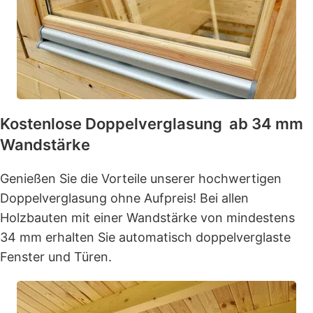
Kostenlose Doppelverglasung ab 34 mm
Wandstärke
Genießen Sie die Vorteile unserer hochwertigen
Doppelverglasung ohne Aufpreis! Bei allen
Holzbauten mit einer Wandstärke von mindestens
34 mm erhalten Sie automatisch doppelverglaste
Fenster und Türen.