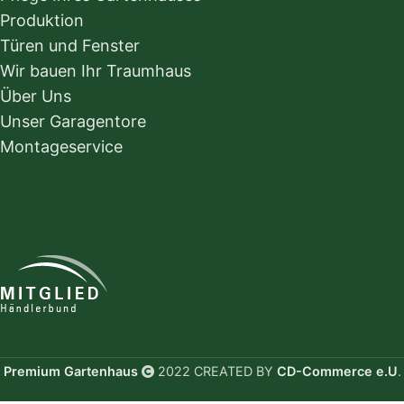
Produktion
Türen und Fenster
Wir bauen Ihr Traumhaus
Über Uns
Unser Garagentore
Montageservice
Premium Gartenhaus
2022 CREATED BY
CD-Commerce e.U
.