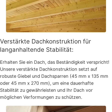
Verstärkte Dachkonstruktion für
langanhaltende Stabilität:
Erhalten Sie ein Dach, das Beständigkeit verspricht!
Unsere verstärkte Dachkonstruktion setzt auf
robuste Giebel und Dachsparren (45 mm x 135 mm
oder 45 mm x 270 mm), um eine dauerhafte
Stabilität zu gewährleisten und Ihr Dach vor
möglichen Verformungen zu schützen.