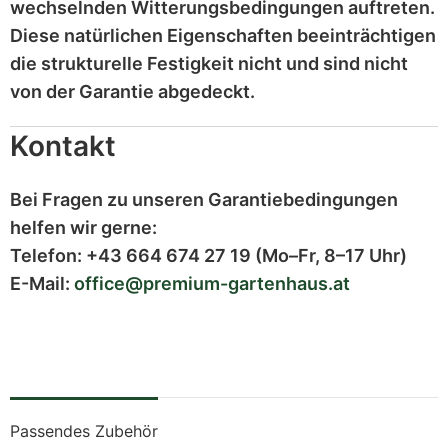
wechselnden Witterungsbedingungen auftreten.
Diese
natürlichen Eigenschaften
beeinträchtigen
die strukturelle Festigkeit nicht und sind
nicht
von der Garantie abgedeckt
.
Kontakt
Bei Fragen zu unseren Garantiebedingungen
helfen wir gerne:
Telefon:
+43 664 674 27 19
(Mo–Fr, 8–17 Uhr)
E-Mail:
office@premium-gartenhaus.at
Passendes Zubehör