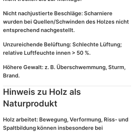
Nicht nachjustierte Beschläge:
Scharniere
wurden bei
Quellen/Schwinden
des Holzes nicht
entsprechend
nachgestellt
.
Unzureichende Belüftung:
Schlechte Lüftung;
relative Luftfeuchte innen > 50 %
.
Höhere Gewalt:
z. B.
Überschwemmung, Sturm,
Brand
.
Hinweis zu Holz als
Naturprodukt
Holz
arbeitet
: Bewegung, Verformung, Riss- und
Spaltbildung können insbesondere bei