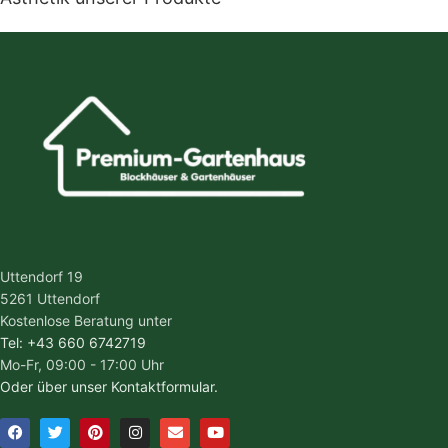
Uttendorf 19
5261 Uttendorf
Kostenlose Beratung unter
Tel: +43 660 6742719
Mo-Fr, 09:00 - 17:00 Uhr
Oder über unser Kontaktformular.