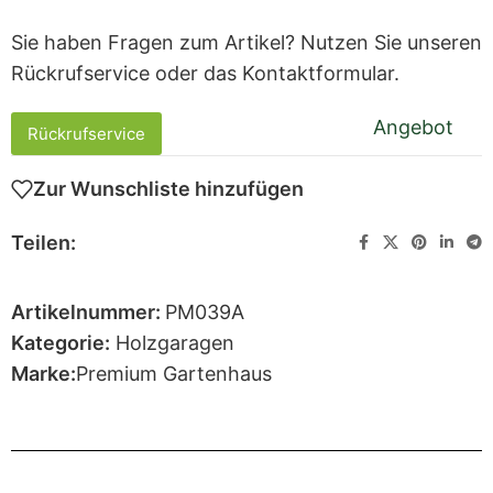
Sie haben Fragen zum Artikel? Nutzen Sie unseren
Rückrufservice oder das Kontaktformular.
Angebot
Rückrufservice
Zur Wunschliste hinzufügen
Teilen:
Artikelnummer:
PM039A
Kategorie:
Holzgaragen
Marke:
Premium Gartenhaus