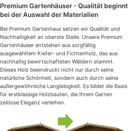
Premium Gartenhäuser - Qualität beginnt
bei der Auswahl der Materialien
Bei Premium Gartenhaus setzen wir Qualität und
Nachhaltigkeit an oberste Stelle. Unsere Premium
Gartenhäuser entstehen aus sorgfältig
ausgewähltem Kiefer- und Fichtenholz, das aus
nachhaltig bewirtschafteten Wäldern stammt.
Dieses Holz beeindruckt nicht nur durch seine
natürliche Schönheit, sondern auch durch seine
außergewöhnliche Langlebigkeit. Es bildet die Basis
für erstklassige Holzbauten, die Ihrem Garten
zeitlose Eleganz verleihen.