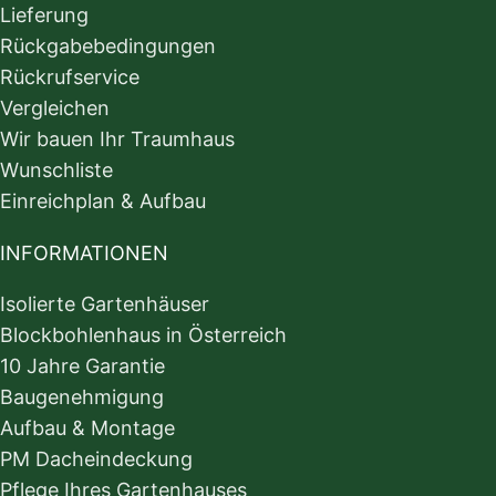
Lieferung
Rückgabebedingungen
Rückrufservice
Vergleichen
Wir bauen Ihr Traumhaus
Wunschliste
Einreichplan & Aufbau
INFORMATIONEN
Isolierte Gartenhäuser
Blockbohlenhaus in Österreich
10 Jahre Garantie
Baugenehmigung
Aufbau & Montage
PM Dacheindeckung
Pflege Ihres Gartenhauses