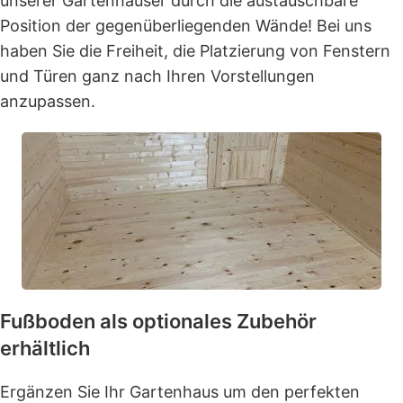
unserer Gartenhäuser durch die austauschbare
Position der gegenüberliegenden Wände! Bei uns
haben Sie die Freiheit, die Platzierung von Fenstern
und Türen ganz nach Ihren Vorstellungen
anzupassen.
Fußboden als optionales Zubehör
erhältlich
Ergänzen Sie Ihr Gartenhaus um den perfekten