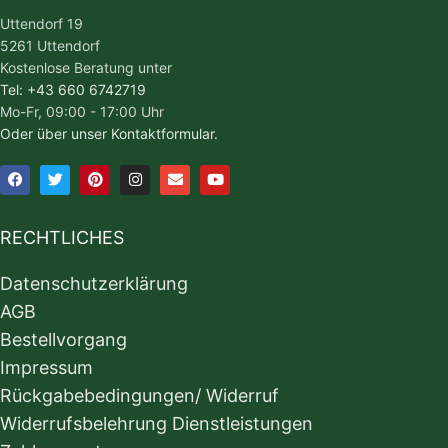
Uttendorf 19
5261 Uttendorf
Kostenlose Beratung unter
Tel: +43 660 6742719
Mo-Fr, 09:00 - 17:00 Uhr
Oder über unser Kontaktformular.
RECHTLICHES
Datenschutzerklärung
AGB
Bestellvorgang
Impressum
Rückgabebedingungen/ Widerruf
Widerrufsbelehrung Dienstleistungen