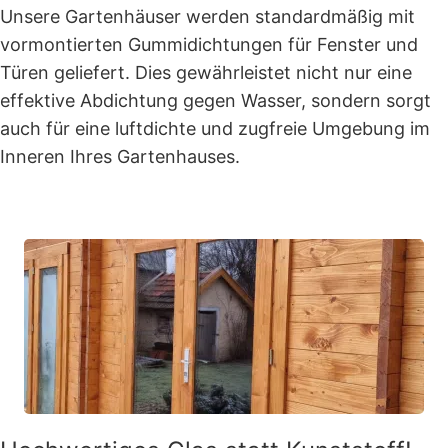
Unsere Gartenhäuser werden standardmäßig mit
vormontierten Gummidichtungen für Fenster und
Türen geliefert. Dies gewährleistet nicht nur eine
effektive Abdichtung gegen Wasser, sondern sorgt
auch für eine luftdichte und zugfreie Umgebung im
Inneren Ihres Gartenhauses.