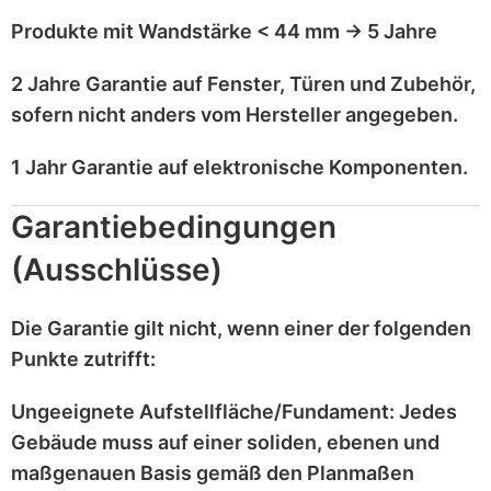
Produkte mit
Wandstärke < 44 mm
→
5 Jahre
2 Jahre Garantie
auf
Fenster, Türen und Zubehör
,
sofern nicht anders vom Hersteller angegeben.
1 Jahr Garantie
auf
elektronische Komponenten
.
Garantiebedingungen
(Ausschlüsse)
Die Garantie gilt
nicht
, wenn einer der folgenden
Punkte zutrifft:
Ungeeignete Aufstellfläche/Fundament:
Jedes
Gebäude muss auf einer
soliden, ebenen und
maßgenauen
Basis gemäß den Planmaßen