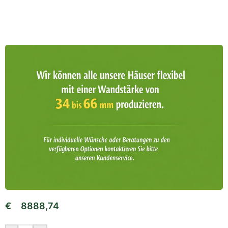
€
8888,74