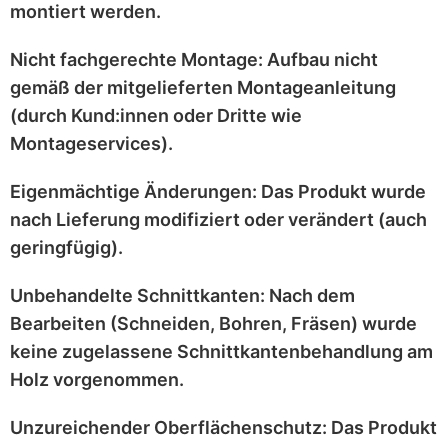
montiert werden.
Nicht fachgerechte Montage:
Aufbau nicht
gemäß der mitgelieferten
Montageanleitung
(durch Kund:innen oder Dritte wie
Montageservices).
Eigenmächtige Änderungen:
Das Produkt wurde
nach Lieferung
modifiziert
oder
verändert
(auch
geringfügig).
Unbehandelte Schnittkanten:
Nach dem
Bearbeiten (Schneiden, Bohren, Fräsen) wurde
keine zugelassene Schnittkantenbehandlung
am
Holz vorgenommen.
Unzureichender Oberflächenschutz:
Das Produkt