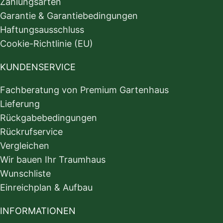
Zahlungsarten
Garantie & Garantiebedingungen
Haftungsausschluss
Cookie-Richtlinie (EU)
KUNDENSERVICE
Fachberatung von Premium Gartenhaus
Lieferung
Rückgabebedingungen
Rückrufservice
Vergleichen
Wir bauen Ihr Traumhaus
Wunschliste
Einreichplan & Aufbau
INFORMATIONEN