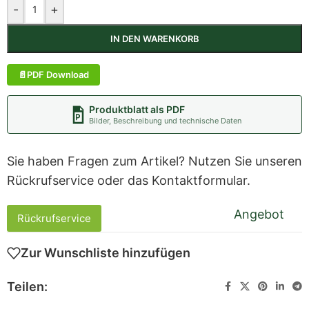
-
+
IN DEN WARENKORB
PDF Download
Produktblatt als PDF
Bilder, Beschreibung und technische Daten
Sie haben Fragen zum Artikel? Nutzen Sie unseren
Rückrufservice oder das Kontaktformular.
Angebot
Rückrufservice
Zur Wunschliste hinzufügen
Teilen: