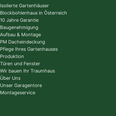
Isolierte Gartenhäuser
Blockbohlenhaus in Österreich
10 Jahre Garantie
Baugenehmigung
Aufbau & Montage
PM Dacheindeckung
Pflege Ihres Gartenhauses
Produktion
Türen und Fenster
Wir bauen Ihr Traumhaus
Über Uns
Unser Garagentore
Montageservice