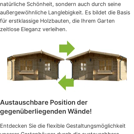
natürliche Schönheit, sondern auch durch seine
außergewöhnliche Langlebigkeit. Es bildet die Basis
für erstklassige Holzbauten, die Ihrem Garten
zeitlose Eleganz verleihen.
Austauschbare Position der
gegenüberliegenden Wände!
Entdecken Sie die flexible Gestaltungsmöglichkeit