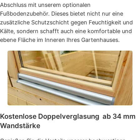
Abschluss mit unserem optionalen
Fußbodenzubehör. Dieses bietet nicht nur eine
zusätzliche Schutzschicht gegen Feuchtigkeit und
Kälte, sondern schafft auch eine komfortable und
ebene Fläche im Inneren Ihres Gartenhauses.
Kostenlose Doppelverglasung ab 34 mm
Wandstärke