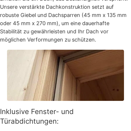
Unsere verstärkte Dachkonstruktion setzt auf
robuste Giebel und Dachsparren (45 mm x 135 mm
oder 45 mm x 270 mm), um eine dauerhafte
Stabilität zu gewährleisten und Ihr Dach vor
möglichen Verformungen zu schützen.
Inklusive Fenster- und
Türabdichtungen: