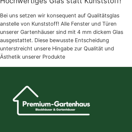
Hochwertiges Glas statt Kunststoff!
Bei uns setzen wir konsequent auf Qualitätsglas
anstelle von Kunststoff! Alle Fenster und Türen
unserer Gartenhäuser sind mit 4 mm dickem Glas
ausgestattet. Diese bewusste Entscheidung
unterstreicht unsere Hingabe zur Qualität und
Ästhetik unserer Produkte