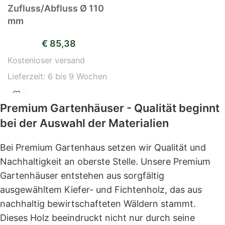
Zufluss/Abfluss Ø 110
mm
€
85,38
Kostenloser versand
Lieferzeit:
6 bis 9 Wochen
Premium Gartenhäuser - Qualität beginnt
bei der Auswahl der Materialien
Bei Premium Gartenhaus setzen wir Qualität und
Nachhaltigkeit an oberste Stelle. Unsere Premium
Gartenhäuser entstehen aus sorgfältig
ausgewähltem Kiefer- und Fichtenholz, das aus
nachhaltig bewirtschafteten Wäldern stammt.
Dieses Holz beeindruckt nicht nur durch seine