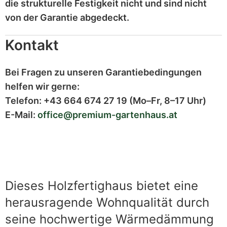
die strukturelle Festigkeit nicht und sind
nicht
von der Garantie abgedeckt
.
Kontakt
Bei Fragen zu unseren Garantiebedingungen
helfen wir gerne:
Telefon:
+43 664 674 27 19
(Mo–Fr, 8–17 Uhr)
E-Mail:
office@premium-gartenhaus.at
Dieses Holzfertighaus bietet eine
herausragende Wohnqualität durch
seine hochwertige Wärmedämmung