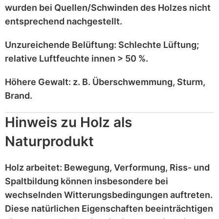
wurden bei
Quellen/Schwinden
des Holzes nicht
entsprechend
nachgestellt
.
Unzureichende Belüftung:
Schlechte Lüftung;
relative Luftfeuchte innen > 50 %
.
Höhere Gewalt:
z. B.
Überschwemmung, Sturm,
Brand
.
Hinweis zu Holz als
Naturprodukt
Holz
arbeitet
: Bewegung, Verformung, Riss- und
Spaltbildung können insbesondere bei
wechselnden Witterungsbedingungen auftreten.
Diese
natürlichen Eigenschaften
beeinträchtigen