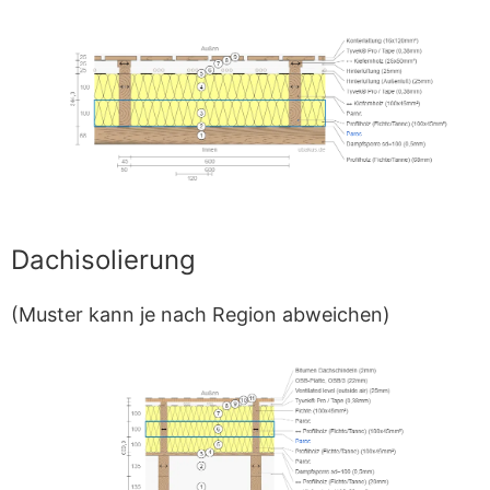
Dachisolierung
(Muster kann je nach Region abweichen)