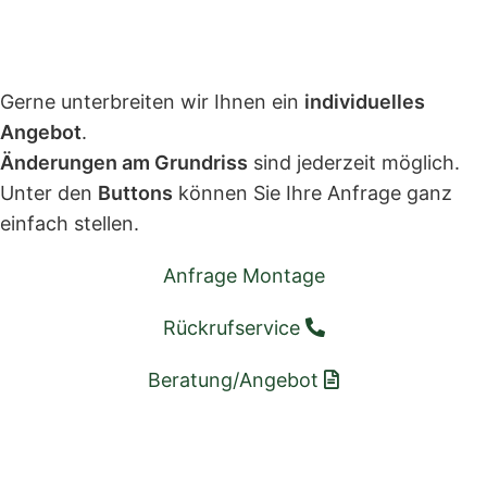
Gerne unterbreiten wir Ihnen ein
individuelles
Angebot
.
Änderungen am Grundriss
sind jederzeit möglich.
Unter den
Buttons
können Sie Ihre Anfrage ganz
einfach stellen.
Anfrage Montage
Rückrufservice
Beratung/Angebot
GARANTIE
LIEFERUNG
ZAHLUNG
BESCHREIB