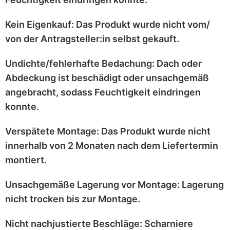
Kein Eigenkauf:
Das Produkt wurde
nicht vom/
von der Antragsteller:in selbst
gekauft.
Undichte/fehlerhafte Bedachung:
Dach oder
Abdeckung ist
beschädigt
oder
unsachgemäß
angebracht
, sodass Feuchtigkeit eindringen
konnte.
Verspätete Montage:
Das Produkt wurde
nicht
innerhalb von 2 Monaten
nach dem Liefertermin
montiert.
Unsachgemäße Lagerung vor Montage:
Lagerung
nicht trocken
bis zur Montage.
Nicht nachjustierte Beschläge:
Scharniere