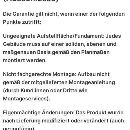
Die Garantie gilt
nicht
, wenn einer der folgenden
Punkte zutrifft:
Ungeeignete Aufstellfläche/Fundament:
Jedes
Gebäude muss auf einer
soliden, ebenen und
maßgenauen
Basis gemäß den Planmaßen
montiert werden.
Nicht fachgerechte Montage:
Aufbau nicht
gemäß der mitgelieferten
Montageanleitung
(durch Kund:innen oder Dritte wie
Montageservices).
Eigenmächtige Änderungen:
Das Produkt wurde
nach Lieferung
modifiziert
oder
verändert
(auch
geringfügig).