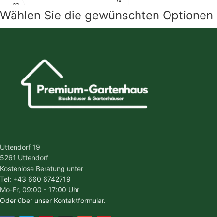
Wählen Sie die gewünschten Optionen
Uttendorf 19
5261 Uttendorf
Kostenlose Beratung unter
Tel: +43 660 6742719
Mo-Fr, 09:00 - 17:00 Uhr
Oder über unser Kontaktformular.