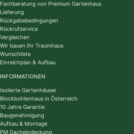
Fachberatung von Premium Gartenhaus
Lieferung
Rückgabebedingungen
Rückrufservice
Vergleichen
Wir bauen Ihr Traumhaus
Wunschliste
Einreichplan & Aufbau
INFORMATIONEN
Isolierte Gartenhäuser
Blockbohlenhaus in Österreich
10 Jahre Garantie
Baugenehmigung
Aufbau & Montage
PM Dacheindeckung