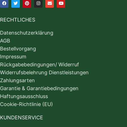
RECHTLICHES
Datenschutzerklärung
AGB
Bestellvorgang
Impressum
Rückgabebedingungen/ Widerruf
Widerrufsbelehrung Dienstleistungen
Zahlungsarten
Garantie & Garantiebedingungen
Haftungsausschluss
Cookie-Richtlinie (EU)
KUNDENSERVICE