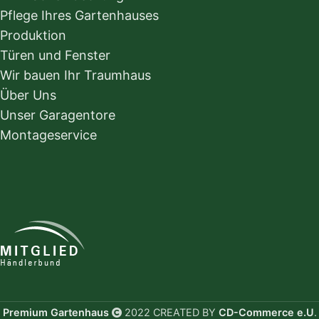
Pflege Ihres Gartenhauses
Produktion
Türen und Fenster
Wir bauen Ihr Traumhaus
Über Uns
Unser Garagentore
Montageservice
Premium Gartenhaus
2022 CREATED BY
CD-Commerce e.U
.