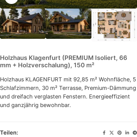
Holzhaus Klagenfurt (PREMIUM Isoliert, 66
mm + Holzverschalung), 150 m²
Holzhaus KLAGENFURT mit 92,85 m² Wohnfläche, 5
Schlafzimmern, 30 m² Terrasse, Premium-Dämmung
und dreifach verglasten Fenstern. Energieeffizient
und ganzjährig bewohnbar.
Teilen: