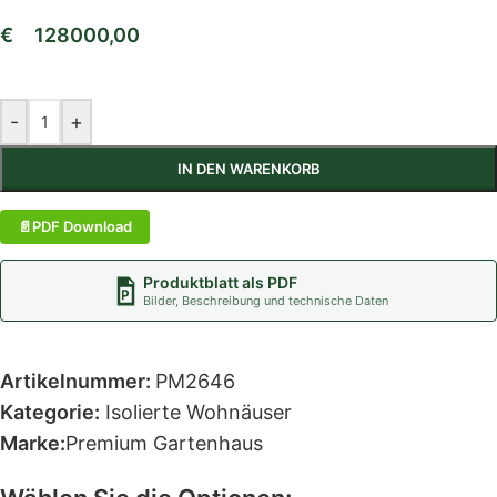
€
128000,00
-
+
IN DEN WARENKORB
PDF Download
Produktblatt als PDF
Bilder, Beschreibung und technische Daten
Artikelnummer:
PM2646
Kategorie:
Isolierte Wohnäuser
Marke:
Premium Gartenhaus