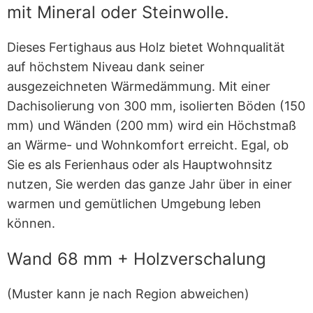
mit Mineral oder Steinwolle.
Dieses Fertighaus aus Holz bietet Wohnqualität
auf höchstem Niveau dank seiner
ausgezeichneten Wärmedämmung. Mit einer
Dachisolierung von 300 mm, isolierten Böden (150
mm) und Wänden (200 mm) wird ein Höchstmaß
an Wärme- und Wohnkomfort erreicht. Egal, ob
Sie es als Ferienhaus oder als Hauptwohnsitz
nutzen, Sie werden das ganze Jahr über in einer
warmen und gemütlichen Umgebung leben
können.
Wand 68 mm + Holzverschalung
(Muster kann je nach Region abweichen)