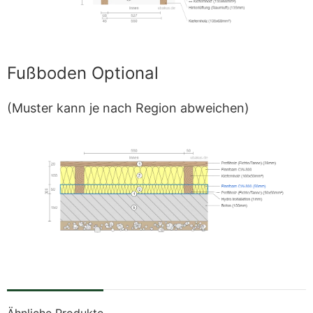
Fußboden Optional
(Muster kann je nach Region abweichen)
Ähnliche Produkte