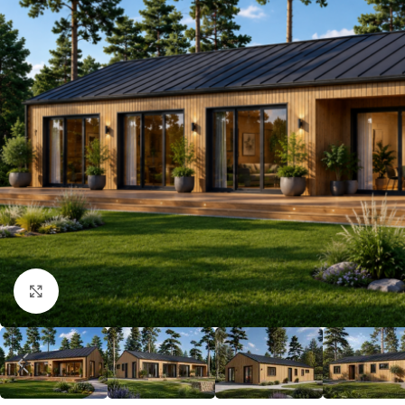
Klick zum Vergrößern