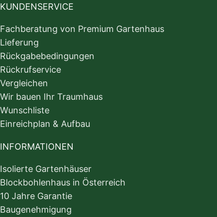
KUNDENSERVICE
Fachberatung von Premium Gartenhaus
Lieferung
Rückgabebedingungen
Rückrufservice
Vergleichen
Wir bauen Ihr Traumhaus
Wunschliste
Einreichplan & Aufbau
INFORMATIONEN
Isolierte Gartenhäuser
Blockbohlenhaus in Österreich
10 Jahre Garantie
Baugenehmigung