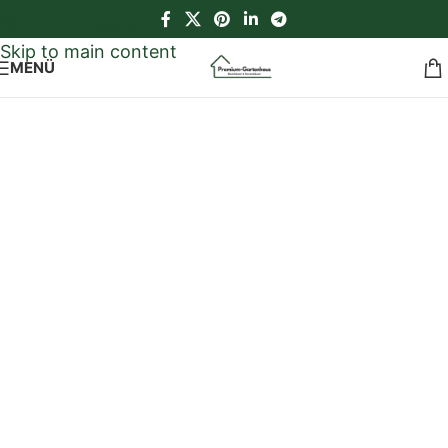
Skip to navigation
Skip to main content
MENÜ