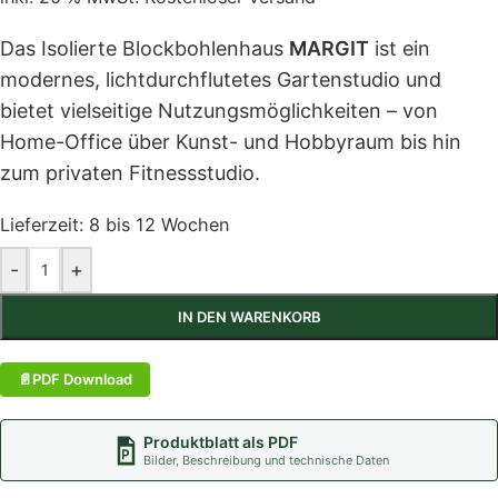
Das Isolierte Blockbohlenhaus
MARGIT
ist ein
modernes, lichtdurchflutetes Gartenstudio und
bietet vielseitige Nutzungsmöglichkeiten – von
Home-Office über Kunst- und Hobbyraum bis hin
zum privaten Fitnessstudio.
Lieferzeit:
8 bis 12 Wochen
-
+
IN DEN WARENKORB
PDF Download
Produktblatt als PDF
Bilder, Beschreibung und technische Daten