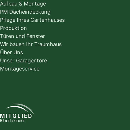
Aufbau & Montage
PM Dacheindeckung
Pflege Ihres Gartenhauses
Produktion
Türen und Fenster
Wir bauen Ihr Traumhaus
Über Uns
Unser Garagentore
Montageservice