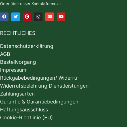
Oder über unser Kontaktformular.
RECHTLICHES
Datenschutzerklärung
AGB
Bestellvorgang
Impressum
Rückgabebedingungen/ Widerruf
Widerrufsbelehrung Dienstleistungen
Zahlungsarten
Garantie & Garantiebedingungen
Haftungsausschluss
Cookie-Richtlinie (EU)