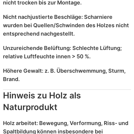
nicht trocken
bis zur Montage.
Nicht nachjustierte Beschläge:
Scharniere
wurden bei
Quellen/Schwinden
des Holzes nicht
entsprechend
nachgestellt
.
Unzureichende Belüftung:
Schlechte Lüftung;
relative Luftfeuchte innen > 50 %
.
Höhere Gewalt:
z. B.
Überschwemmung, Sturm,
Brand
.
Hinweis zu Holz als
Naturprodukt
Holz
arbeitet
: Bewegung, Verformung, Riss- und
Spaltbildung können insbesondere bei