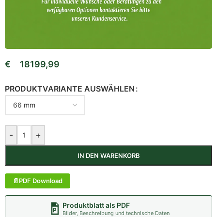
€
18199,99
PRODUKTVARIANTE AUSWÄHLEN
-
+
IN DEN WARENKORB
PDF Download
Produktblatt als PDF
Bilder, Beschreibung und technische Daten