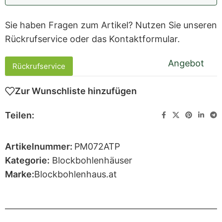
Sie haben Fragen zum Artikel? Nutzen Sie unseren
Rückrufservice oder das Kontaktformular.
Angebot
Rückrufservice
Zur Wunschliste hinzufügen
Teilen:
Artikelnummer:
PM072ATP
Kategorie:
Blockbohlenhäuser
Marke:
Blockbohlenhaus.at