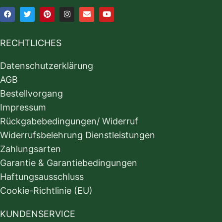
RECHTLICHES
Datenschutzerklärung
AGB
Bestellvorgang
Impressum
Rückgabebedingungen/ Widerruf
Widerrufsbelehrung Dienstleistungen
Zahlungsarten
Garantie & Garantiebedingungen
Haftungsausschluss
Cookie-Richtlinie (EU)
KUNDENSERVICE