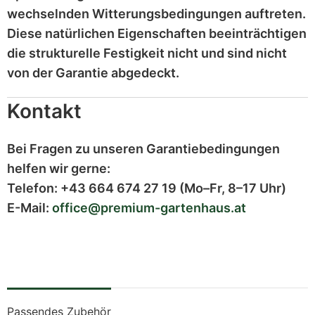
wechselnden Witterungsbedingungen auftreten.
Diese
natürlichen Eigenschaften
beeinträchtigen
die strukturelle Festigkeit nicht und sind
nicht
von der Garantie abgedeckt
.
Kontakt
Bei Fragen zu unseren Garantiebedingungen
helfen wir gerne:
Telefon:
+43 664 674 27 19
(Mo–Fr, 8–17 Uhr)
E-Mail:
office@premium-gartenhaus.at
Passendes Zubehör