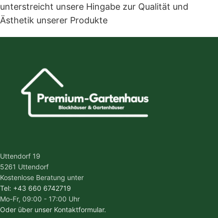
unterstreicht unsere Hingabe zur Qualität und
Ästhetik unserer Produkte
Uttendorf 19
5261 Uttendorf
Kostenlose Beratung unter
Tel: +43 660 6742719
Mo-Fr, 09:00 - 17:00 Uhr
Oder über unser Kontaktformular.