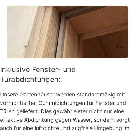
Inklusive Fenster- und
Türabdichtungen:
Unsere Gartenhäuser werden standardmäßig mit
vormontierten Gummidichtungen für Fenster und
Türen geliefert. Dies gewährleistet nicht nur eine
effektive Abdichtung gegen Wasser, sondern sorgt
auch für eine luftdichte und zugfreie Umgebung im