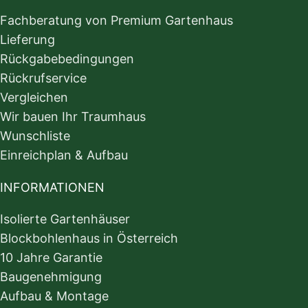
Fachberatung von Premium Gartenhaus
Lieferung
Rückgabebedingungen
Rückrufservice
Vergleichen
Wir bauen Ihr Traumhaus
Wunschliste
Einreichplan & Aufbau
INFORMATIONEN
Isolierte Gartenhäuser
Blockbohlenhaus in Österreich
10 Jahre Garantie
Baugenehmigung
Aufbau & Montage