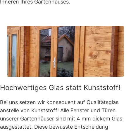
Inneren Ihres Gartenhauses.
Hochwertiges Glas statt Kunststoff!
Bei uns setzen wir konsequent auf Qualitätsglas
anstelle von Kunststoff! Alle Fenster und Türen
unserer Gartenhäuser sind mit 4 mm dickem Glas
ausgestattet. Diese bewusste Entscheidung