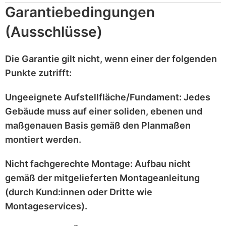
Garantiebedingungen
(Ausschlüsse)
Die Garantie gilt
nicht
, wenn einer der folgenden
Punkte zutrifft:
Ungeeignete Aufstellfläche/Fundament:
Jedes
Gebäude muss auf einer
soliden, ebenen und
maßgenauen
Basis gemäß den Planmaßen
montiert werden.
Nicht fachgerechte Montage:
Aufbau nicht
gemäß der mitgelieferten
Montageanleitung
(durch Kund:innen oder Dritte wie
Montageservices).