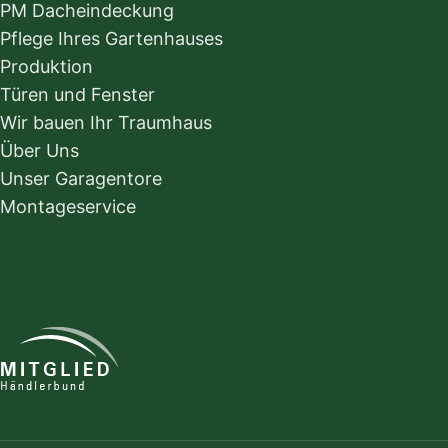
PM Dacheindeckung
Pflege Ihres Gartenhauses
Produktion
Türen und Fenster
Wir bauen Ihr Traumhaus
Über Uns
Unser Garagentore
Montageservice