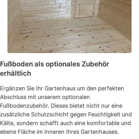
Fußboden als optionales Zubehör
erhältlich
Ergänzen Sie Ihr Gartenhaus um den perfekten
Abschluss mit unserem optionalen
Fußbodenzubehör. Dieses bietet nicht nur eine
zusätzliche Schutzschicht gegen Feuchtigkeit und
Kälte, sondern schafft auch eine komfortable und
ebene Fläche im Inneren Ihres Gartenhauses.