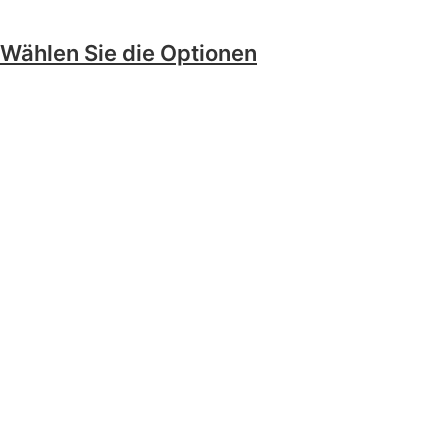
Wählen Sie die Optionen