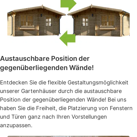
Austauschbare Position der
gegenüberliegenden Wände!
Entdecken Sie die flexible Gestaltungsmöglichkeit
unserer Gartenhäuser durch die austauschbare
Position der gegenüberliegenden Wände! Bei uns
haben Sie die Freiheit, die Platzierung von Fenstern
und Türen ganz nach Ihren Vorstellungen
anzupassen.