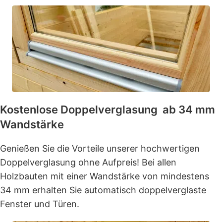
Kostenlose Doppelverglasung ab 34 mm
Wandstärke
Genießen Sie die Vorteile unserer hochwertigen
Doppelverglasung ohne Aufpreis! Bei allen
Holzbauten mit einer Wandstärke von mindestens
34 mm erhalten Sie automatisch doppelverglaste
Fenster und Türen.