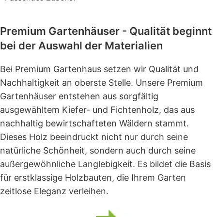
Premium Gartenhäuser - Qualität beginnt
bei der Auswahl der Materialien
Bei Premium Gartenhaus setzen wir Qualität und
Nachhaltigkeit an oberste Stelle. Unsere Premium
Gartenhäuser entstehen aus sorgfältig
ausgewähltem Kiefer- und Fichtenholz, das aus
nachhaltig bewirtschafteten Wäldern stammt.
Dieses Holz beeindruckt nicht nur durch seine
natürliche Schönheit, sondern auch durch seine
außergewöhnliche Langlebigkeit. Es bildet die Basis
für erstklassige Holzbauten, die Ihrem Garten
zeitlose Eleganz verleihen.