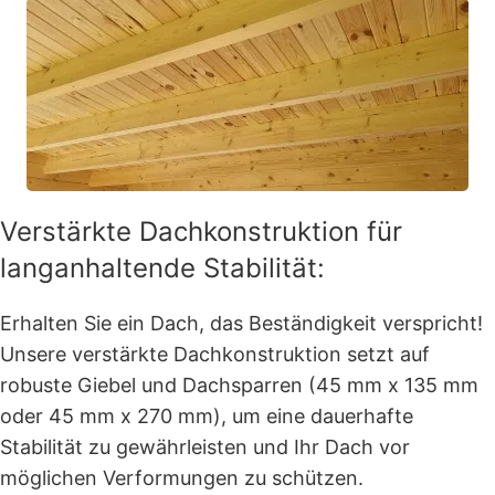
Verstärkte Dachkonstruktion für
langanhaltende Stabilität:
Erhalten Sie ein Dach, das Beständigkeit verspricht!
Unsere verstärkte Dachkonstruktion setzt auf
robuste Giebel und Dachsparren (45 mm x 135 mm
oder 45 mm x 270 mm), um eine dauerhafte
Stabilität zu gewährleisten und Ihr Dach vor
möglichen Verformungen zu schützen.