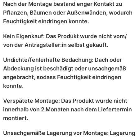
Nach der Montage bestand enger Kontakt zu
Pflanzen, Bäumen oder Außenwänden
, wodurch
Feuchtigkeit eindringen konnte.
Kein Eigenkauf:
Das Produkt wurde
nicht vom/
von der Antragsteller:in selbst
gekauft.
Undichte/fehlerhafte Bedachung:
Dach oder
Abdeckung ist
beschädigt
oder
unsachgemäß
angebracht
, sodass Feuchtigkeit eindringen
konnte.
Verspätete Montage:
Das Produkt wurde
nicht
innerhalb von 2 Monaten
nach dem Liefertermin
montiert.
Unsachgemäße Lagerung vor Montage:
Lagerung