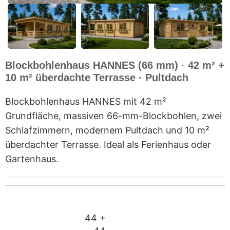
Blockbohlenhaus HANNES (66 mm) · 42 m² +
10 m² überdachte Terrasse · Pultdach
Blockbohlenhaus HANNES mit 42 m²
Grundfläche, massiven 66-mm-Blockbohlen, zwei
Schlafzimmern, modernem Pultdach und 10 m²
überdachter Terrasse. Ideal als Ferienhaus oder
Gartenhaus.
44 +