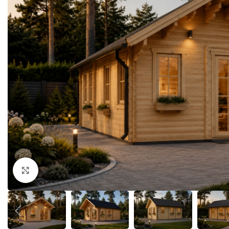
Klick zum Vergrößern