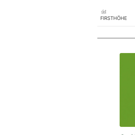
FIRSTHÖHE