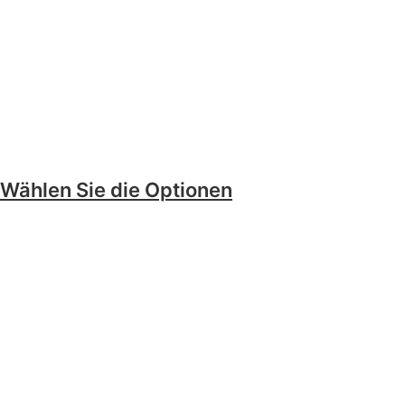
Wählen Sie die Optionen