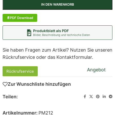
IN DEN WARENKORB
PDF Download
Produktblatt als PDF
Bilder, Beschreibung und technische Daten
Sie haben Fragen zum Artikel? Nutzen Sie unseren
Rückrufservice oder das Kontaktformular.
Angebot
Rückrufservice
Zur Wunschliste hinzufügen
Teilen:
Artikelnummer:
PM212