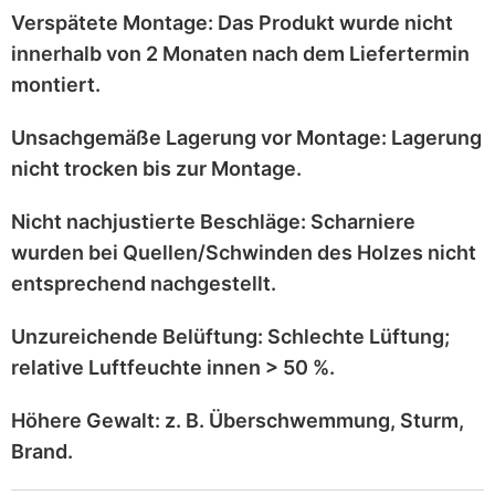
Verspätete Montage:
Das Produkt wurde
nicht
innerhalb von 2 Monaten
nach dem Liefertermin
montiert.
Unsachgemäße Lagerung vor Montage:
Lagerung
nicht trocken
bis zur Montage.
Nicht nachjustierte Beschläge:
Scharniere
wurden bei
Quellen/Schwinden
des Holzes nicht
entsprechend
nachgestellt
.
Unzureichende Belüftung:
Schlechte Lüftung;
relative Luftfeuchte innen > 50 %
.
Höhere Gewalt:
z. B.
Überschwemmung, Sturm,
Brand
.