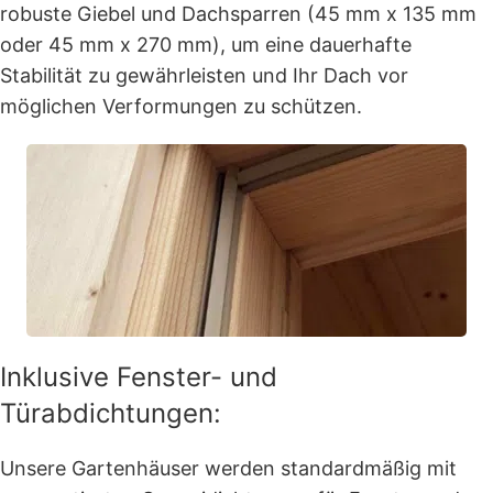
robuste Giebel und Dachsparren (45 mm x 135 mm
oder 45 mm x 270 mm), um eine dauerhafte
Stabilität zu gewährleisten und Ihr Dach vor
möglichen Verformungen zu schützen.
Inklusive Fenster- und
Türabdichtungen:
Unsere Gartenhäuser werden standardmäßig mit