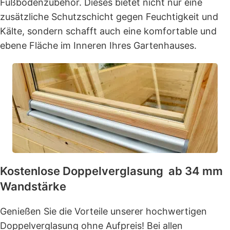
Fußbodenzubehör. Dieses bietet nicht nur eine
zusätzliche Schutzschicht gegen Feuchtigkeit und
Kälte, sondern schafft auch eine komfortable und
ebene Fläche im Inneren Ihres Gartenhauses.
Kostenlose Doppelverglasung ab 34 mm
Wandstärke
Genießen Sie die Vorteile unserer hochwertigen
Doppelverglasung ohne Aufpreis! Bei allen