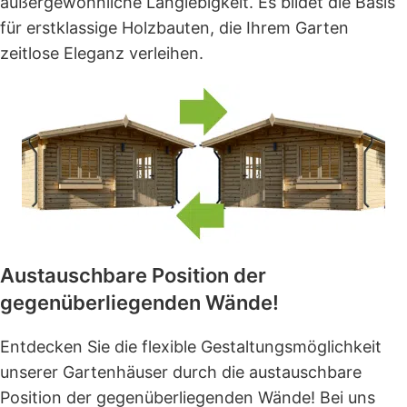
außergewöhnliche Langlebigkeit. Es bildet die Basis
für erstklassige Holzbauten, die Ihrem Garten
zeitlose Eleganz verleihen.
Austauschbare Position der
gegenüberliegenden Wände!
Entdecken Sie die flexible Gestaltungsmöglichkeit
unserer Gartenhäuser durch die austauschbare
Position der gegenüberliegenden Wände! Bei uns