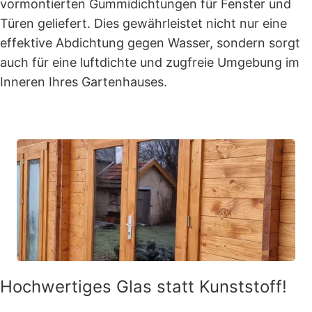
vormontierten Gummidichtungen für Fenster und
Türen geliefert. Dies gewährleistet nicht nur eine
effektive Abdichtung gegen Wasser, sondern sorgt
auch für eine luftdichte und zugfreie Umgebung im
Inneren Ihres Gartenhauses.
Hochwertiges Glas statt Kunststoff!