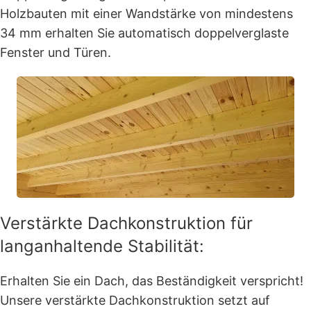
Holzbauten mit einer Wandstärke von mindestens
34 mm erhalten Sie automatisch doppelverglaste
Fenster und Türen.
Verstärkte Dachkonstruktion für
langanhaltende Stabilität:
Erhalten Sie ein Dach, das Beständigkeit verspricht!
Unsere verstärkte Dachkonstruktion setzt auf