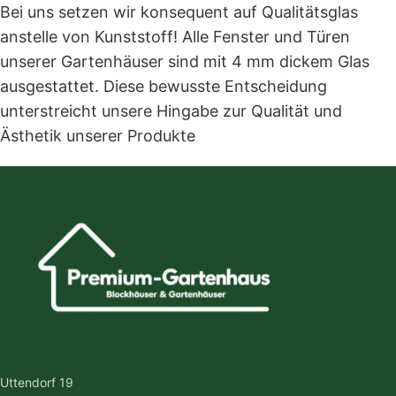
Bei uns setzen wir konsequent auf Qualitätsglas
anstelle von Kunststoff! Alle Fenster und Türen
unserer Gartenhäuser sind mit 4 mm dickem Glas
ausgestattet. Diese bewusste Entscheidung
unterstreicht unsere Hingabe zur Qualität und
Ästhetik unserer Produkte
Uttendorf 19