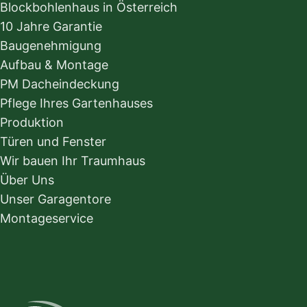
Blockbohlenhaus in Österreich
10 Jahre Garantie
Baugenehmigung
Aufbau & Montage
PM Dacheindeckung
Pflege Ihres Gartenhauses
Produktion
Türen und Fenster
Wir bauen Ihr Traumhaus
Über Uns
Unser Garagentore
Montageservice