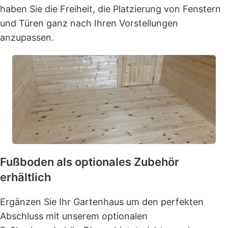
haben Sie die Freiheit, die Platzierung von Fenstern
und Türen ganz nach Ihren Vorstellungen
anzupassen.
Fußboden als optionales Zubehör
erhältlich
Ergänzen Sie Ihr Gartenhaus um den perfekten
Abschluss mit unserem optionalen