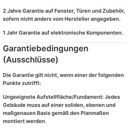
2 Jahre Garantie
auf
Fenster, Türen und Zubehör
,
sofern nicht anders vom Hersteller angegeben.
1 Jahr Garantie
auf
elektronische Komponenten
.
Garantiebedingungen
(Ausschlüsse)
Die Garantie gilt
nicht
, wenn einer der folgenden
Punkte zutrifft:
Ungeeignete Aufstellfläche/Fundament:
Jedes
Gebäude muss auf einer
soliden, ebenen und
maßgenauen
Basis gemäß den Planmaßen
montiert werden.