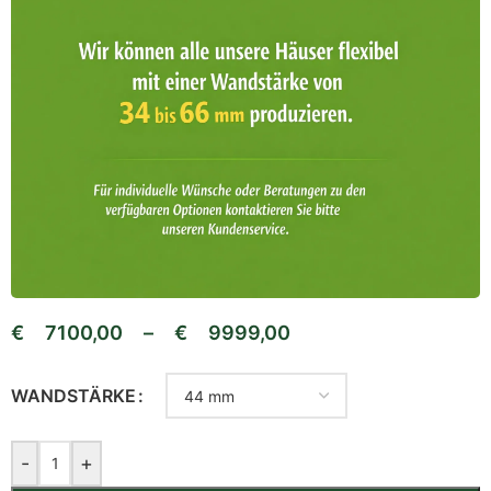
€
7100,00
–
€
9999,00
WANDSTÄRKE
-
+