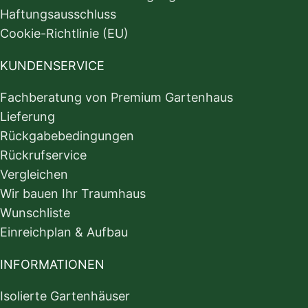
Haftungsausschluss
Cookie-Richtlinie (EU)
KUNDENSERVICE
Fachberatung von Premium Gartenhaus
Lieferung
Rückgabebedingungen
Rückrufservice
Vergleichen
Wir bauen Ihr Traumhaus
Wunschliste
Einreichplan & Aufbau
INFORMATIONEN
Isolierte Gartenhäuser