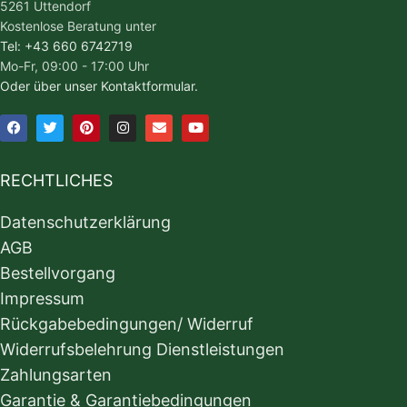
5261 Uttendorf
Kostenlose Beratung unter
Tel: +43 660 6742719
Mo-Fr, 09:00 - 17:00 Uhr
Oder über unser Kontaktformular.
RECHTLICHES
Datenschutzerklärung
AGB
Bestellvorgang
Impressum
Rückgabebedingungen/ Widerruf
Widerrufsbelehrung Dienstleistungen
Zahlungsarten
Garantie & Garantiebedingungen