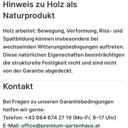
Hinweis zu Holz als
Naturprodukt
Holz
arbeitet
: Bewegung, Verformung, Riss- und
Spaltbildung können insbesondere bei
wechselnden Witterungsbedingungen auftreten.
Diese
natürlichen Eigenschaften
beeinträchtigen
die strukturelle Festigkeit nicht und sind
nicht
von der Garantie abgedeckt
.
Kontakt
Bei Fragen zu unseren Garantiebedingungen
helfen wir gerne:
Telefon:
+43 664 674 27 19
(Mo–Fr, 8–17 Uhr)
E-Mail:
office@premium-gartenhaus.at