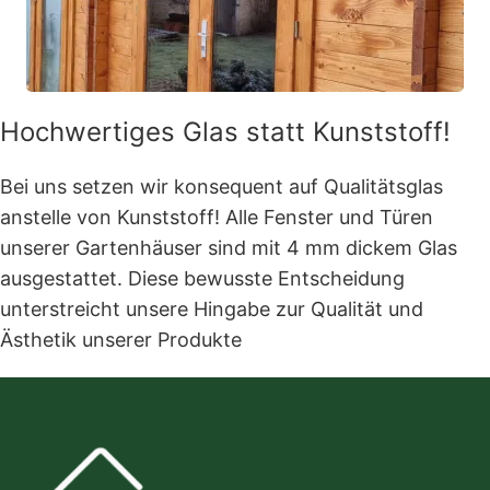
Hochwertiges Glas statt Kunststoff!
Bei uns setzen wir konsequent auf Qualitätsglas
anstelle von Kunststoff! Alle Fenster und Türen
unserer Gartenhäuser sind mit 4 mm dickem Glas
ausgestattet. Diese bewusste Entscheidung
unterstreicht unsere Hingabe zur Qualität und
Ästhetik unserer Produkte