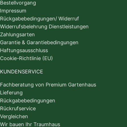
Bestellvorgang
Impressum
Rückgabebedingungen/ Widerruf
Widerrufsbelehrung Dienstleistungen
Zahlungsarten
Garantie & Garantiebedingungen
Haftungsausschluss
Cookie-Richtlinie (EU)
KUNDENSERVICE
Fachberatung von Premium Gartenhaus
Lieferung
Rückgabebedingungen
Rückrufservice
Vergleichen
Wir bauen Ihr Traumhaus