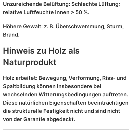
Unzureichende Belüftung:
Schlechte Lüftung;
relative Luftfeuchte innen > 50 %
.
Höhere Gewalt:
z. B.
Überschwemmung, Sturm,
Brand
.
Hinweis zu Holz als
Naturprodukt
Holz
arbeitet
: Bewegung, Verformung, Riss- und
Spaltbildung können insbesondere bei
wechselnden Witterungsbedingungen auftreten.
Diese
natürlichen Eigenschaften
beeinträchtigen
die strukturelle Festigkeit nicht und sind
nicht
von der Garantie abgedeckt
.