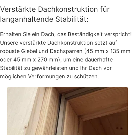
Verstärkte Dachkonstruktion für
langanhaltende Stabilität:
Erhalten Sie ein Dach, das Beständigkeit verspricht!
Unsere verstärkte Dachkonstruktion setzt auf
robuste Giebel und Dachsparren (45 mm x 135 mm
oder 45 mm x 270 mm), um eine dauerhafte
Stabilität zu gewährleisten und Ihr Dach vor
möglichen Verformungen zu schützen.