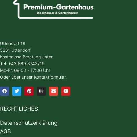
Uttendorf 19
5261 Uttendorf
Kostenlose Beratung unter
Tel: +43 660 6742719
Mo-Fr, 09:00 - 17:00 Uhr
Oder über unser Kontaktformular.
RECHTLICHES
Datenschutzerklärung
AGB