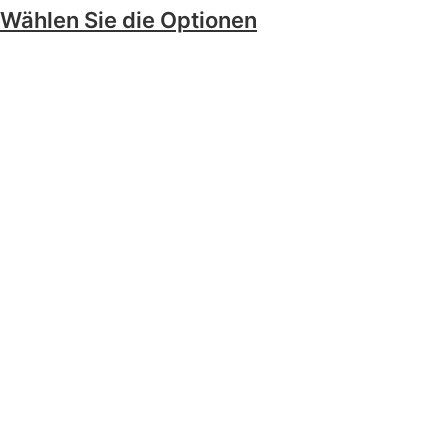
Wählen Sie die Optionen