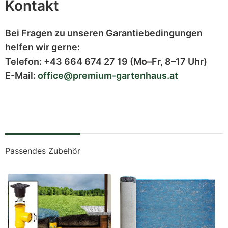
Kontakt
Bei Fragen zu unseren Garantiebedingungen
helfen wir gerne:
Telefon:
+43 664 674 27 19
(Mo–Fr, 8–17 Uhr)
E-Mail:
office@premium-gartenhaus.at
Passendes Zubehör