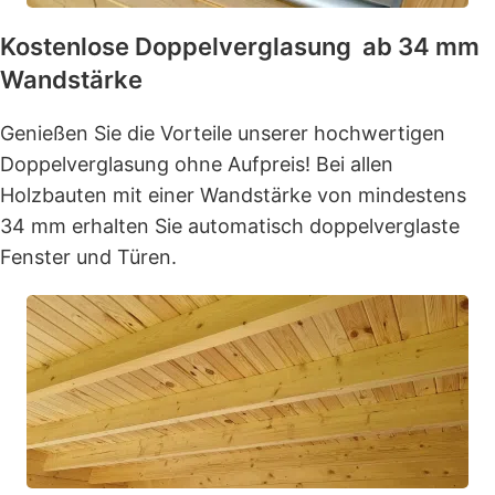
Kostenlose Doppelverglasung ab 34 mm
Wandstärke
Genießen Sie die Vorteile unserer hochwertigen
Doppelverglasung ohne Aufpreis! Bei allen
Holzbauten mit einer Wandstärke von mindestens
34 mm erhalten Sie automatisch doppelverglaste
Fenster und Türen.