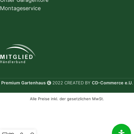
Montageservice
Premium Gartenhaus
2022 CREATED BY
CD-Commerce e.U
.
Alle Preise inkl. der gesetzlichen MwSt.