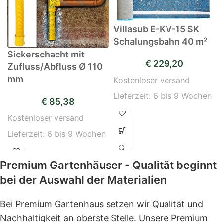
Villasub E-KV-15 SK
Schalungsbahn 40 m²
Sickerschacht mit
€
229,20
Zufluss/Abfluss Ø 110
mm
Kostenloser versand
Lieferzeit:
6 bis 9 Wochen
€
85,38
Kostenloser versand
Lieferzeit:
6 bis 9 Wochen
Premium Gartenhäuser - Qualität beginnt
bei der Auswahl der Materialien
Bei Premium Gartenhaus setzen wir Qualität und
Nachhaltigkeit an oberste Stelle. Unsere Premium