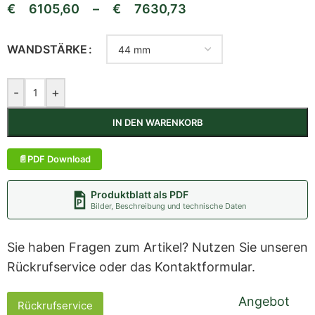
€
6105,60
–
€
7630,73
WANDSTÄRKE
-
+
IN DEN WARENKORB
PDF Download
Produktblatt als PDF
Bilder, Beschreibung und technische Daten
Sie haben Fragen zum Artikel? Nutzen Sie unseren
Rückrufservice oder das Kontaktformular.
Angebot
Rückrufservice