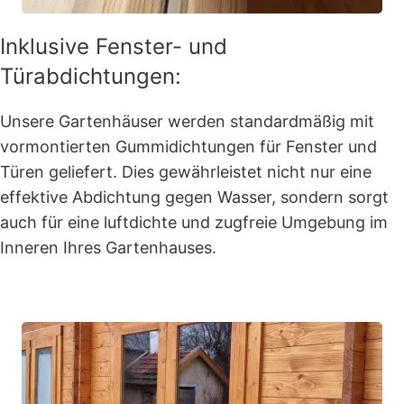
Inklusive Fenster- und
Türabdichtungen:
Unsere Gartenhäuser werden standardmäßig mit
vormontierten Gummidichtungen für Fenster und
Türen geliefert. Dies gewährleistet nicht nur eine
effektive Abdichtung gegen Wasser, sondern sorgt
auch für eine luftdichte und zugfreie Umgebung im
Inneren Ihres Gartenhauses.