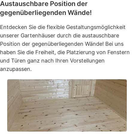
Austauschbare Position der
gegenüberliegenden Wände!
Entdecken Sie die flexible Gestaltungsmöglichkeit
unserer Gartenhäuser durch die austauschbare
Position der gegenüberliegenden Wände! Bei uns
haben Sie die Freiheit, die Platzierung von Fenstern
und Türen ganz nach Ihren Vorstellungen
anzupassen.