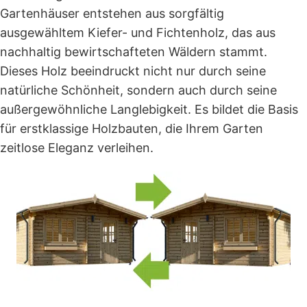
Gartenhäuser entstehen aus sorgfältig
ausgewähltem Kiefer- und Fichtenholz, das aus
nachhaltig bewirtschafteten Wäldern stammt.
Dieses Holz beeindruckt nicht nur durch seine
natürliche Schönheit, sondern auch durch seine
außergewöhnliche Langlebigkeit. Es bildet die Basis
für erstklassige Holzbauten, die Ihrem Garten
zeitlose Eleganz verleihen.