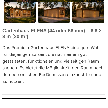
Gartenhaus ELENA (44 oder 66 mm) – 6,6 ×
3 m (20 m²)
Das Premium Gartenhaus ELENA eine gute Wahl
für diejenigen zu sein, die nach einem gut
gestalteten, funktionalen und vielseitigen Raum
suchen. Es bietet die Möglichkeit, den Raum nach
den persönlichen Bedürfnissen einzurichten und
zu nutzen.