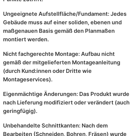
Ungeeignete Aufstellfläche/Fundament:
Jedes
Gebäude muss auf einer
soliden, ebenen und
maßgenauen
Basis gemäß den Planmaßen
montiert werden.
Nicht fachgerechte Montage:
Aufbau nicht
gemäß der mitgelieferten
Montageanleitung
(durch Kund:innen oder Dritte wie
Montageservices).
Eigenmächtige Änderungen:
Das Produkt wurde
nach Lieferung
modifiziert
oder
verändert
(auch
geringfügig).
Unbehandelte Schnittkanten:
Nach dem
Bearbeiten (Schneiden, Bohren, Fräsen) wurde