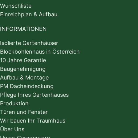
Wunschliste
Einreichplan & Aufbau
INFORMATIONEN
Isolierte Gartenhäuser
Blockbohlenhaus in Österreich
10 Jahre Garantie
Baugenehmigung
Aufbau & Montage
PM Dacheindeckung
Pflege Ihres Gartenhauses
Produktion
Türen und Fenster
Wir bauen Ihr Traumhaus
Über Uns
Unser Garagentore