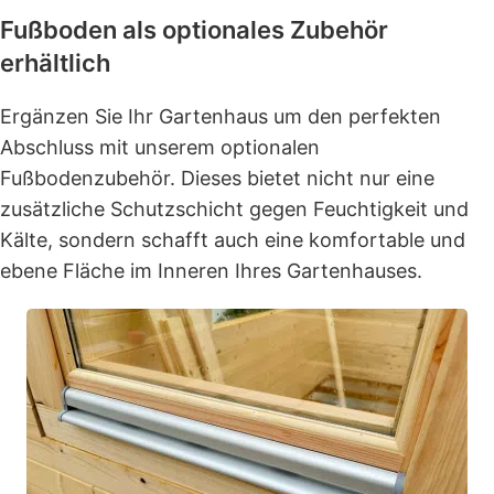
Fußboden als optionales Zubehör
erhältlich
Ergänzen Sie Ihr Gartenhaus um den perfekten
Abschluss mit unserem optionalen
Fußbodenzubehör. Dieses bietet nicht nur eine
zusätzliche Schutzschicht gegen Feuchtigkeit und
Kälte, sondern schafft auch eine komfortable und
ebene Fläche im Inneren Ihres Gartenhauses.