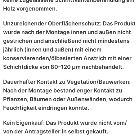
Holz vorgenommen.
Unzureichender Oberflächenschutz:
Das Produkt
wurde nach der Montage
innen und außen nicht
gestrichen
und anschließend
nicht mindestens
jährlich
(innen und außen) mit einem
konservierenden/ölbasierten Anstrich
mit einer
Schichtdicke von 80–120 μm
nachbehandelt.
Dauerhafter Kontakt zu Vegetation/Bauwerken:
Nach der Montage bestand enger Kontakt zu
Pflanzen, Bäumen oder Außenwänden
, wodurch
Feuchtigkeit eindringen konnte.
Kein Eigenkauf:
Das Produkt wurde
nicht vom/
von der Antragsteller:in selbst
gekauft.