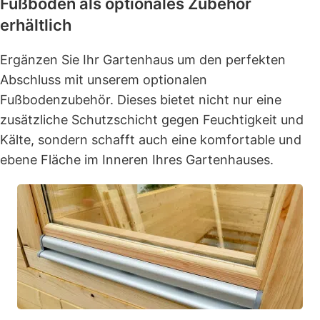
Fußboden als optionales Zubehör
erhältlich
Ergänzen Sie Ihr Gartenhaus um den perfekten
Abschluss mit unserem optionalen
Fußbodenzubehör. Dieses bietet nicht nur eine
zusätzliche Schutzschicht gegen Feuchtigkeit und
Kälte, sondern schafft auch eine komfortable und
ebene Fläche im Inneren Ihres Gartenhauses.