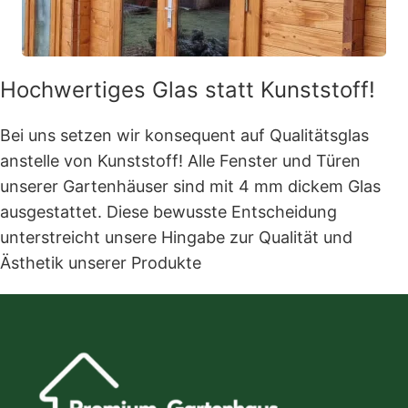
Hochwertiges Glas statt Kunststoff!
Bei uns setzen wir konsequent auf Qualitätsglas
anstelle von Kunststoff! Alle Fenster und Türen
unserer Gartenhäuser sind mit 4 mm dickem Glas
ausgestattet. Diese bewusste Entscheidung
unterstreicht unsere Hingabe zur Qualität und
Ästhetik unserer Produkte