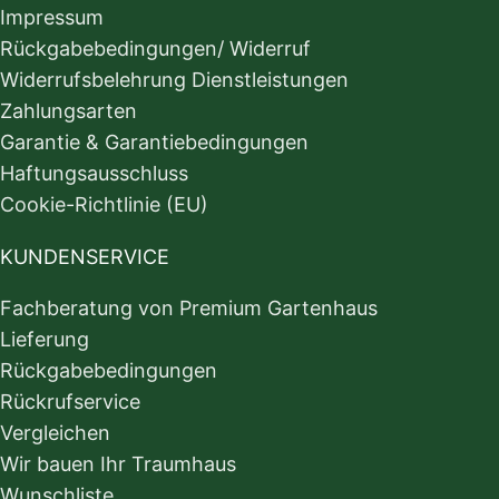
Impressum
Rückgabebedingungen/ Widerruf
Widerrufsbelehrung Dienstleistungen
Zahlungsarten
Garantie & Garantiebedingungen
Haftungsausschluss
Cookie-Richtlinie (EU)
KUNDENSERVICE
Fachberatung von Premium Gartenhaus
Lieferung
Rückgabebedingungen
Rückrufservice
Vergleichen
Wir bauen Ihr Traumhaus
Wunschliste