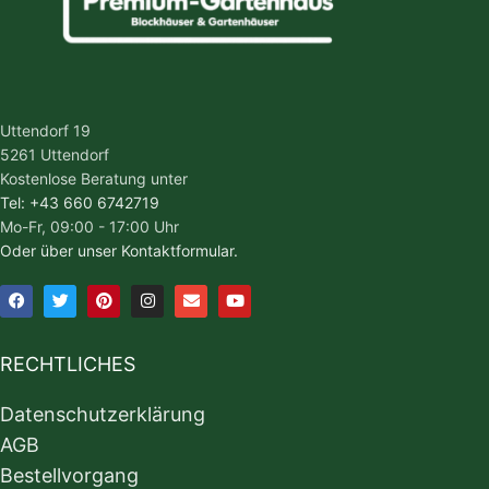
Uttendorf 19
5261 Uttendorf
Kostenlose Beratung unter
Tel: +43 660 6742719
Mo-Fr, 09:00 - 17:00 Uhr
Oder über unser Kontaktformular.
RECHTLICHES
Datenschutzerklärung
AGB
Bestellvorgang