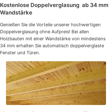
Kostenlose Doppelverglasung ab 34 mm
Wandstärke
Genießen Sie die Vorteile unserer hochwertigen
Doppelverglasung ohne Aufpreis! Bei allen
Holzbauten mit einer Wandstärke von mindestens
34 mm erhalten Sie automatisch doppelverglaste
Fenster und Türen.