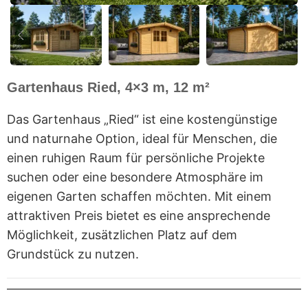
Gartenhaus Ried, 4×3 m, 12 m²
Das Gartenhaus „Ried“ ist eine kostengünstige
und naturnahe Option, ideal für Menschen, die
einen ruhigen Raum für persönliche Projekte
suchen oder eine besondere Atmosphäre im
eigenen Garten schaffen möchten. Mit einem
attraktiven Preis bietet es eine ansprechende
Möglichkeit, zusätzlichen Platz auf dem
Grundstück zu nutzen.