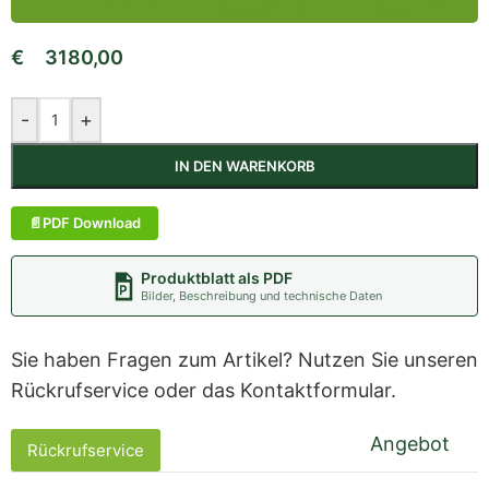
€
3180,00
-
+
IN DEN WARENKORB
PDF Download
Produktblatt als PDF
Bilder, Beschreibung und technische Daten
Sie haben Fragen zum Artikel? Nutzen Sie unseren
Rückrufservice oder das Kontaktformular.
Angebot
Rückrufservice