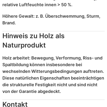
relative Luftfeuchte innen > 50 %
.
Höhere Gewalt:
z. B.
Überschwemmung, Sturm,
Brand
.
Hinweis zu Holz als
Naturprodukt
Holz
arbeitet
: Bewegung, Verformung, Riss- und
Spaltbildung können insbesondere bei
wechselnden Witterungsbedingungen auftreten.
Diese
natürlichen Eigenschaften
beeinträchtigen
die strukturelle Festigkeit nicht und sind
nicht
von der Garantie abgedeckt
.
Kontakt