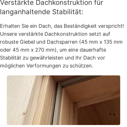
Verstärkte Dachkonstruktion für
langanhaltende Stabilität:
Erhalten Sie ein Dach, das Beständigkeit verspricht!
Unsere verstärkte Dachkonstruktion setzt auf
robuste Giebel und Dachsparren (45 mm x 135 mm
oder 45 mm x 270 mm), um eine dauerhafte
Stabilität zu gewährleisten und Ihr Dach vor
möglichen Verformungen zu schützen.