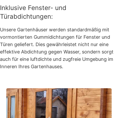
Inklusive Fenster- und
Türabdichtungen:
Unsere Gartenhäuser werden standardmäßig mit
vormontierten Gummidichtungen für Fenster und
Türen geliefert. Dies gewährleistet nicht nur eine
effektive Abdichtung gegen Wasser, sondern sorgt
auch für eine luftdichte und zugfreie Umgebung im
Inneren Ihres Gartenhauses.