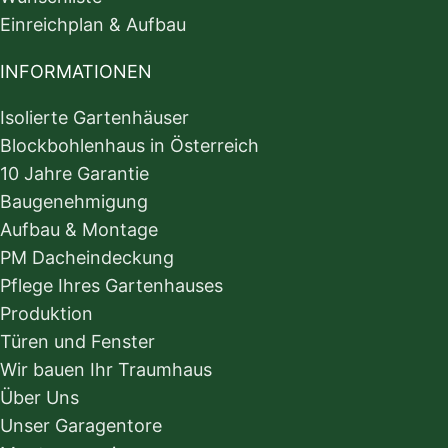
Einreichplan & Aufbau
INFORMATIONEN
Isolierte Gartenhäuser
Blockbohlenhaus in Österreich
10 Jahre Garantie
Baugenehmigung
Aufbau & Montage
PM Dacheindeckung
Pflege Ihres Gartenhauses
Produktion
Türen und Fenster
Wir bauen Ihr Traumhaus
Über Uns
Unser Garagentore