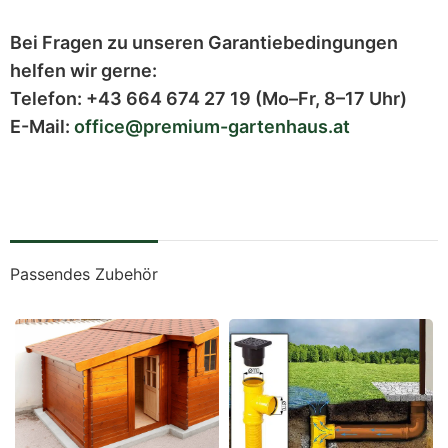
Bei Fragen zu unseren Garantiebedingungen
helfen wir gerne:
Telefon:
+43 664 674 27 19
(Mo–Fr, 8–17 Uhr)
E-Mail:
office@premium-gartenhaus.at
Passendes Zubehör