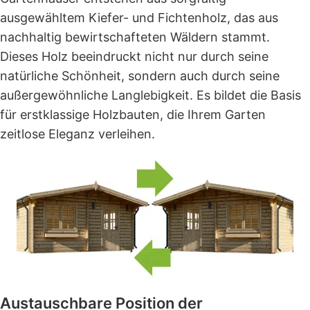
ausgewähltem Kiefer- und Fichtenholz, das aus
nachhaltig bewirtschafteten Wäldern stammt.
Dieses Holz beeindruckt nicht nur durch seine
natürliche Schönheit, sondern auch durch seine
außergewöhnliche Langlebigkeit. Es bildet die Basis
für erstklassige Holzbauten, die Ihrem Garten
zeitlose Eleganz verleihen.
Austauschbare Position der