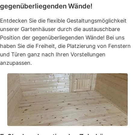
gegenüberliegenden Wände!
Entdecken Sie die flexible Gestaltungsmöglichkeit
unserer Gartenhäuser durch die austauschbare
Position der gegenüberliegenden Wände! Bei uns
haben Sie die Freiheit, die Platzierung von Fenstern
und Türen ganz nach Ihren Vorstellungen
anzupassen.