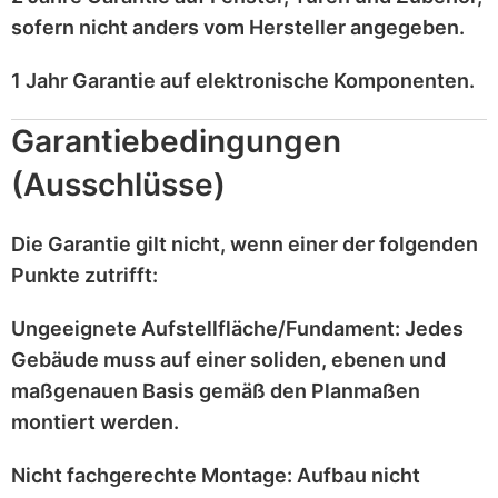
sofern nicht anders vom Hersteller angegeben.
1 Jahr Garantie
auf
elektronische Komponenten
.
Garantiebedingungen
(Ausschlüsse)
Die Garantie gilt
nicht
, wenn einer der folgenden
Punkte zutrifft:
Ungeeignete Aufstellfläche/Fundament:
Jedes
Gebäude muss auf einer
soliden, ebenen und
maßgenauen
Basis gemäß den Planmaßen
montiert werden.
Nicht fachgerechte Montage:
Aufbau nicht