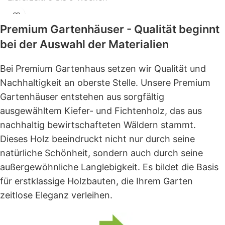
Premium Gartenhäuser - Qualität beginnt
bei der Auswahl der Materialien
Bei Premium Gartenhaus setzen wir Qualität und
Nachhaltigkeit an oberste Stelle. Unsere Premium
Gartenhäuser entstehen aus sorgfältig
ausgewähltem Kiefer- und Fichtenholz, das aus
nachhaltig bewirtschafteten Wäldern stammt.
Dieses Holz beeindruckt nicht nur durch seine
natürliche Schönheit, sondern auch durch seine
außergewöhnliche Langlebigkeit. Es bildet die Basis
für erstklassige Holzbauten, die Ihrem Garten
zeitlose Eleganz verleihen.