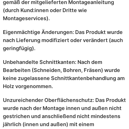
gemäß der mitgelieferten
Montageanleitung
(durch Kund:innen oder Dritte wie
Montageservices).
Eigenmächtige Änderungen:
Das Produkt wurde
nach Lieferung
modifiziert
oder
verändert
(auch
geringfügig).
Unbehandelte Schnittkanten:
Nach dem
Bearbeiten (Schneiden, Bohren, Fräsen) wurde
keine zugelassene Schnittkantenbehandlung
am
Holz vorgenommen.
Unzureichender Oberflächenschutz:
Das Produkt
wurde nach der Montage
innen und außen nicht
gestrichen
und anschließend
nicht mindestens
jährlich
(innen und außen) mit einem