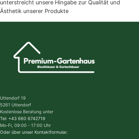
unterstreicht unsere Hingabe zur Qualität und
Ästhetik unserer Produkte
Uttendorf 19
5261 Uttendorf
Kostenlose Beratung unter
Tel: +43 660 6742719
Mo-Fr, 09:00 - 17:00 Uhr
Oder über unser Kontaktformular.