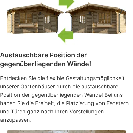
Austauschbare Position der
gegenüberliegenden Wände!
Entdecken Sie die flexible Gestaltungsmöglichkeit
unserer Gartenhäuser durch die austauschbare
Position der gegenüberliegenden Wände! Bei uns
haben Sie die Freiheit, die Platzierung von Fenstern
und Türen ganz nach Ihren Vorstellungen
anzupassen.