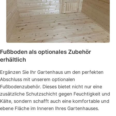
Fußboden als optionales Zubehör
erhältlich
Ergänzen Sie Ihr Gartenhaus um den perfekten
Abschluss mit unserem optionalen
Fußbodenzubehör. Dieses bietet nicht nur eine
zusätzliche Schutzschicht gegen Feuchtigkeit und
Kälte, sondern schafft auch eine komfortable und
ebene Fläche im Inneren Ihres Gartenhauses.