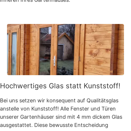
Hochwertiges Glas statt Kunststoff!
Bei uns setzen wir konsequent auf Qualitätsglas
anstelle von Kunststoff! Alle Fenster und Türen
unserer Gartenhäuser sind mit 4 mm dickem Glas
ausgestattet. Diese bewusste Entscheidung