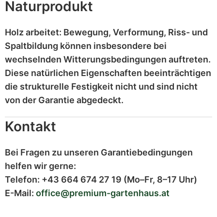
Naturprodukt
Holz
arbeitet
: Bewegung, Verformung, Riss- und
Spaltbildung können insbesondere bei
wechselnden Witterungsbedingungen auftreten.
Diese
natürlichen Eigenschaften
beeinträchtigen
die strukturelle Festigkeit nicht und sind
nicht
von der Garantie abgedeckt
.
Kontakt
Bei Fragen zu unseren Garantiebedingungen
helfen wir gerne:
Telefon:
+43 664 674 27 19
(Mo–Fr, 8–17 Uhr)
E-Mail:
office@premium-gartenhaus.at