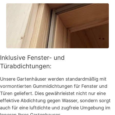
Inklusive Fenster- und
Türabdichtungen:
Unsere Gartenhäuser werden standardmäßig mit
vormontierten Gummidichtungen für Fenster und
Türen geliefert. Dies gewährleistet nicht nur eine
effektive Abdichtung gegen Wasser, sondern sorgt
auch für eine luftdichte und zugfreie Umgebung im
Inneren Ihres Gartenhauses.