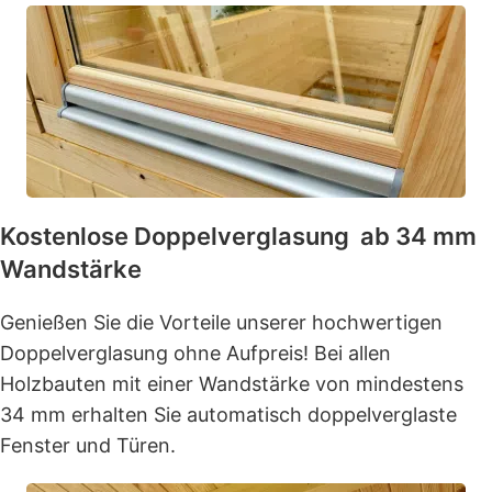
Kostenlose Doppelverglasung ab 34 mm
Wandstärke
Genießen Sie die Vorteile unserer hochwertigen
Doppelverglasung ohne Aufpreis! Bei allen
Holzbauten mit einer Wandstärke von mindestens
34 mm erhalten Sie automatisch doppelverglaste
Fenster und Türen.