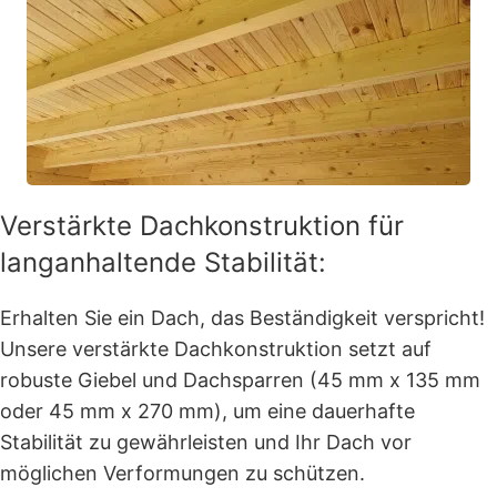
Verstärkte Dachkonstruktion für
langanhaltende Stabilität:
Erhalten Sie ein Dach, das Beständigkeit verspricht!
Unsere verstärkte Dachkonstruktion setzt auf
robuste Giebel und Dachsparren (45 mm x 135 mm
oder 45 mm x 270 mm), um eine dauerhafte
Stabilität zu gewährleisten und Ihr Dach vor
möglichen Verformungen zu schützen.