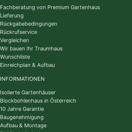
Fachberatung von Premium Gartenhaus
Lieferung
Rückgabebedingungen
Rückrufservice
Vergleichen
Wir bauen Ihr Traumhaus
Wunschliste
Einreichplan & Aufbau
INFORMATIONEN
Isolierte Gartenhäuser
Blockbohlenhaus in Österreich
10 Jahre Garantie
Baugenehmigung
Aufbau & Montage