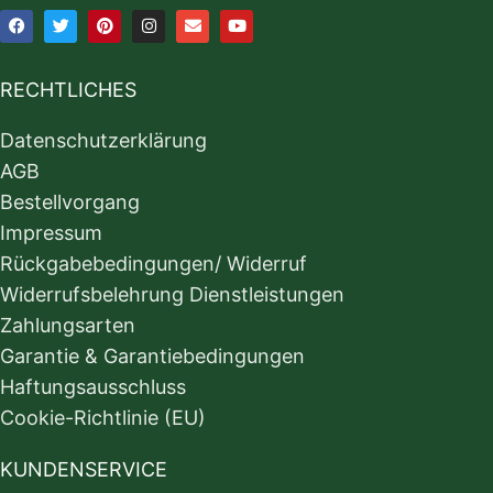
RECHTLICHES
Datenschutzerklärung
AGB
Bestellvorgang
Impressum
Rückgabebedingungen/ Widerruf
Widerrufsbelehrung Dienstleistungen
Zahlungsarten
Garantie & Garantiebedingungen
Haftungsausschluss
Cookie-Richtlinie (EU)
KUNDENSERVICE