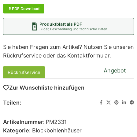
PDF Download
Produktblatt als PDF
Bilder, Beschreibung und technische Daten
Sie haben Fragen zum Artikel? Nutzen Sie unseren
Rückrufservice oder das Kontaktformular.
Angebot
Rückrufservice
Zur Wunschliste hinzufügen
Teilen:
Artikelnummer:
PM2331
Kategorie:
Blockbohlenhäuser