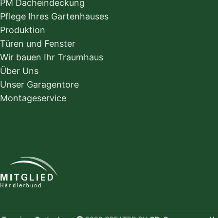
PM Dacheindeckung
Pflege Ihres Gartenhauses
Produktion
Türen und Fenster
Wir bauen Ihr Traumhaus
Über Uns
Unser Garagentore
Montageservice