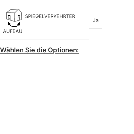
SPIEGELVERKEHRTER
Ja
AUFBAU
Wählen Sie die Optionen: