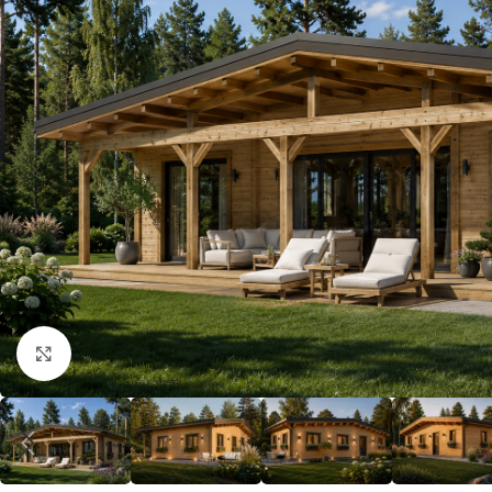
Klick zum Vergrößern