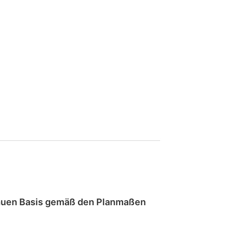
auen
Basis gemäß den Planmaßen