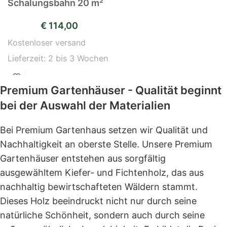
Schalungsbahn 20 m²
€
114,00
Kostenloser versand
Lieferzeit:
2 bis 3 Wochen
Premium Gartenhäuser - Qualität beginnt
bei der Auswahl der Materialien
Bei Premium Gartenhaus setzen wir Qualität und
Nachhaltigkeit an oberste Stelle. Unsere Premium
Gartenhäuser entstehen aus sorgfältig
ausgewähltem Kiefer- und Fichtenholz, das aus
nachhaltig bewirtschafteten Wäldern stammt.
Dieses Holz beeindruckt nicht nur durch seine
natürliche Schönheit, sondern auch durch seine