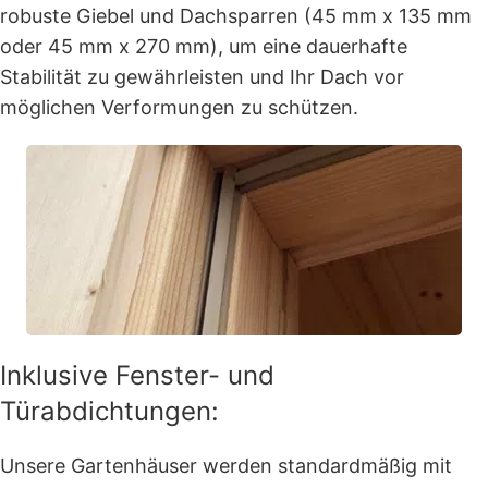
robuste Giebel und Dachsparren (45 mm x 135 mm
oder 45 mm x 270 mm), um eine dauerhafte
Stabilität zu gewährleisten und Ihr Dach vor
möglichen Verformungen zu schützen.
Inklusive Fenster- und
Türabdichtungen:
Unsere Gartenhäuser werden standardmäßig mit