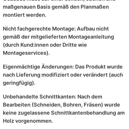
maßgenauen
Basis gemäß den Planmaßen
montiert werden.
Nicht fachgerechte Montage:
Aufbau nicht
gemäß der mitgelieferten
Montageanleitung
(durch Kund:innen oder Dritte wie
Montageservices).
Eigenmächtige Änderungen:
Das Produkt wurde
nach Lieferung
modifiziert
oder
verändert
(auch
geringfügig).
Unbehandelte Schnittkanten:
Nach dem
Bearbeiten (Schneiden, Bohren, Fräsen) wurde
keine zugelassene Schnittkantenbehandlung
am
Holz vorgenommen.