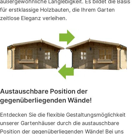
außergewöhnliche Langlebigkeit. Es bildet die Basis
für erstklassige Holzbauten, die Ihrem Garten
zeitlose Eleganz verleihen.
Austauschbare Position der
gegenüberliegenden Wände!
Entdecken Sie die flexible Gestaltungsmöglichkeit
unserer Gartenhäuser durch die austauschbare
Position der gegenüberliegenden Wände! Bei uns