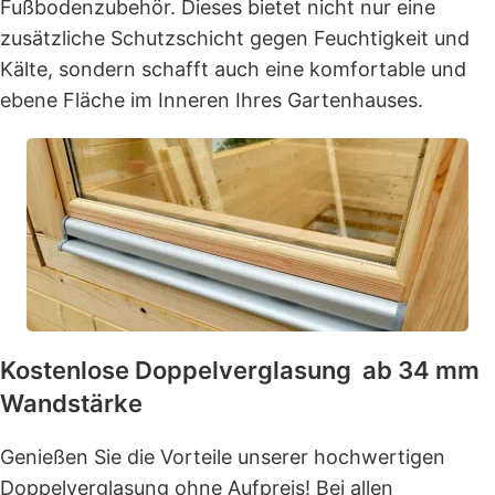
Fußbodenzubehör. Dieses bietet nicht nur eine
zusätzliche Schutzschicht gegen Feuchtigkeit und
Kälte, sondern schafft auch eine komfortable und
ebene Fläche im Inneren Ihres Gartenhauses.
Kostenlose Doppelverglasung ab 34 mm
Wandstärke
Genießen Sie die Vorteile unserer hochwertigen
Doppelverglasung ohne Aufpreis! Bei allen