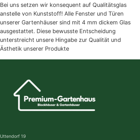
Bei uns setzen wir konsequent auf Qualitätsglas
anstelle von Kunststoff! Alle Fenster und Türen
unserer Gartenhäuser sind mit 4 mm dickem Glas
ausgestattet. Diese bewusste Entscheidung
unterstreicht unsere Hingabe zur Qualität und
Ästhetik unserer Produkte
Uttendorf 19