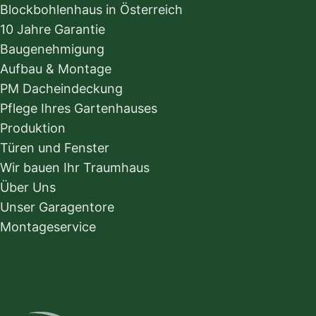
Blockbohlenhaus in Österreich
10 Jahre Garantie
Baugenehmigung
Aufbau & Montage
PM Dacheindeckung
Pflege Ihres Gartenhauses
Produktion
Türen und Fenster
Wir bauen Ihr Traumhaus
Über Uns
Unser Garagentore
Montageservice