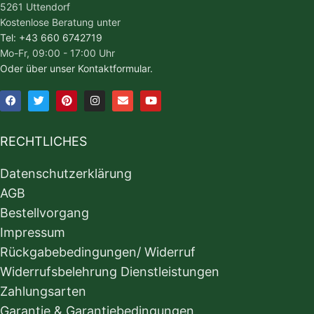
5261 Uttendorf
Kostenlose Beratung unter
Tel: +43 660 6742719
Mo-Fr, 09:00 - 17:00 Uhr
Oder über unser Kontaktformular.
RECHTLICHES
Datenschutzerklärung
AGB
Bestellvorgang
Impressum
Rückgabebedingungen/ Widerruf
Widerrufsbelehrung Dienstleistungen
Zahlungsarten
Garantie & Garantiebedingungen