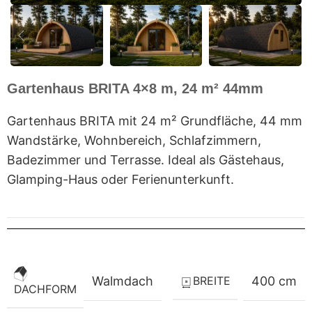
Gartenhaus BRITA 4×8 m, 24 m² 44mm
Gartenhaus BRITA mit 24 m² Grundfläche, 44 mm
Wandstärke, Wohnbereich, Schlafzimmern,
Badezimmer und Terrasse. Ideal als Gästehaus,
Glamping-Haus oder Ferienunterkunft.
BREITE
Walmdach
400 cm
DACHFORM