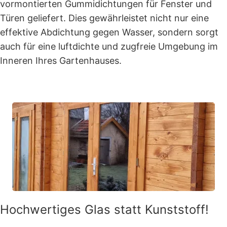
vormontierten Gummidichtungen für Fenster und
Türen geliefert. Dies gewährleistet nicht nur eine
effektive Abdichtung gegen Wasser, sondern sorgt
auch für eine luftdichte und zugfreie Umgebung im
Inneren Ihres Gartenhauses.
Hochwertiges Glas statt Kunststoff!