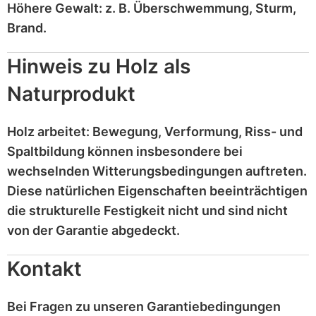
Höhere Gewalt:
z. B.
Überschwemmung, Sturm,
Brand
.
Hinweis zu Holz als
Naturprodukt
Holz
arbeitet
: Bewegung, Verformung, Riss- und
Spaltbildung können insbesondere bei
wechselnden Witterungsbedingungen auftreten.
Diese
natürlichen Eigenschaften
beeinträchtigen
die strukturelle Festigkeit nicht und sind
nicht
von der Garantie abgedeckt
.
Kontakt
Bei Fragen zu unseren Garantiebedingungen