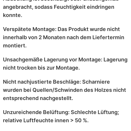
angebracht
, sodass Feuchtigkeit eindringen
konnte.
Verspätete Montage:
Das Produkt wurde
nicht
innerhalb von 2 Monaten
nach dem Liefertermin
montiert.
Unsachgemäße Lagerung vor Montage:
Lagerung
nicht trocken
bis zur Montage.
Nicht nachjustierte Beschläge:
Scharniere
wurden bei
Quellen/Schwinden
des Holzes nicht
entsprechend
nachgestellt
.
Unzureichende Belüftung:
Schlechte Lüftung;
relative Luftfeuchte innen > 50 %
.