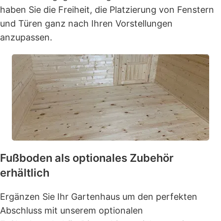
haben Sie die Freiheit, die Platzierung von Fenstern
und Türen ganz nach Ihren Vorstellungen
anzupassen.
Fußboden als optionales Zubehör
erhältlich
Ergänzen Sie Ihr Gartenhaus um den perfekten
Abschluss mit unserem optionalen