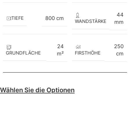
44
TIEFE
800 cm
WANDSTÄRKE
mm
24
250
GRUNDFLÄCHE
FIRSTHÖHE
m²
cm
Wählen Sie die Optionen