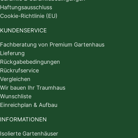
Haftungsausschluss
Cookie-Richtlinie (EU)
KUNDENSERVICE
Fachberatung von Premium Gartenhaus
Lieferung
Rückgabebedingungen
Rückrufservice
Vergleichen
Wir bauen Ihr Traumhaus
Wunschliste
Einreichplan & Aufbau
INFORMATIONEN
Isolierte Gartenhäuser