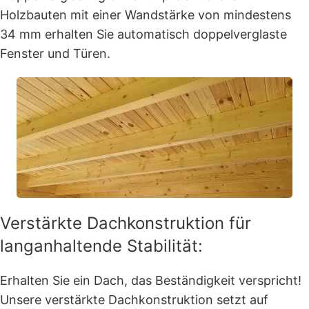
Holzbauten mit einer Wandstärke von mindestens
34 mm erhalten Sie automatisch doppelverglaste
Fenster und Türen.
Verstärkte Dachkonstruktion für
langanhaltende Stabilität:
Erhalten Sie ein Dach, das Beständigkeit verspricht!
Unsere verstärkte Dachkonstruktion setzt auf