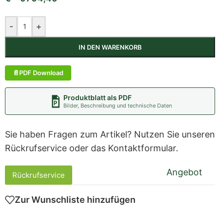
-
+
IN DEN WARENKORB
PDF Download
Produktblatt als PDF
Bilder, Beschreibung und technische Daten
Sie haben Fragen zum Artikel? Nutzen Sie unseren
Rückrufservice oder das Kontaktformular.
Angebot
Rückrufservice
Zur Wunschliste hinzufügen