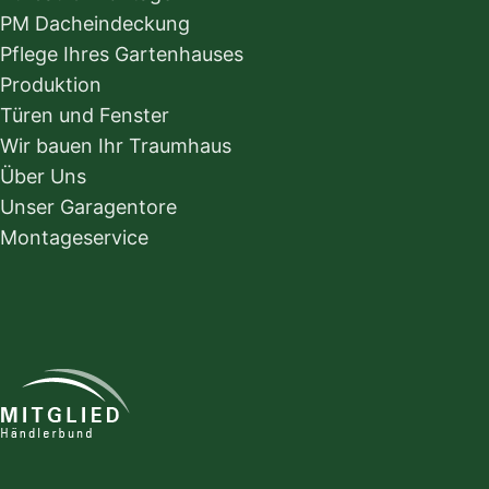
PM Dacheindeckung
Pflege Ihres Gartenhauses
Produktion
Türen und Fenster
Wir bauen Ihr Traumhaus
Über Uns
Unser Garagentore
Montageservice