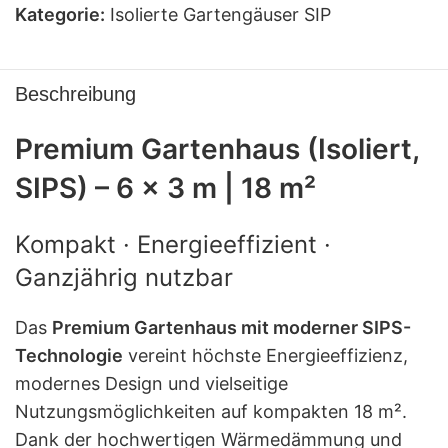
Kategorie:
Isolierte Gartengäuser SIP
Beschreibung
Premium Gartenhaus (Isoliert,
SIPS) – 6 × 3 m | 18 m²
Kompakt · Energieeffizient ·
Ganzjährig nutzbar
Das
Premium Gartenhaus mit moderner SIPS-
Technologie
vereint höchste Energieeffizienz,
modernes Design und vielseitige
Nutzungsmöglichkeiten auf kompakten 18 m².
Dank der hochwertigen Wärmedämmung und