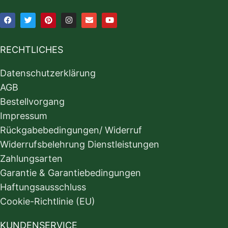
RECHTLICHES
Datenschutzerklärung
AGB
Bestellvorgang
Impressum
Rückgabebedingungen/ Widerruf
Widerrufsbelehrung Dienstleistungen
Zahlungsarten
Garantie & Garantiebedingungen
Haftungsausschluss
Cookie-Richtlinie (EU)
KUNDENSERVICE