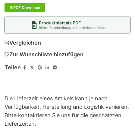
PDF Download
Produktblatt als PDF
Bilder, Beschreibung und technische Daten
Vergleichen
Zur Wunschliste hinzufügen
Teilen
Die Lieferzeit eines Artikels kann je nach
Verfügbarkeit, Herstellung und Logistik variieren.
Bitte kontaktieren Sie uns für die geschätzten
Lieferzeiten.