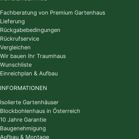
Fachberatung von Premium Gartenhaus
Lieferung
Rückgabebedingungen
Rückrufservice
Vergleichen
Wir bauen Ihr Traumhaus
Wunschliste
Einreichplan & Aufbau
INFORMATIONEN
Isolierte Gartenhäuser
Blockbohlenhaus in Österreich
10 Jahre Garantie
Baugenehmigung
Aufbau & Montage