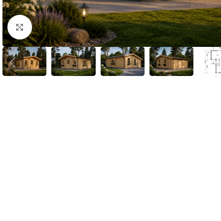
Klick zum Vergrößern