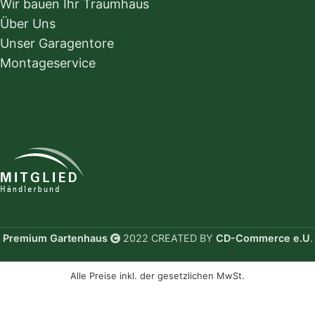
Wir bauen Ihr Traumhaus
Über Uns
Unser Garagentore
Montageservice
Premium Gartenhaus
2022 CREATED BY
CD-Commerce e.U
.
Alle Preise inkl. der gesetzlichen MwSt.