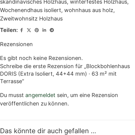
skandinavisches Holzhaus
,
winterfestes Holzhaus
,
Wochenendhaus isoliert
,
wohnhaus aus holz
,
Zweitwohnsitz Holzhaus
Teilen:
Rezensionen
Es gibt noch keine Rezensionen.
Schreibe die erste Rezension für „Blockbohlenhaus
DORIS (Extra Isoliert, 44+44 mm) · 63 m² mit
Terrasse“
Du musst
angemeldet
sein, um eine Rezension
veröffentlichen zu können.
Das könnte dir auch gefallen …