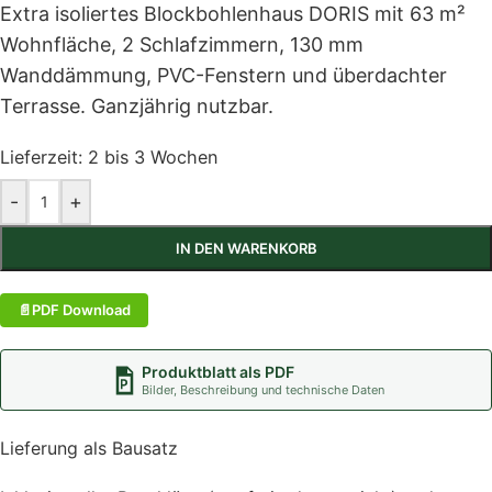
Extra isoliertes Blockbohlenhaus DORIS mit 63 m²
Wohnfläche, 2 Schlafzimmern, 130 mm
Wanddämmung, PVC-Fenstern und überdachter
Terrasse. Ganzjährig nutzbar.
Lieferzeit:
2 bis 3 Wochen
-
+
IN DEN WARENKORB
PDF Download
Produktblatt als PDF
Bilder, Beschreibung und technische Daten
Lieferung als Bausatz