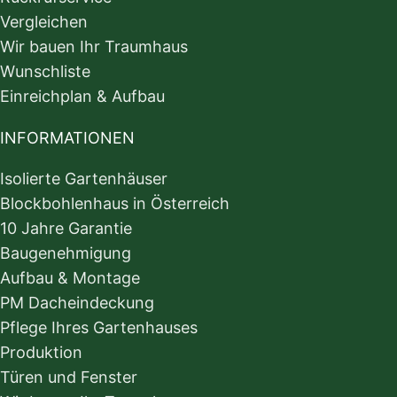
Vergleichen
Wir bauen Ihr Traumhaus
Wunschliste
Einreichplan & Aufbau
INFORMATIONEN
Isolierte Gartenhäuser
Blockbohlenhaus in Österreich
10 Jahre Garantie
Baugenehmigung
Aufbau & Montage
PM Dacheindeckung
Pflege Ihres Gartenhauses
Produktion
Türen und Fenster