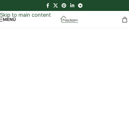
Skip to navigation
Skip to main content
MENÜ