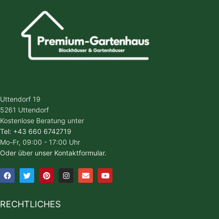
Uttendorf 19
5261 Uttendorf
Kostenlose Beratung unter
Tel: +43 660 6742719
Mo-Fr, 09:00 - 17:00 Uhr
Oder über unser Kontaktformular.
RECHTLICHES