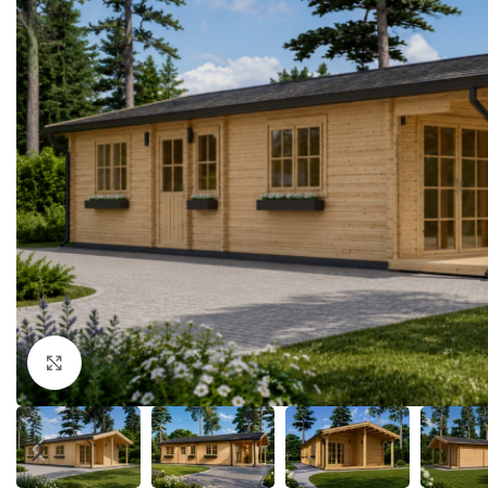
Klick zum Vergrößern