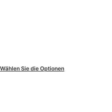
Wählen Sie die Optionen