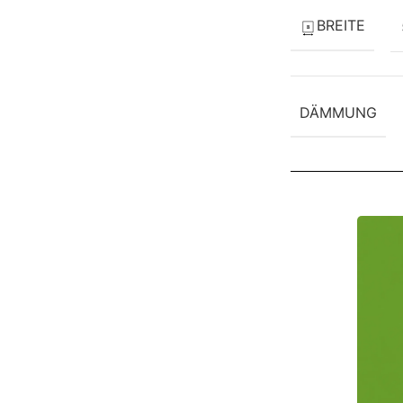
BREITE
DÄMMUNG