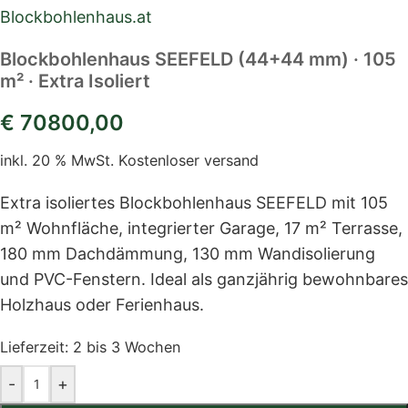
Blockbohlenhaus.at
Blockbohlenhaus SEEFELD (44+44 mm) · 105
m² · Extra Isoliert
€
70800,00
inkl. 20 % MwSt.
Kostenloser versand
Extra isoliertes Blockbohlenhaus SEEFELD mit 105
m² Wohnfläche, integrierter Garage, 17 m² Terrasse,
180 mm Dachdämmung, 130 mm Wandisolierung
und PVC-Fenstern. Ideal als ganzjährig bewohnbares
Holzhaus oder Ferienhaus.
Lieferzeit:
2 bis 3 Wochen
-
+