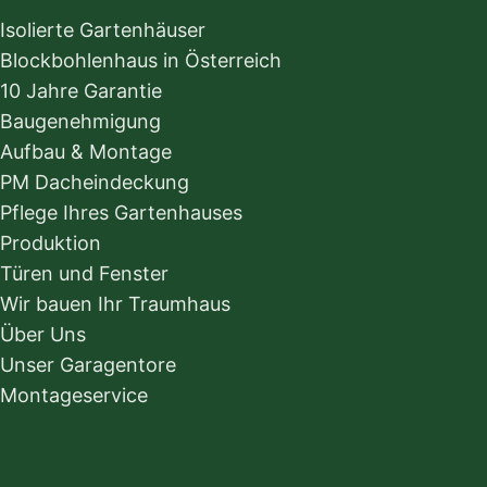
Isolierte Gartenhäuser
Blockbohlenhaus in Österreich
10 Jahre Garantie
Baugenehmigung
Aufbau & Montage
PM Dacheindeckung
Pflege Ihres Gartenhauses
Produktion
Türen und Fenster
Wir bauen Ihr Traumhaus
Über Uns
Unser Garagentore
Montageservice