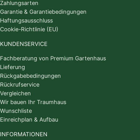
Zahlungsarten
Garantie & Garantiebedingungen
Haftungsausschluss
Cookie-Richtlinie (EU)
KUNDENSERVICE
Fachberatung von Premium Gartenhaus
Lieferung
Rückgabebedingungen
Rückrufservice
Vergleichen
Wir bauen Ihr Traumhaus
Wunschliste
Einreichplan & Aufbau
INFORMATIONEN