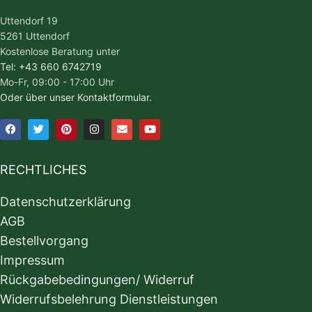
Uttendorf 19
5261 Uttendorf
Kostenlose Beratung unter
Tel: +43 660 6742719
Mo-Fr, 09:00 - 17:00 Uhr
Oder über unser Kontaktformular.
RECHTLICHES
Datenschutzerklärung
AGB
Bestellvorgang
Impressum
Rückgabebedingungen/ Widerruf
Widerrufsbelehrung Dienstleistungen