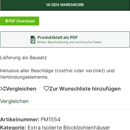
IN DEN WARENKORB
PDF Download
Produktblatt als PDF
Bilder, Beschreibung und technische Daten
Lieferung als Bausatz
Inklusive aller Beschläge (rostfrei oder verzinkt) und
Verbindungselemente.
Vergleichen
Zur Wunschliste hinzufügen
Vergleichen
Artikelnummer:
PM1554
Kategorie:
Extra Isolierte Blockbohlenhäuser