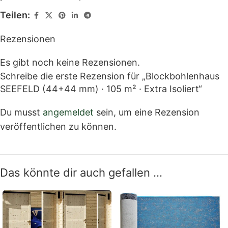
Teilen:
Rezensionen
Es gibt noch keine Rezensionen.
Schreibe die erste Rezension für „Blockbohlenhaus
SEEFELD (44+44 mm) · 105 m² · Extra Isoliert“
Du musst
angemeldet
sein, um eine Rezension
veröffentlichen zu können.
Das könnte dir auch gefallen …