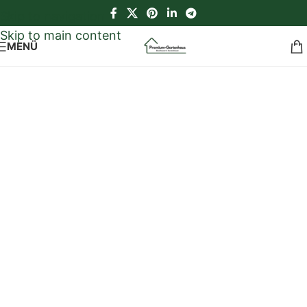
Skip to navigation
Skip to main content
MENÜ