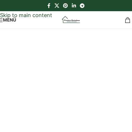
Skip to navigation
Skip to main content
MENÜ