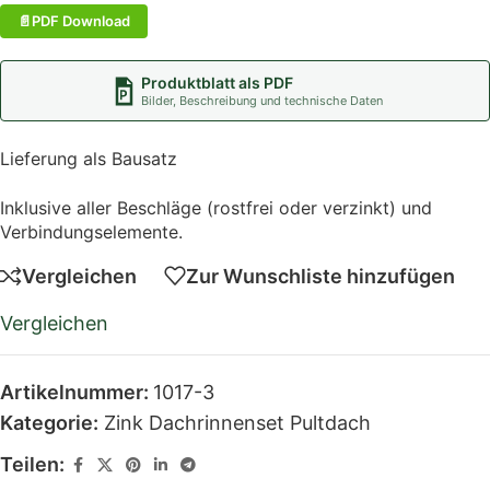
PDF Download
Produktblatt als PDF
Bilder, Beschreibung und technische Daten
Lieferung als Bausatz
Inklusive aller Beschläge (rostfrei oder verzinkt) und
Verbindungselemente.
Vergleichen
Zur Wunschliste hinzufügen
Vergleichen
Artikelnummer:
1017-3
Kategorie:
Zink Dachrinnenset Pultdach
Teilen: