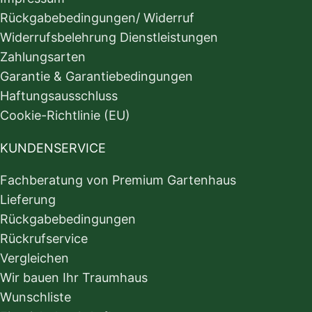
Rückgabebedingungen/ Widerruf
Widerrufsbelehrung Dienstleistungen
Zahlungsarten
Garantie & Garantiebedingungen
Haftungsausschluss
Cookie-Richtlinie (EU)
KUNDENSERVICE
Fachberatung von Premium Gartenhaus
Lieferung
Rückgabebedingungen
Rückrufservice
Vergleichen
Wir bauen Ihr Traumhaus
Wunschliste