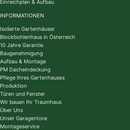
Einreichplan & Aufbau
INFORMATIONEN
Isolierte Gartenhäuser
Blockbohlenhaus in Österreich
10 Jahre Garantie
Baugenehmigung
Aufbau & Montage
PM Dacheindeckung
Pflege Ihres Gartenhauses
Produktion
Türen und Fenster
Wir bauen Ihr Traumhaus
Über Uns
Unser Garagentore
Montageservice