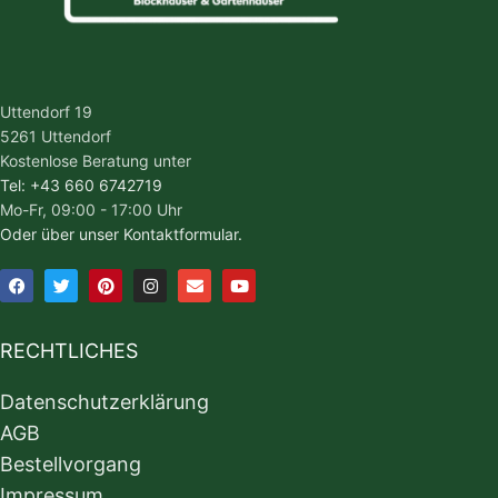
Uttendorf 19
5261 Uttendorf
Kostenlose Beratung unter
Tel: +43 660 6742719
Mo-Fr, 09:00 - 17:00 Uhr
Oder über unser Kontaktformular.
RECHTLICHES
Datenschutzerklärung
AGB
Bestellvorgang
Impressum