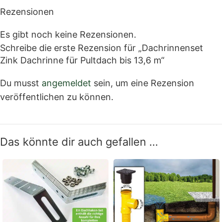
Rezensionen
Es gibt noch keine Rezensionen.
Schreibe die erste Rezension für „Dachrinnenset
Zink Dachrinne für Pultdach bis 13,6 m“
Du musst
angemeldet
sein, um eine Rezension
veröffentlichen zu können.
Das könnte dir auch gefallen …