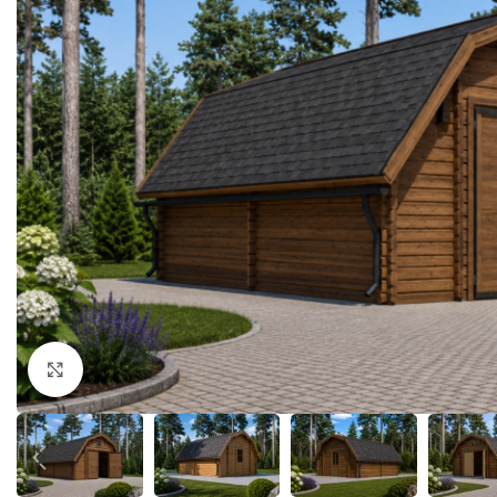
Klick zum Vergrößern