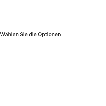
Wählen Sie die Optionen