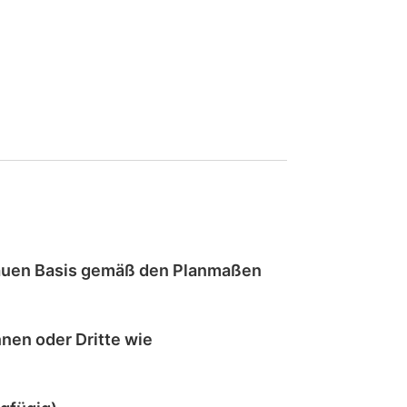
auen
Basis gemäß den Planmaßen
nen oder Dritte wie