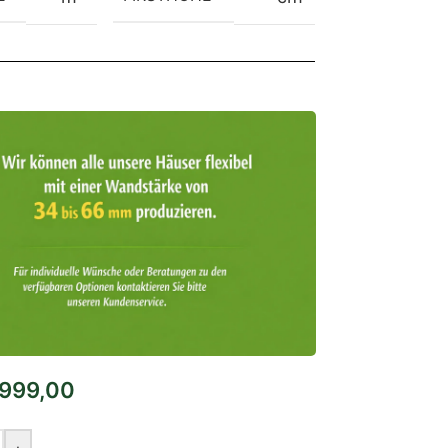
99,00