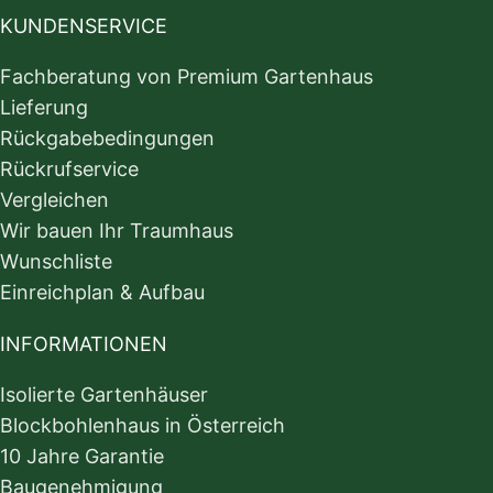
KUNDENSERVICE
Fachberatung von Premium Gartenhaus
Lieferung
Rückgabebedingungen
Rückrufservice
Vergleichen
Wir bauen Ihr Traumhaus
Wunschliste
Einreichplan & Aufbau
INFORMATIONEN
Isolierte Gartenhäuser
Blockbohlenhaus in Österreich
10 Jahre Garantie
Baugenehmigung