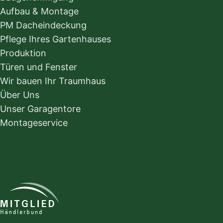
Aufbau & Montage
PM Dacheindeckung
Pflege Ihres Gartenhauses
Produktion
Türen und Fenster
Wir bauen Ihr Traumhaus
Über Uns
Unser Garagentore
Montageservice