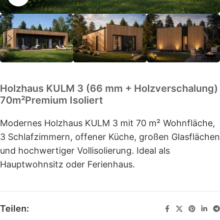
Holzhaus KULM 3 (66 mm + Holzverschalung)
70m²Premium Isoliert
Modernes Holzhaus KULM 3 mit 70 m² Wohnfläche,
3 Schlafzimmern, offener Küche, großen Glasflächen
und hochwertiger Vollisolierung. Ideal als
Hauptwohnsitz oder Ferienhaus.
Teilen: