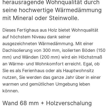
herausragende Wohnqualität durch
seine hochwertige Wärmedämmung
mit Mineral oder Steinwolle.
Dieses Fertighaus aus Holz bietet Wohnqualität
auf höchstem Niveau dank seiner
ausgezeichneten Wärmedämmung. Mit einer
Dachisolierung von 300 mm, isolierten Böden (150
mm) und Wänden (200 mm) wird ein Höchstmaß
an Wärme- und Wohnkomfort erreicht. Egal, ob
Sie es als Ferienhaus oder als Hauptwohnsitz
nutzen, Sie werden das ganze Jahr über in einer
warmen und gemütlichen Umgebung leben
können.
Wand 68 mm + Holzverschalung