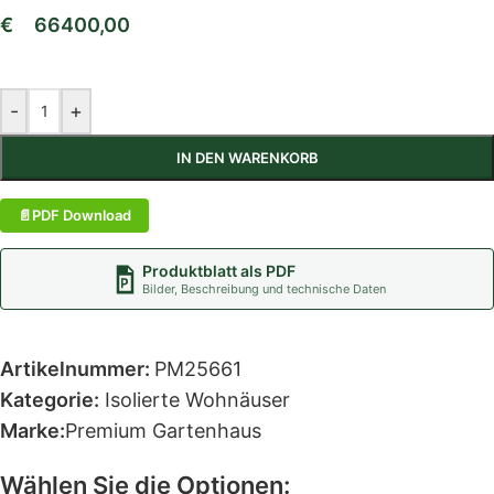
€
66400,00
-
+
IN DEN WARENKORB
PDF Download
Produktblatt als PDF
Bilder, Beschreibung und technische Daten
Artikelnummer:
PM25661
Kategorie:
Isolierte Wohnäuser
Marke:
Premium Gartenhaus
Wählen Sie die Optionen: