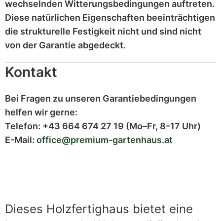
wechselnden Witterungsbedingungen auftreten.
Diese
natürlichen Eigenschaften
beeinträchtigen
die strukturelle Festigkeit nicht und sind
nicht
von der Garantie abgedeckt
.
Kontakt
Bei Fragen zu unseren Garantiebedingungen
helfen wir gerne:
Telefon:
+43 664 674 27 19
(Mo–Fr, 8–17 Uhr)
E-Mail:
office@premium-gartenhaus.at
Dieses Holzfertighaus bietet eine