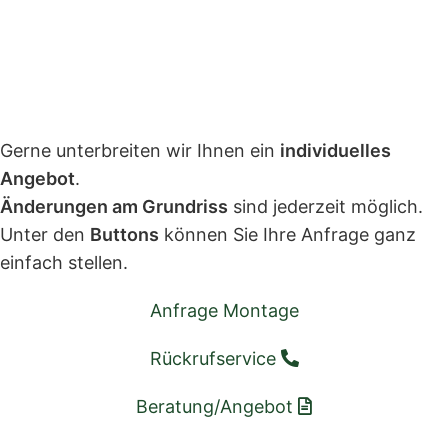
Gerne unterbreiten wir Ihnen ein
individuelles
Angebot
.
Änderungen am Grundriss
sind jederzeit möglich.
Unter den
Buttons
können Sie Ihre Anfrage ganz
einfach stellen.
Anfrage Montage
Rückrufservice
Beratung/Angebot