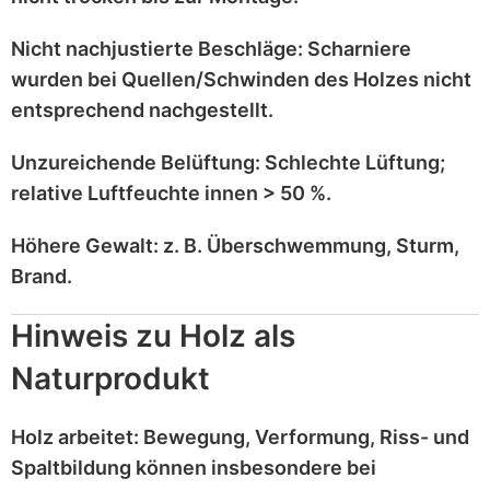
Nicht nachjustierte Beschläge:
Scharniere
wurden bei
Quellen/Schwinden
des Holzes nicht
entsprechend
nachgestellt
.
Unzureichende Belüftung:
Schlechte Lüftung;
relative Luftfeuchte innen > 50 %
.
Höhere Gewalt:
z. B.
Überschwemmung, Sturm,
Brand
.
Hinweis zu Holz als
Naturprodukt
Holz
arbeitet
: Bewegung, Verformung, Riss- und
Spaltbildung können insbesondere bei