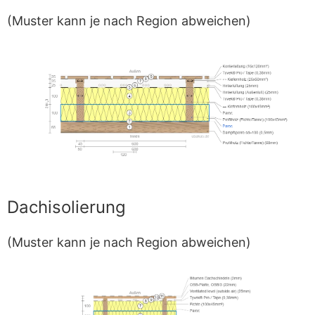
(Muster kann je nach Region abweichen)
Dachisolierung
(Muster kann je nach Region abweichen)