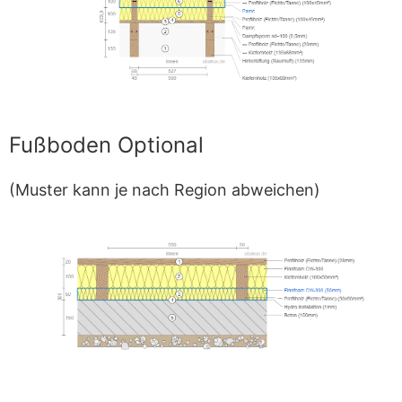
Fußboden Optional
(Muster kann je nach Region abweichen)