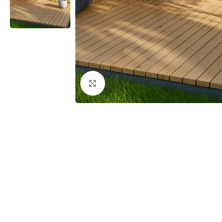
Klick zum Vergrößern