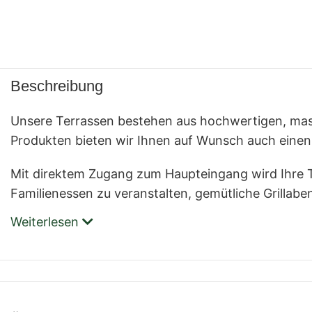
Beschreibung
Unsere Terrassen bestehen aus hochwertigen, massi
Produkten bieten wir Ihnen auf Wunsch auch einen
Mit direktem Zugang zum Haupteingang wird Ihre 
Familienessen zu veranstalten, gemütliche Grillab
Weiterlesen