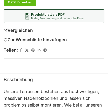
PDF Download
Produktblatt als PDF
Bilder, Beschreibung und technische Daten
Vergleichen
Zur Wunschliste hinzufügen
Teilen:
Beschreibung
Unsere Terrassen bestehen aus hochwertigen,
massiven Nadelholzbohlen und lassen sich
problemlos selbst montieren. Wie bei all unseren