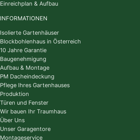
Einreichplan & Aufbau
INFORMATIONEN
Isolierte Gartenhäuser
Blockbohlenhaus in Österreich
10 Jahre Garantie
Baugenehmigung
Aufbau & Montage
PM Dacheindeckung
Pflege Ihres Gartenhauses
Produktion
Türen und Fenster
Wir bauen Ihr Traumhaus
Über Uns
Unser Garagentore
Montageservice