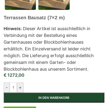
Terrassen Bausatz (7×2 m)
Hinweis:
Dieser Artikel ist ausschließlich in
Verbindung mit der Bestellung eines
Gartenhauses oder Blockbohlenhauses
erhältlich. Ein Einzelversand ist leider nicht
möglich. Die Lieferung erfolgt ausschließlich
gemeinsam mit einem Garten- oder
Blockbohlenhaus aus unserem Sortiment.
€
1272,00
-
+
IN DEN WARENKORB