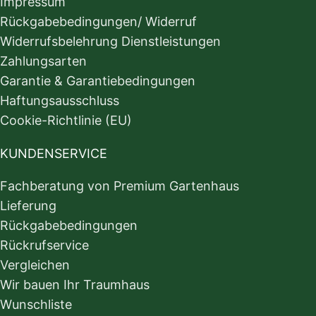
Impressum
Rückgabebedingungen/ Widerruf
Widerrufsbelehrung Dienstleistungen
Zahlungsarten
Garantie & Garantiebedingungen
Haftungsausschluss
Cookie-Richtlinie (EU)
KUNDENSERVICE
Fachberatung von Premium Gartenhaus
Lieferung
Rückgabebedingungen
Rückrufservice
Vergleichen
Wir bauen Ihr Traumhaus
Wunschliste