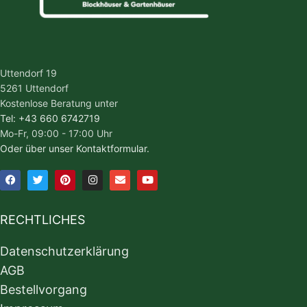
Uttendorf 19
5261 Uttendorf
Kostenlose Beratung unter
Tel: +43 660 6742719
Mo-Fr, 09:00 - 17:00 Uhr
Oder über unser Kontaktformular.
RECHTLICHES
Datenschutzerklärung
AGB
Bestellvorgang