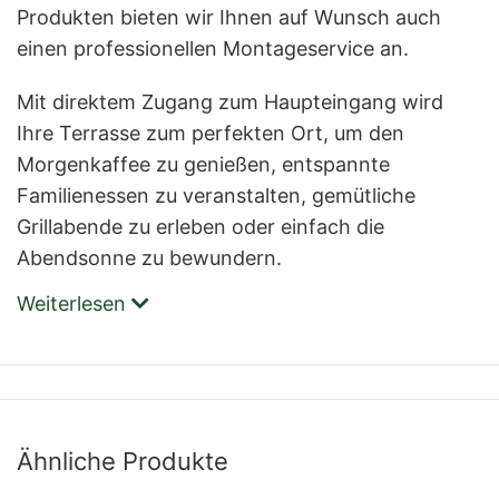
Produkten bieten wir Ihnen auf Wunsch auch
einen professionellen Montageservice an.
Mit direktem Zugang zum Haupteingang wird
Ihre Terrasse zum perfekten Ort, um den
Morgenkaffee zu genießen, entspannte
Familienessen zu veranstalten, gemütliche
Grillabende zu erleben oder einfach die
Abendsonne zu bewundern.
Weiterlesen
Ähnliche Produkte