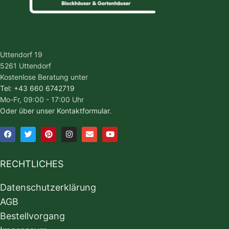
Uttendorf 19
5261 Uttendorf
Kostenlose Beratung unter
Tel: +43 660 6742719
Mo-Fr, 09:00 - 17:00 Uhr
Oder über unser Kontaktformular.
RECHTLICHES
Datenschutzerklärung
AGB
Bestellvorgang