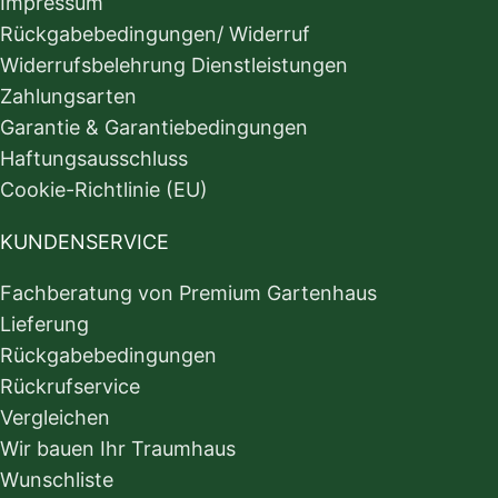
Impressum
Rückgabebedingungen/ Widerruf
Widerrufsbelehrung Dienstleistungen
Zahlungsarten
Garantie & Garantiebedingungen
Haftungsausschluss
Cookie-Richtlinie (EU)
KUNDENSERVICE
Fachberatung von Premium Gartenhaus
Lieferung
Rückgabebedingungen
Rückrufservice
Vergleichen
Wir bauen Ihr Traumhaus
Wunschliste