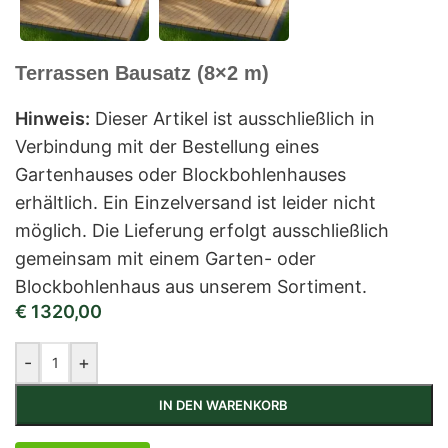
Terrassen Bausatz (8×2 m)
Hinweis:
Dieser Artikel ist ausschließlich in
Verbindung mit der Bestellung eines
Gartenhauses oder Blockbohlenhauses
erhältlich. Ein Einzelversand ist leider nicht
möglich. Die Lieferung erfolgt ausschließlich
gemeinsam mit einem Garten- oder
Blockbohlenhaus aus unserem Sortiment.
€
1320,00
-
+
IN DEN WARENKORB