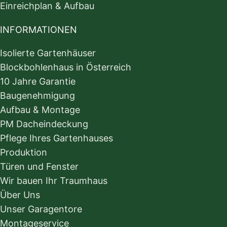
Einreichplan & Aufbau
INFORMATIONEN
Isolierte Gartenhäuser
Blockbohlenhaus in Österreich
10 Jahre Garantie
Baugenehmigung
Aufbau & Montage
PM Dacheindeckung
Pflege Ihres Gartenhauses
Produktion
Türen und Fenster
Wir bauen Ihr Traumhaus
Über Uns
Unser Garagentore
Montageservice