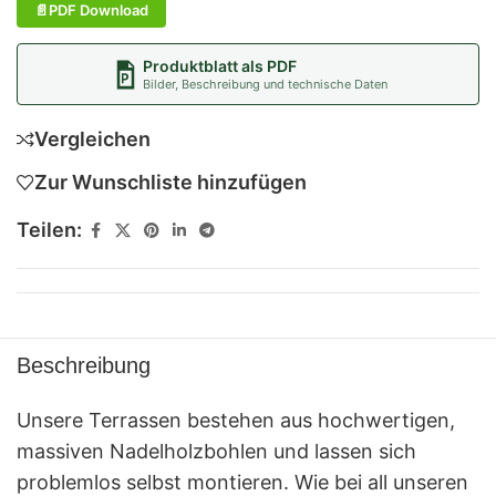
PDF Download
Produktblatt als PDF
Bilder, Beschreibung und technische Daten
Vergleichen
Zur Wunschliste hinzufügen
Teilen:
Beschreibung
Unsere Terrassen bestehen aus hochwertigen,
massiven Nadelholzbohlen und lassen sich
problemlos selbst montieren. Wie bei all unseren