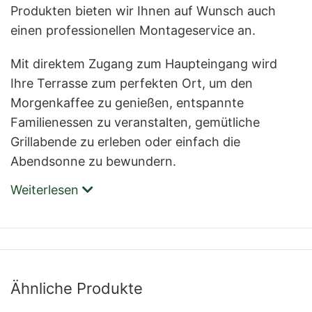
Produkten bieten wir Ihnen auf Wunsch auch
einen professionellen Montageservice an.
Mit direktem Zugang zum Haupteingang wird
Ihre Terrasse zum perfekten Ort, um den
Morgenkaffee zu genießen, entspannte
Familienessen zu veranstalten, gemütliche
Grillabende zu erleben oder einfach die
Abendsonne zu bewundern.
Weiterlesen
Ähnliche Produkte